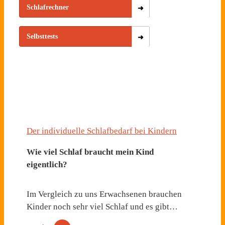
Schlafrechner
Selbsttests
Der individuelle Schlafbedarf bei Kindern
Wie viel Schlaf braucht mein Kind
eigentlich?
Im Vergleich zu uns Erwachsenen brauchen
Kinder noch sehr viel Schlaf und es gibt…