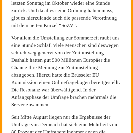
letzten Sonntag im Oktober wieder eine Stunde
zurück. Und da alles seine Ordnung haben muss,
gibt es hierzulande auch die passende Verordnung
mit dem netten Kürzel “SoZV”.
Vor allem die Umstellung zur Sommerzeit raubt uns
eine Stunde Schlaf. Viele Menschen sind deswegen
schlichtweg genervt von der Zeitumstellung.
Deshalb hatten gut 500 Millionen Europäer die
Chance Ihre Meinung zur Zeitumstellung
abzugeben. Hierzu hatte die Brüsseler EU
Kommission einen Onlinefragebogen bereitgestellt.
Die Resonanz war überwältigend. In der
Anfangsphase der Umfrage brachen mehrmals die
Server zusammen.
Seit Mitte August liegen nur die Ergebnisse der
Umfrage vor. Demnach hat sich eine Mehrheit von
80 Prozent der Umfrageteilnehmer gegen die