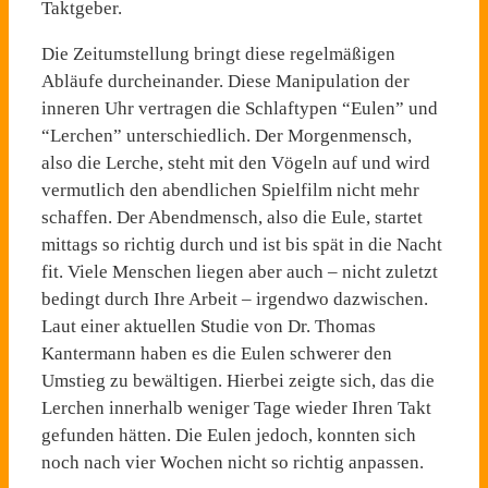
Taktgeber.
Die Zeitumstellung bringt diese regelmäßigen
Abläufe durcheinander. Diese Manipulation der
inneren Uhr vertragen die Schlaftypen “Eulen” und
“Lerchen” unterschiedlich. Der Morgenmensch,
also die Lerche, steht mit den Vögeln auf und wird
vermutlich den abendlichen Spielfilm nicht mehr
schaffen. Der Abendmensch, also die Eule, startet
mittags so richtig durch und ist bis spät in die Nacht
fit. Viele Menschen liegen aber auch – nicht zuletzt
bedingt durch Ihre Arbeit – irgendwo dazwischen.
Laut einer aktuellen Studie von Dr. Thomas
Kantermann haben es die Eulen schwerer den
Umstieg zu bewältigen. Hierbei zeigte sich, das die
Lerchen innerhalb weniger Tage wieder Ihren Takt
gefunden hätten. Die Eulen jedoch, konnten sich
noch nach vier Wochen nicht so richtig anpassen.