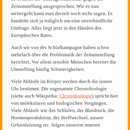
Zeitumstellung ausgesprochen. Wie es nun
weitergeht kann man derzeit noch nicht sagen. Es
handelte sich ja lediglich um eine unverbindliche
Umfrage. Alles liegt jetzt in den Händen des
Europäischen Rates.
Auch wir von der Schlafkampagne haben schon
mehrfach über die Problematik der Zeitumstellung
berichtet. Vor allem sensible Menschen bereitet die
Umstellung häufig Schwierigkeiten.
Viele Abläufe im Körper werden durch die innere
Uhr bestimmt. Die sogenannte Chronobiologie
(siehe auch Wikipedia:
Chronobiologie
) spricht hier
von molekularen und biologischen Vorgängen.
Viele Abläufe wie das Schlafen, der Blutdruck, die
Hormonproduktion, der Stoffwechsel, unsere
Gehirnleistung etc. folgen unserem inneren