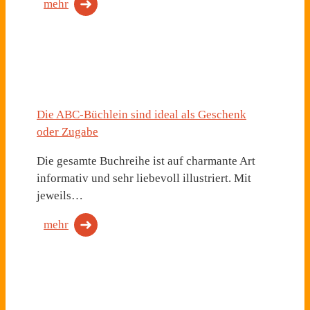
mehr
Die ABC-Büchlein sind ideal als Geschenk
oder Zugabe
Die gesamte Buchreihe ist auf charmante Art
informativ und sehr liebevoll illustriert. Mit
jeweils…
mehr