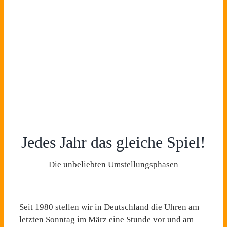
Jedes Jahr das gleiche Spiel!
Die unbeliebten Umstellungsphasen
Seit 1980 stellen wir in Deutschland die Uhren am
letzten Sonntag im März eine Stunde vor und am