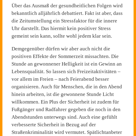
Über das Ausmaß der gesundheitlichen Folgen wird
bekanntlich alljährlich debattiert. Fakt ist aber, dass
die Zeitumstellung ein Stressfaktor für die innere
Uhr darstellt. Das hiermit kein positiver Stress
gemeint sein kann, sollte wohl jedem klar sein.
Demgegenüber dürfen wir aber auch nicht die
positiven Effekte der Sommerzeit missachten. Die
Stunde an gewonnener Helligkeit ist ein Gewinn an
Lebensqualität. So lassen sich Freizeitaktivitäten –
vor allem im Freien – nach Feierabend besser
organisieren. Auch für Menschen, die in den Abend
hinein arbeiten, ist die gewonnene Stunde Licht
willkommen. Ein Plus der Sicherheit ist zudem für
Fußgänger und Radfahrer gegeben die noch in den
Abendstunden unterwegs sind. Auch eine gefühlt
verbesserte Sicherheit in Bezug auf der
Straßenkriminalität wird vermutet. Spätlichtanbeter