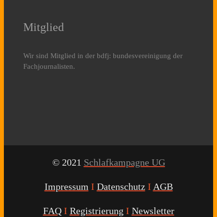
Mitglied
Wir sind Mitglied in der bdfj: bundesvereinigung der
Fachjournalisten.
© 2021
Schlafkampagne UG
Impressum
I
Datenschutz
I
AGB
FAQ
I
Registrierung
I
Newsletter