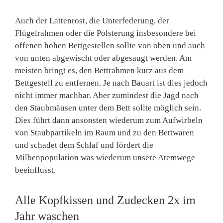
Auch der Lattenrost, die Unterfederung, der
Flügelrahmen oder die Polsterung insbesondere bei
offenen hohen Bettgestellen sollte von oben und auch
von unten abgewischt oder abgesaugt werden. Am
meisten bringt es, den Bettrahmen kurz aus dem
Bettgestell zu entfernen. Je nach Bauart ist dies jedoch
nicht immer machbar. Aber zumindest die Jagd nach
den Staubmäusen unter dem Bett sollte möglich sein.
Dies führt dann ansonsten wiederum zum Aufwirbeln
von Staubpartikeln im Raum und zu den Bettwaren
und schadet dem Schlaf und fördert die
Milbenpopulation was wiederum unsere Atemwege
beeinflusst.
Alle Kopfkissen und Zudecken 2x im
Jahr waschen