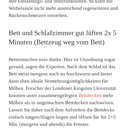
ihre Entlastungs- und Stützfunktionen. So kann die
Wirbelsäule nicht mehr ausreichend regenerieren und
Rückenschmerzen entstehen.
Bett und Schlafzimmer gut lüften 2x 5
Minuten (Bettzeug weg vom Bett)
Bettenmachen nein danke. Hier ist Unordnung sogar
gesund, sagen die Experten. Nach dem Schlaf ist das
Bett meist morgens noch zu feuchtwarm und bietet
dann eben ideale Vermehrungsmöglichkeiten für
Milben. Forscher der Londoner Kingston Universität
konnten unter zusammengelegten
Bettdecken
mehr
Milben als in ungemachten Bettdecken nachweisen.
Lassen Sie daher nach dem Aufstehen die Bettdecke
einfach umgeschlagen liegen und öffnen Sie für 2×5
Min. (morgens und abends) die Fenster.