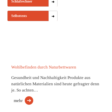
Schlafrechner
Selbsttests
Wohlbefinden durch Naturbettwaren
Gesundheit und Nachhaltigkeit Produkte aus
natürlichen Materialien sind heute gefragter denn
je. So achten…
mehr