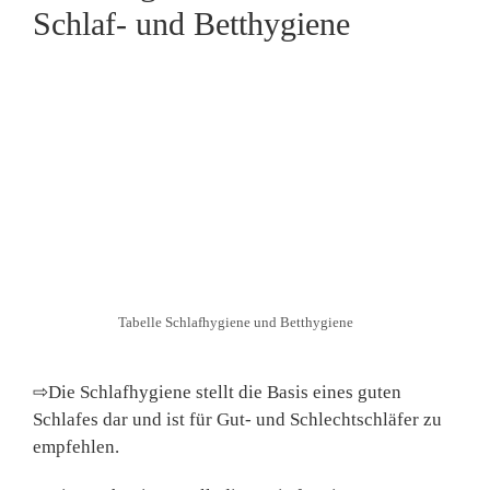
Schlaf- und Betthygiene
Tabelle Schlafhygiene und Betthygiene
⇨Die Schlafhygiene stellt die Basis eines guten
Schlafes dar und ist für Gut- und Schlechtschläfer zu
empfehlen.