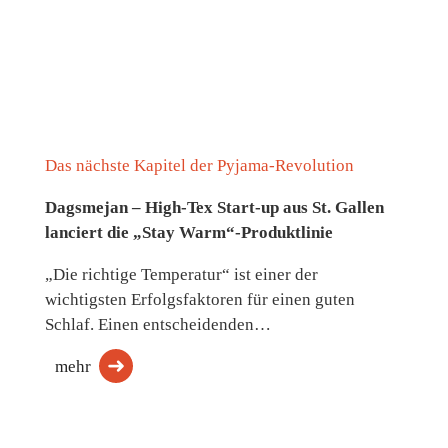
Das nächste Kapitel der Pyjama-Revolution
Dagsmejan – High-Tex Start-up aus St. Gallen
lanciert die „Stay Warm“-Produktlinie
„Die richtige Temperatur“ ist einer der
wichtigsten Erfolgsfaktoren für einen guten
Schlaf. Einen entscheidenden…
mehr