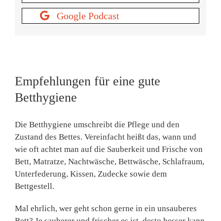
Google Podcast
Empfehlungen für eine gute
Betthygiene
Die Betthygiene umschreibt die Pflege und den
Zustand des Bettes. Vereinfacht heißt das, wann und
wie oft achtet man auf die Sauberkeit und Frische von
Bett, Matratze, Nachtwäsche, Bettwäsche, Schlafraum,
Unterfederung, Kissen, Zudecke sowie dem
Bettgestell.
Mal ehrlich, wer geht schon gerne in ein unsauberes
Bett? Je sauberer und frischer es ist, desto besser kann