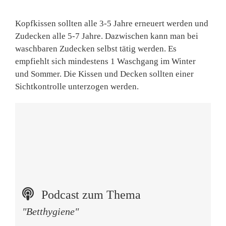
Kopfkissen sollten alle 3-5 Jahre erneuert werden und
Zudecken alle 5-7 Jahre. Dazwischen kann man bei
waschbaren Zudecken selbst tätig werden. Es
empfiehlt sich mindestens 1 Waschgang im Winter
und Sommer. Die Kissen und Decken sollten einer
Sichtkontrolle unterzogen werden.
Podcast zum Thema
"Betthygiene"