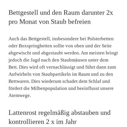
Bettgestell und den Raum darunter 2x
pro Monat von Staub befreien
Auch das Bettgestell, insbesondere bei Polsterbetten
oder Boxspringbetten sollte von oben und der Seite
abgewischt und abgestaubt werden. Am meisten bringt
jedoch die Jagd nach den Staubmäusen unter dem
Bett. Dies wird oft vernachlässigt und führt dann zum
Aufwirbeln von Staubpartikeln im Raum und zu den
Bettwaren. Dies wiederum schadet dem Schlaf und
fördert die Milbenpopulation und beeinflusst unsere
Atemwege.
Lattenrost regelmäßig abstauben und
kontrollieren 2 x im Jahr