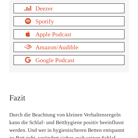
Deezer
Spotify
Apple Podcast
Amazon/Audible
Google Podcast
Fazit
Durch die Beachtung von kleinen Verhaltensregeln
kann die Schlaf- und Betthygiene positiv beeinflusst
werden. Und wer in hygienischeren Betten entspannt
zu Bett geht, verändert sicher auch seinen Schlaf.