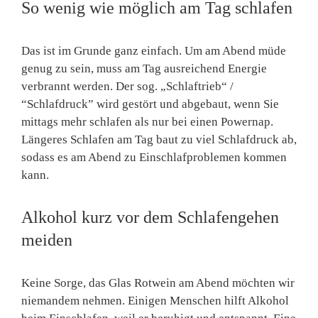
So wenig wie möglich am Tag schlafen
Das ist im Grunde ganz einfach. Um am Abend müde
genug zu sein, muss am Tag ausreichend Energie
verbrannt werden. Der sog. „Schlaftrieb“ /
“Schlafdruck” wird gestört und abgebaut, wenn Sie
mittags mehr schlafen als nur bei einen Powernap.
Längeres Schlafen am Tag baut zu viel Schlafdruck ab,
sodass es am Abend zu Einschlafproblemen kommen
kann.
Alkohol kurz vor dem Schlafengehen
meiden
Keine Sorge, das Glas Rotwein am Abend möchten wir
niemandem nehmen. Einigen Menschen hilft Alkohol