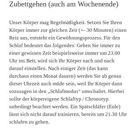
Zubettgehen (auch am Wochenende)
Unser Körper mag Regelmäßigkeit. Setzen Sie Ihren
Körper immer zur gleichen Zeit (+- 30 Minuten) einen
Reiz aus, entsteht ein Gewöhnungsprozess. Für den
Schlaf bedeutet das folgendes: Gehen Sie immer zu
einer gewissen Zeit beispielsweise immer um 23.00
Uhr ins Bett, wird sich Ihr Körper nach und nach
darauf einstellen. Nach einiger Zeit (das kann
durchaus einen Monat dauern) werden Sie ab genau
dieser Uhrzeit auch müde sein, weil Ihr Körper dann
sozusagen in den „Schlafmodus“ umschaltet. Hierbei
sollte der körpereigene Schlaftyp / Chronotyp
unbedingt beachtet werden. Ein Spätschläfer (Eule)
lässt sich nicht darauf trainieren, bereits um 21.30 Uhr
schlafen zu gehen.