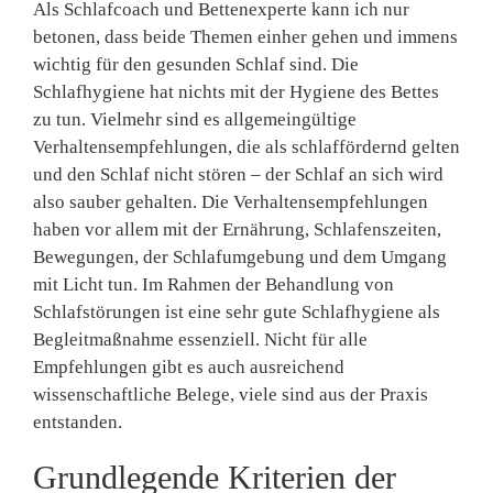
Als Schlafcoach und Bettenexperte kann ich nur
betonen, dass beide Themen einher gehen und immens
wichtig für den gesunden Schlaf sind. Die
Schlafhygiene hat nichts mit der Hygiene des Bettes
zu tun. Vielmehr sind es allgemeingültige
Verhaltensempfehlungen, die als schlaffördernd gelten
und den Schlaf nicht stören – der Schlaf an sich wird
also sauber gehalten. Die Verhaltensempfehlungen
haben vor allem mit der Ernährung, Schlafenszeiten,
Bewegungen, der Schlafumgebung und dem Umgang
mit Licht tun. Im Rahmen der Behandlung von
Schlafstörungen ist eine sehr gute Schlafhygiene als
Begleitmaßnahme essenziell. Nicht für alle
Empfehlungen gibt es auch ausreichend
wissenschaftliche Belege, viele sind aus der Praxis
entstanden.
Grundlegende Kriterien der