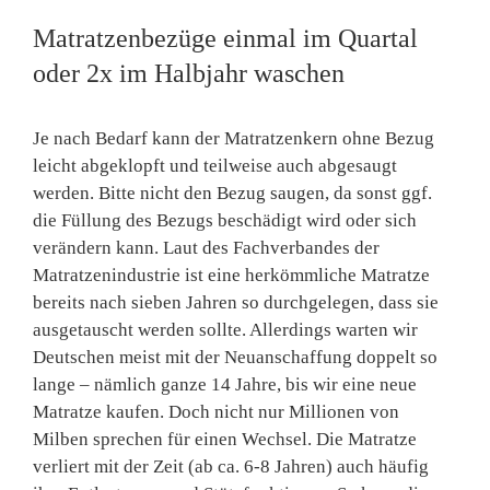
Matratzenbezüge einmal im Quartal
oder 2x im Halbjahr waschen
Je nach Bedarf kann der Matratzenkern ohne Bezug
leicht abgeklopft und teilweise auch abgesaugt
werden. Bitte nicht den Bezug saugen, da sonst ggf.
die Füllung des Bezugs beschädigt wird oder sich
verändern kann. Laut des Fachverbandes der
Matratzenindustrie ist eine herkömmliche Matratze
bereits nach sieben Jahren so durchgelegen, dass sie
ausgetauscht werden sollte. Allerdings warten wir
Deutschen meist mit der Neuanschaffung doppelt so
lange – nämlich ganze 14 Jahre, bis wir eine neue
Matratze kaufen. Doch nicht nur Millionen von
Milben sprechen für einen Wechsel. Die Matratze
verliert mit der Zeit (ab ca. 6-8 Jahren) auch häufig