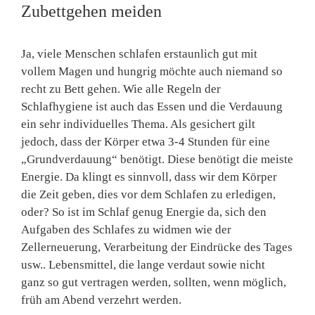
Zubettgehen meiden
Ja, viele Menschen schlafen erstaunlich gut mit
vollem Magen und hungrig möchte auch niemand so
recht zu Bett gehen. Wie alle Regeln der
Schlafhygiene ist auch das Essen und die Verdauung
ein sehr individuelles Thema. Als gesichert gilt
jedoch, dass der Körper etwa 3-4 Stunden für eine
„Grundverdauung“ benötigt. Diese benötigt die meiste
Energie. Da klingt es sinnvoll, dass wir dem Körper
die Zeit geben, dies vor dem Schlafen zu erledigen,
oder? So ist im Schlaf genug Energie da, sich den
Aufgaben des Schlafes zu widmen wie der
Zellerneuerung, Verarbeitung der Eindrücke des Tages
usw.. Lebensmittel, die lange verdaut sowie nicht
ganz so gut vertragen werden, sollten, wenn möglich,
früh am Abend verzehrt werden.