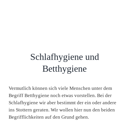
Schlafhygiene und
Betthygiene
Vermutlich können sich viele Menschen unter dem
Begriff Betthygiene noch etwas vorstellen. Bei der
Schlafhygiene wir aber bestimmt der ein oder andere
ins Stottern geraten. Wir wollen hier nun den beiden
Begrifflichkeiten auf den Grund gehen.