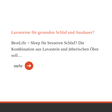
Lavasteine für gesunden Schlaf und Ausdauer?
BestLife ~ Sleep für besseren Schlaf? Die
Kombination aus Lavastein und ätherischen Ölen
soll…
mehr