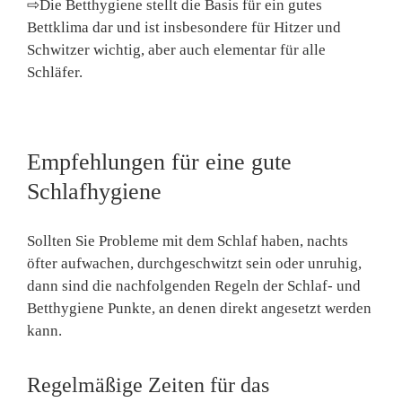
⇨Die Betthygiene stellt die Basis für ein gutes
Bettklima dar und ist insbesondere für Hitzer und
Schwitzer wichtig, aber auch elementar für alle
Schläfer.
Empfehlungen für eine gute
Schlafhygiene
Sollten Sie Probleme mit dem Schlaf haben, nachts
öfter aufwachen, durchgeschwitzt sein oder unruhig,
dann sind die nachfolgenden Regeln der Schlaf- und
Betthygiene Punkte, an denen direkt angesetzt werden
kann.
Regelmäßige Zeiten für das