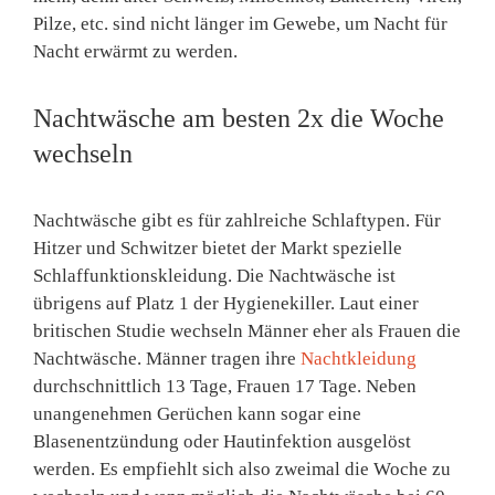
Pilze, etc. sind nicht länger im Gewebe, um Nacht für
Nacht erwärmt zu werden.
Nachtwäsche am besten 2x die Woche
wechseln
Nachtwäsche gibt es für zahlreiche Schlaftypen. Für
Hitzer und Schwitzer bietet der Markt spezielle
Schlaffunktionskleidung. Die Nachtwäsche ist
übrigens auf Platz 1 der Hygienekiller. Laut einer
britischen Studie wechseln Männer eher als Frauen die
Nachtwäsche. Männer tragen ihre
Nachtkleidung
durchschnittlich 13 Tage, Frauen 17 Tage. Neben
unangenehmen Gerüchen kann sogar eine
Blasenentzündung oder Hautinfektion ausgelöst
werden. Es empfiehlt sich also zweimal die Woche zu