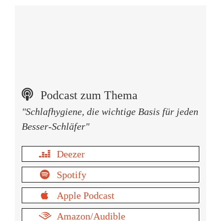
Podcast zum Thema
"Schlafhygiene, die wichtige Basis für jeden
Besser-Schläfer"
Deezer
Spotify
Apple Podcast
Amazon/Audible