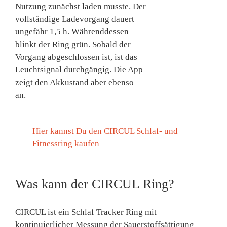
Nutzung zunächst laden musste. Der
vollständige Ladevorgang dauert
ungefähr 1,5 h. Währenddessen
blinkt der Ring grün. Sobald der
Vorgang abgeschlossen ist, ist das
Leuchtsignal durchgängig. Die App
zeigt den Akkustand aber ebenso
an.
Hier kannst Du den CIRCUL Schlaf- und
Fitnessring kaufen
Was kann der CIRCUL Ring?
CIRCUL ist ein Schlaf Tracker Ring mit
kontinuierlicher Messung der Sauerstoffsättigung