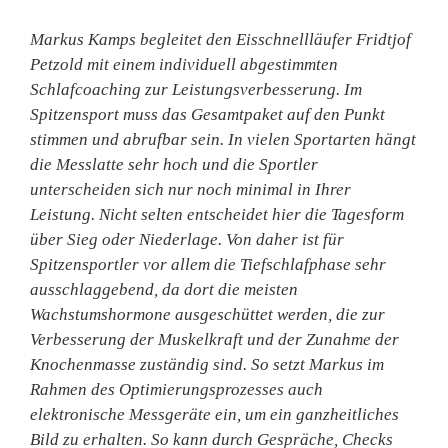
Markus Kamps
begleitet den
Eisschnellläufer Fridtjof
Petzold
mit einem individuell abgestimmten
Schlafcoaching zur Leistungsverbesserung. Im
Spitzensport muss das Gesamtpaket auf den Punkt
stimmen und abrufbar sein. In vielen Sportarten hängt
die Messlatte sehr hoch und die Sportler
unterscheiden sich nur noch minimal in Ihrer
Leistung. Nicht selten entscheidet hier die Tagesform
über Sieg oder Niederlage. Von daher ist für
Spitzensportler vor allem die Tiefschlafphase sehr
ausschlaggebend, da dort die meisten
Wachstumshormone ausgeschüttet werden, die zur
Verbesserung der Muskelkraft und der Zunahme der
Knochenmasse zuständig sind. So setzt Markus im
Rahmen des Optimierungsprozesses auch
elektronische Messgeräte ein, um ein ganzheitliches
Bild zu erhalten. So kann durch Gespräche, Checks