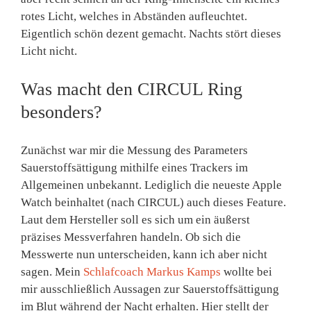
rotes Licht, welches in Abständen aufleuchtet.
Eigentlich schön dezent gemacht. Nachts stört dieses
Licht nicht.
Was macht den CIRCUL Ring
besonders?
Zunächst war mir die Messung des Parameters
Sauerstoffsättigung mithilfe eines Trackers im
Allgemeinen unbekannt. Lediglich die neueste Apple
Watch beinhaltet (nach CIRCUL) auch dieses Feature.
Laut dem Hersteller soll es sich um ein äußerst
präzises Messverfahren handeln. Ob sich die
Messwerte nun unterscheiden, kann ich aber nicht
sagen. Mein
Schlafcoach Markus Kamps
wollte bei
mir ausschließlich Aussagen zur Sauerstoffsättigung
im Blut während der Nacht erhalten. Hier stellt der