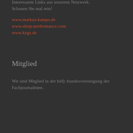
Interessante Links aus unserem Netzwerk.
Schauen Sie mal rein!
www.markus-kamps.de
www.sleep-performance.com
www.kzgs.de
Mitglied
Wir sind Mitglied in der bdfj: bundesvereinigung der
Fachjournalisten.