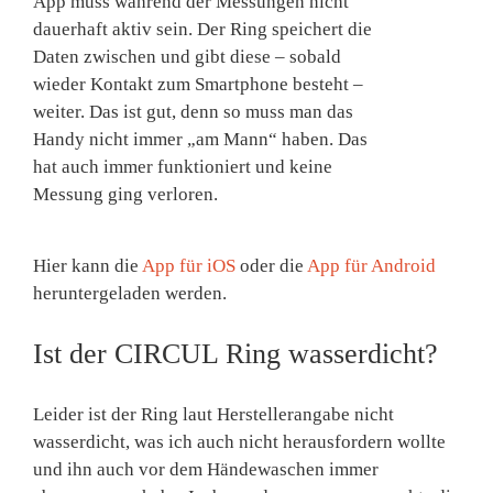
App muss während der Messungen nicht
dauerhaft aktiv sein. Der Ring speichert die
Daten zwischen und gibt diese – sobald
wieder Kontakt zum Smartphone besteht –
weiter. Das ist gut, denn so muss man das
Handy nicht immer „am Mann“ haben. Das
hat auch immer funktioniert und keine
Messung ging verloren.
Hier kann die
App für iOS
oder die
App für Android
heruntergeladen werden.
Ist der CIRCUL Ring wasserdicht?
Leider ist der Ring laut Herstellerangabe nicht
wasserdicht, was ich auch nicht herausfordern wollte
und ihn auch vor dem Händewaschen immer