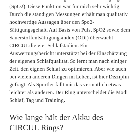
(SpO2). Diese Funktion war für mich sehr wichtig.
Durch die ständigen Messungen erhält man qualitativ
hochwertige Aussagen über den Spo2-
Sättigungsgehalt. Auf Basis von Puls, SpO2 sowie dem
Sauerstoffentsättigungsindex (ODI) überwacht
CIRCUL die vier Schlafstadien. Ein
Auswertungsbericht unterstützt bei der Einschätzung
der eigenen Schlafqualität. So lernt man nach einiger
Zeit, den eignen Schlaf zu optimieren. Aber wie auch
bei vielen anderen Dingen im Leben, ist hier Disziplin
gefragt. Als Sportler fällt mir das vermutlich etwas
leichter als anderen. Der Ring unterscheidet die Modi
Schlaf, Tag und Training.
Wie lange hält der Akku des
CIRCUL Rings?