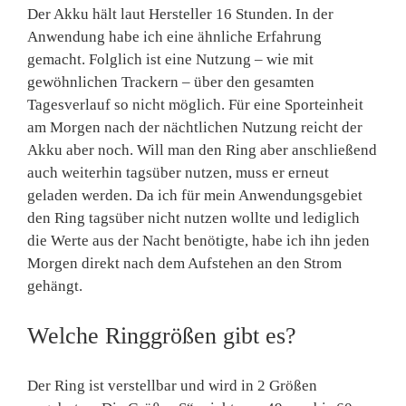
Der Akku hält laut Hersteller 16 Stunden. In der
Anwendung habe ich eine ähnliche Erfahrung
gemacht. Folglich ist eine Nutzung – wie mit
gewöhnlichen Trackern – über den gesamten
Tagesverlauf so nicht möglich. Für eine Sporteinheit
am Morgen nach der nächtlichen Nutzung reicht der
Akku aber noch. Will man den Ring aber anschließend
auch weiterhin tagsüber nutzen, muss er erneut
geladen werden. Da ich für mein Anwendungsgebiet
den Ring tagsüber nicht nutzen wollte und lediglich
die Werte aus der Nacht benötigte, habe ich ihn jeden
Morgen direkt nach dem Aufstehen an den Strom
gehängt.
Welche Ringgrößen gibt es?
Der Ring ist verstellbar und wird in 2 Größen