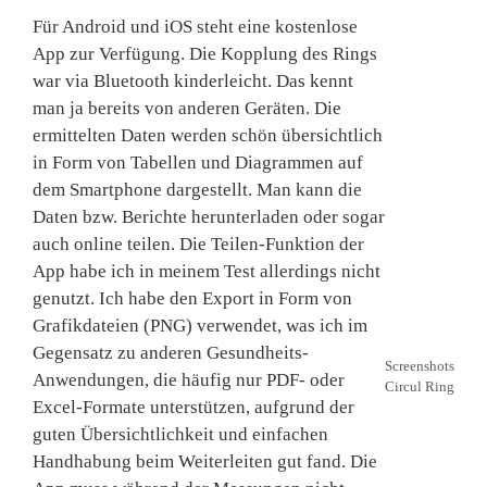
Für Android und iOS steht eine kostenlose
App zur Verfügung. Die Kopplung des Rings
war via Bluetooth kinderleicht. Das kennt
man ja bereits von anderen Geräten. Die
ermittelten Daten werden schön übersichtlich
in Form von Tabellen und Diagrammen auf
dem Smartphone dargestellt. Man kann die
Daten bzw. Berichte herunterladen oder sogar
auch online teilen. Die Teilen-Funktion der
App habe ich in meinem Test allerdings nicht
genutzt. Ich habe den Export in Form von
Grafikdateien (PNG) verwendet, was ich im
Gegensatz zu anderen Gesundheits-
Screenshots
Anwendungen, die häufig nur PDF- oder
Circul Ring
Excel-Formate unterstützen, aufgrund der
guten Übersichtlichkeit und einfachen
Handhabung beim Weiterleiten gut fand. Die