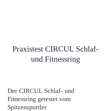
Praxistest CIRCUL Schlaf-
und Fitnessring
Der CIRCUL Schlaf- und
Fitnessring getestet vom
Spitzensportler