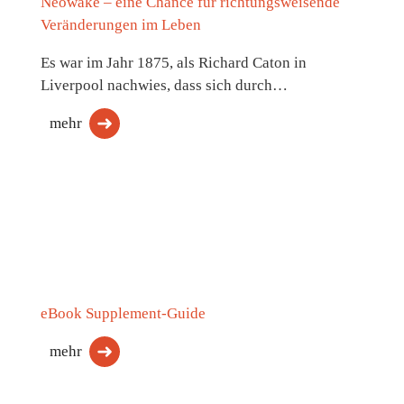
Neowake – eine Chance für richtungsweisende
Veränderungen im Leben
Es war im Jahr 1875, als Richard Caton in
Liverpool nachwies, dass sich durch…
mehr
eBook Supplement-Guide
mehr