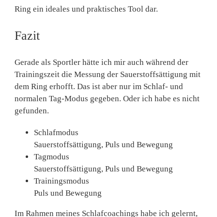
Ring ein ideales und praktisches Tool dar.
Fazit
Gerade als Sportler hätte ich mir auch während der
Trainingszeit die Messung der Sauerstoffsättigung mit
dem Ring erhofft. Das ist aber nur im Schlaf- und
normalen Tag-Modus gegeben. Oder ich habe es nicht
gefunden.
Schlafmodus
Sauerstoffsättigung, Puls und Bewegung
Tagmodus
Sauerstoffsättigung, Puls und Bewegung
Trainingsmodus
Puls und Bewegung
Im Rahmen meines Schlafcoachings habe ich gelernt,