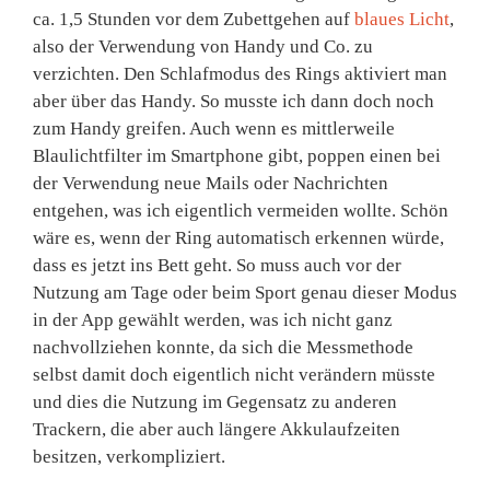
ca. 1,5 Stunden vor dem Zubettgehen auf
blaues Licht
,
also der Verwendung von Handy und Co. zu
verzichten. Den Schlafmodus des Rings aktiviert man
aber über das Handy. So musste ich dann doch noch
zum Handy greifen. Auch wenn es mittlerweile
Blaulichtfilter im Smartphone gibt, poppen einen bei
der Verwendung neue Mails oder Nachrichten
entgehen, was ich eigentlich vermeiden wollte. Schön
wäre es, wenn der Ring automatisch erkennen würde,
dass es jetzt ins Bett geht. So muss auch vor der
Nutzung am Tage oder beim Sport genau dieser Modus
in der App gewählt werden, was ich nicht ganz
nachvollziehen konnte, da sich die Messmethode
selbst damit doch eigentlich nicht verändern müsste
und dies die Nutzung im Gegensatz zu anderen
Trackern, die aber auch längere Akkulaufzeiten
besitzen, verkompliziert.