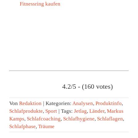
Fitnessring kaufen
4.2/5 - (160 votes)
Von
Redaktion
|
Kategorien:
Analysen
,
Produktinfo
,
Schlafprodukte
,
Sport
|
Tags:
Jetlag
,
Länder
,
Markus
Kamps
,
Schlafcoaching
,
Schlafhygiene
,
Schlaflagen
,
Schlafphase
,
Träume