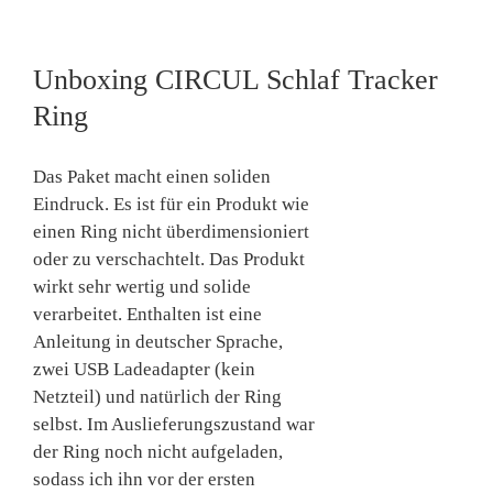
Unboxing CIRCUL Schlaf Tracker
Ring
Das Paket macht einen soliden
Eindruck. Es ist für ein Produkt wie
einen Ring nicht überdimensioniert
oder zu verschachtelt. Das Produkt
wirkt sehr wertig und solide
verarbeitet. Enthalten ist eine
Anleitung in deutscher Sprache,
zwei USB Ladeadapter (kein
Netzteil) und natürlich der Ring
selbst. Im Auslieferungszustand war
der Ring noch nicht aufgeladen,
sodass ich ihn vor der ersten