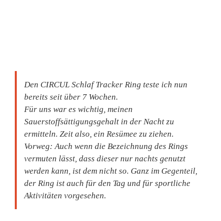
Den CIRCUL Schlaf Tracker Ring teste ich nun
bereits seit über 7 Wochen.
Für uns war es wichtig, meinen
Sauerstoffsättigungsgehalt in der Nacht zu
ermitteln. Zeit also, ein Resümee zu ziehen.
Vorweg: Auch wenn die Bezeichnung des Rings
vermuten lässt, dass dieser nur nachts genutzt
werden kann, ist dem nicht so. Ganz im Gegenteil,
der Ring ist auch für den Tag und für sportliche
Aktivitäten vorgesehen.