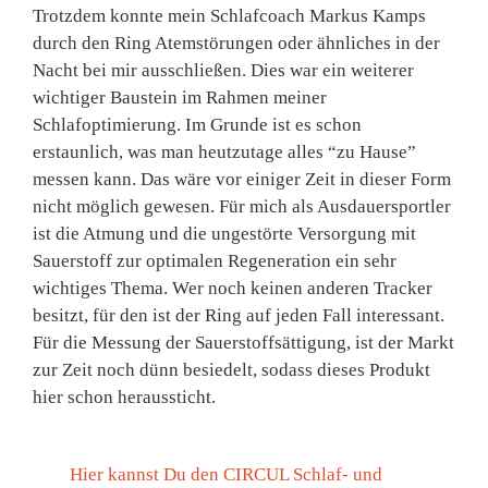
Trotzdem konnte mein Schlafcoach Markus Kamps
durch den Ring Atemstörungen oder ähnliches in der
Nacht bei mir ausschließen. Dies war ein weiterer
wichtiger Baustein im Rahmen meiner
Schlafoptimierung. Im Grunde ist es schon
erstaunlich, was man heutzutage alles “zu Hause”
messen kann. Das wäre vor einiger Zeit in dieser Form
nicht möglich gewesen. Für mich als Ausdauersportler
ist die Atmung und die ungestörte Versorgung mit
Sauerstoff zur optimalen Regeneration ein sehr
wichtiges Thema. Wer noch keinen anderen Tracker
besitzt, für den ist der Ring auf jeden Fall interessant.
Für die Messung der Sauerstoffsättigung, ist der Markt
zur Zeit noch dünn besiedelt, sodass dieses Produkt
hier schon heraussticht.
Hier kannst Du den CIRCUL Schlaf- und