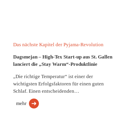
Das nächste Kapitel der Pyjama-Revolution
Dagsmejan – High-Tex Start-up aus St. Gallen
lanciert die „Stay Warm“-Produktlinie
„Die richtige Temperatur“ ist einer der
wichtigsten Erfolgsfaktoren für einen guten
Schlaf. Einen entscheidenden…
mehr