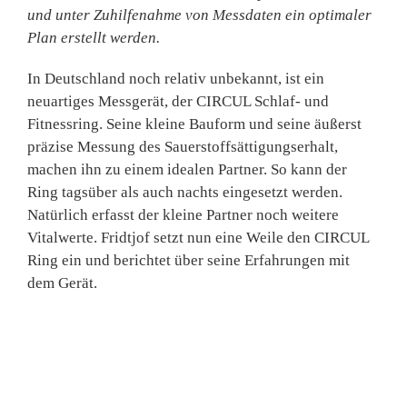
und unter Zuhilfenahme von Messdaten ein optimaler
Plan erstellt werden.
In Deutschland noch relativ unbekannt, ist ein
neuartiges Messgerät, der
CIRCUL Schlaf- und
Fitnessring
. Seine kleine Bauform und seine äußerst
präzise Messung des Sauerstoffsättigungserhalt,
machen ihn zu einem idealen Partner. So kann der
Ring tagsüber als auch nachts eingesetzt werden.
Natürlich erfasst der kleine Partner noch weitere
Vitalwerte. Fridtjof setzt nun eine Weile den CIRCUL
Ring ein und berichtet über seine Erfahrungen mit
dem Gerät.