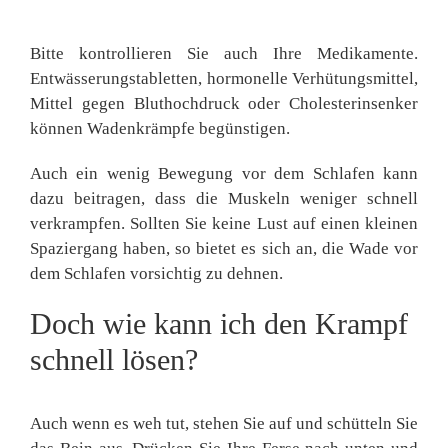
Bitte kontrollieren Sie auch Ihre Medikamente.
Entwässerungstabletten, hormonelle Verhütungsmittel,
Mittel gegen Bluthochdruck oder Cholesterinsenker
können Wadenkrämpfe begünstigen.
Auch ein wenig Bewegung vor dem Schlafen kann
dazu beitragen, dass die Muskeln weniger schnell
verkrampfen. Sollten Sie keine Lust auf einen kleinen
Spaziergang haben, so bietet es sich an, die Wade vor
dem Schlafen vorsichtig zu dehnen.
Doch wie kann ich den Krampf
schnell lösen?
Auch wenn es weh tut, stehen Sie auf und schütteln Sie