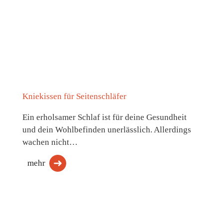
Kniekissen für Seitenschläfer
Ein erholsamer Schlaf ist für deine Gesundheit
und dein Wohlbefinden unerlässlich. Allerdings
wachen nicht…
mehr