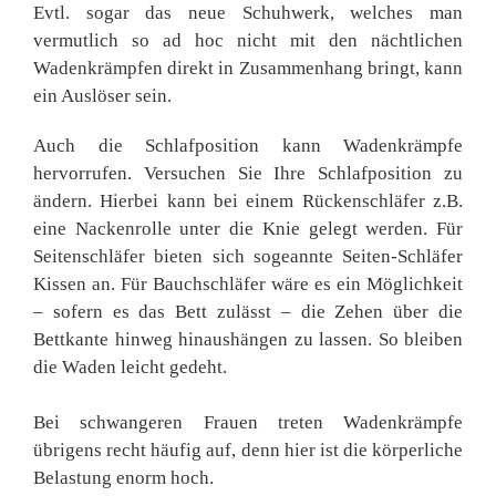
Evtl. sogar das neue Schuhwerk, welches man
vermutlich so ad hoc nicht mit den nächtlichen
Wadenkrämpfen direkt in Zusammenhang bringt, kann
ein Auslöser sein.
Auch die Schlafposition kann Wadenkrämpfe
hervorrufen. Versuchen Sie Ihre Schlafposition zu
ändern. Hierbei kann bei einem Rückenschläfer z.B.
eine Nackenrolle unter die Knie gelegt werden. Für
Seitenschläfer bieten sich sogeannte Seiten-Schläfer
Kissen an. Für Bauchschläfer wäre es ein Möglichkeit
– sofern es das Bett zulässt – die Zehen über die
Bettkante hinweg hinaushängen zu lassen. So bleiben
die Waden leicht gedeht.
Bei schwangeren Frauen treten Wadenkrämpfe
übrigens recht häufig auf, denn hier ist die körperliche
Belastung enorm hoch.