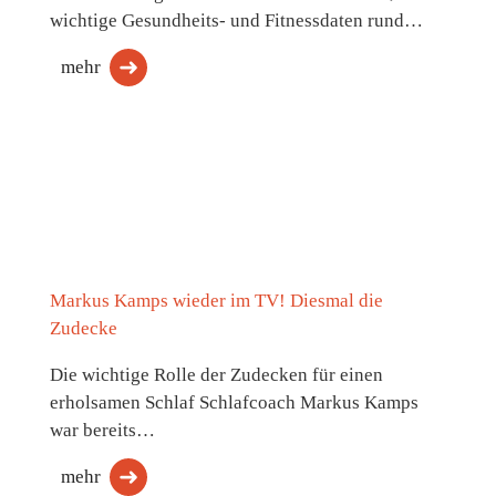
wichtige Gesundheits- und Fitnessdaten rund…
mehr
Markus Kamps wieder im TV! Diesmal die
Zudecke
Die wichtige Rolle der Zudecken für einen
erholsamen Schlaf Schlafcoach Markus Kamps
war bereits…
mehr