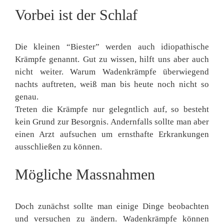
Vorbei ist der Schlaf
Die kleinen “Biester” werden auch idiopathische
Krämpfe genannt. Gut zu wissen, hilft uns aber auch
nicht weiter. Warum Wadenkrämpfe überwiegend
nachts auftreten, weiß man bis heute noch nicht so
genau.
Treten die Krämpfe nur gelegntlich auf, so besteht
kein Grund zur Besorgnis. Andernfalls sollte man aber
einen Arzt aufsuchen um ernsthafte Erkrankungen
ausschließen zu können.
Mögliche Massnahmen
Doch zunächst sollte man einige Dinge beobachten
und versuchen zu ändern. Wadenkrämpfe können