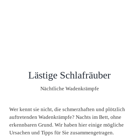
Lästige Schlafräuber
Nächtliche Wadenkrämpfe
Wer kennt sie nicht, die schmerzhaften und plötzlich
auftretenden Wadenkrämpfe? Nachts im Bett, ohne
erkennbaren Grund. Wir haben hier einige mögliche
Ursachen und Tipps für Sie zusammengetragen.