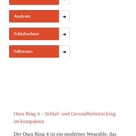
Analysen
Schlafrechner
Selbsttests
Oura Ring 4 – Schlaf- und Gesundheitstracking
im kompakten
Der Oura Ring 4 ist ein modernes Wearable, das