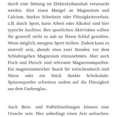
durch eine Störung im Elektrolythaushalt verursacht
werden. Also einen Mangel an Magnesium und
Calcium. Starkes Schwitzen oder Flüssigkeitsverlust,
z.B. durch Sport, harte Arbeit oder Alkohol sind hier
typische Auslöser. Ihre sportlichen Aktivitäten sollten
Sie generell nicht so nah an Ihrem Schlaf gestalten.
Wenn möglich, morgens Sport treiben. Zudem kann es
sinnvoll sein, abends etwa zwei Stunden vor dem
Schlafengehen Magnesium einzunehmen. Aber auch
Fisch und Fleisch sind relevante Magnesiumquellen.
Ein magnesiumreicher Snack für zwischendurch sind
Nüsse oder ein Stück dunkle Schokolade.
Spitzensportler schwören zudem auf die Flüssigkeit
aus dem Gurkenglas.
Auch Bein- und Fußfehlstellungen können eine
Ursache sein. Hier unbedingt einen Arzt aufsuchen.