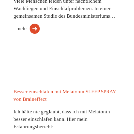
Viele Menschen leiden unter nächtlichem
Wachliegen und Einschlafproblemen. In einer
gemeinsamen Studie des Bundesministeriums…
mehr
Besser einschlafen mit Melatonin SLEEP SPRAY
von Braineffect
Ich hätte nie geglaubt, dass ich mit Melatonin
besser einschlafen kann. Hier mein
Erfahrungsbericht:…