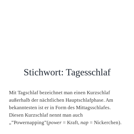
Stichwort: Tagesschlaf
Mit Tagschlaf bezeichnet man einen Kurzschlaf
außerhalb der nächtlichen Hauptschlafphase. Am
bekanntesten ist er in Form des Mittagsschlafes.
Diesen Kurzschlaf nennt man auch
„”Powernapping”(
power
= Kraft,
nap
= Nickerchen).