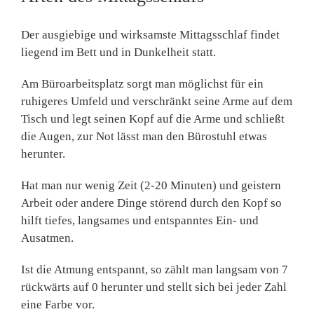
Der ausgiebige und wirksamste Mittagsschlaf findet
liegend im Bett und in Dunkelheit statt.
Am Büroarbeitsplatz sorgt man möglichst für ein
ruhigeres Umfeld und verschränkt seine Arme auf dem
Tisch und legt seinen Kopf auf die Arme und schließt
die Augen, zur Not lässt man den Bürostuhl etwas
herunter.
Hat man nur wenig Zeit (2-20 Minuten) und geistern
Arbeit oder andere Dinge störend durch den Kopf so
hilft tiefes, langsames und entspanntes Ein- und
Ausatmen.
Ist die Atmung entspannt, so zählt man langsam von 7
rückwärts auf 0 herunter und stellt sich bei jeder Zahl
eine Farbe vor.