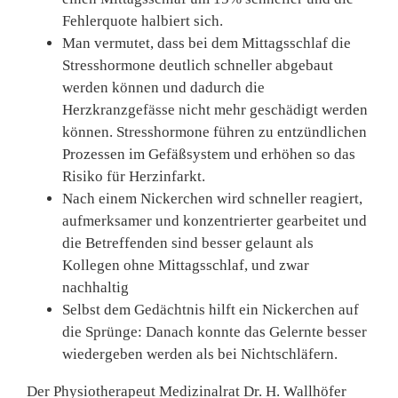
Fehlerquote halbiert sich.
Man vermutet, dass bei dem Mittagsschlaf die
Stresshormone deutlich schneller abgebaut
werden können und dadurch die
Herzkranzgefässe nicht mehr geschädigt werden
können. Stresshormone führen zu entzündlichen
Prozessen im Gefäßsystem und erhöhen so das
Risiko für Herzinfarkt.
Nach einem Nickerchen wird schneller reagiert,
aufmerksamer und konzentrierter gearbeitet und
die Betreffenden sind besser gelaunt als
Kollegen ohne Mittagsschlaf, und zwar
nachhaltig
Selbst dem Gedächtnis hilft ein Nickerchen auf
die Sprünge: Danach konnte das Gelernte besser
wiedergeben werden als bei Nichtschläfern.
Der Physiotherapeut Medizinal­rat Dr. H. Wallhöfer