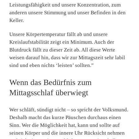
Leistungsfähigkeit und unsere Konzentration, zum
anderen unsere Stimmung und unser Befinden in den
Keller.
Unsere Körpertemperatur fällt ab und unsere
Kreislaufstabilität zeigt ein Minimum. Auch der
Blutdruck fällt zu dieser Zeit ab. All diese Werte
weisen darauf hin, dass wir zur Mittagszeit sehr labil
sind und eben nichts ‘leisten’ sollten.”
Wenn das Bedürfnis zum
Mittagsschlaf überwiegt
Wer schläft, sündigt nicht – so spricht der Volksmund.
Deshalb macht das kurze Päuschen durchaus einen
Sinn. Wer die Möglichkeit hat, kann und sollte auf
seinen Körper und die innere Uhr Rücksicht nehmen