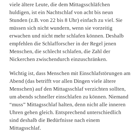
viele ältere Leute, die dem Mittagsschläfchen
huldigen, ist ein Nachtschlaf von acht bis neun
Stunden (z.B. von 22 bis 8 Uhr) einfach zu viel. Sie
müssen sich nicht wundern, wenn sie vorzeitig
erwachen und nicht mehr schlafen können. Deshalb
empfehlen die Schlafforscher in der Regel jenen
Menschen, die schlecht schlafen, die Zahl der
Nickerchen zwischendurch ein­zuschränken.
Wichtig ist, dass Menschen mit Einschlafstörungen am
Abend (das betrifft vor allen Dingen viele ältere
Menschen) auf den Mittagsschlaf verzichten sollten,
um abends schneller einschlafen zu können. Niemand
“muss” Mittagsschlaf halten, denn nicht alle inneren
Uhren gehen gleich. Entsprechend unterschiedlich
sind deshalb die Bedürfnisse nach einem
Mittagsschlaf.