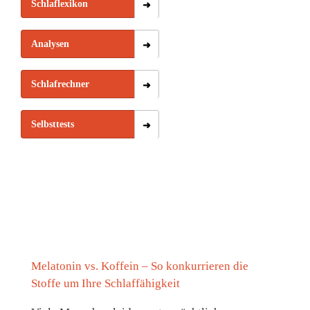
Schlaflexikon
Analysen
Schlafrechner
Selbsttests
Melatonin vs. Koffein – So konkurrieren die
Stoffe um Ihre Schlaffähigkeit