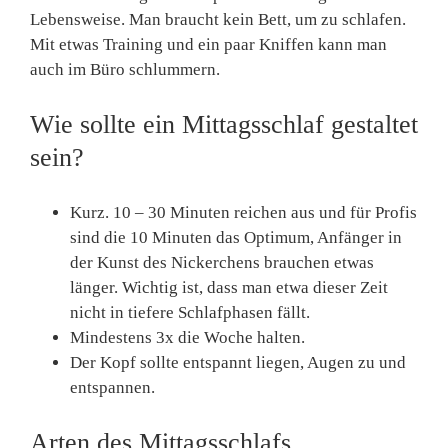
Lebensweise. Man braucht kein Bett, um zu schlafen.
Mit etwas Training und ein paar Kniffen kann man
auch im Büro schlum­mern.
Wie sollte ein Mittagsschlaf gestaltet
sein?
Kurz. 10 – 30 Minuten reichen aus und für Profis
sind die 10 Minuten das Optimum, Anfänger in
der Kunst des Nickerchens brauchen etwas
länger. Wichtig ist, dass man etwa dieser Zeit
nicht in tiefere Schlafphasen fällt.
Mindestens 3x die Woche halten.
Der Kopf sollte entspannt liegen, Augen zu und
entspannen.
Arten des Mittagsschlafs