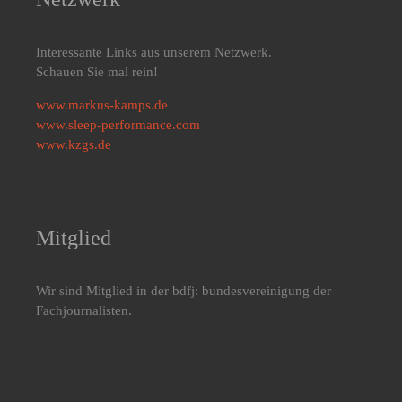
Interessante Links aus unserem Netzwerk.
Schauen Sie mal rein!
www.markus-kamps.de
www.sleep-performance.com
www.kzgs.de
Mitglied
Wir sind Mitglied in der bdfj: bundesvereinigung der
Fachjournalisten.