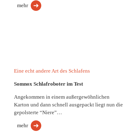
mehr
Eine echt andere Art des Schlafens
Somnox Schlafroboter im Test
Angekommen in einem außergewöhnlichen
Karton und dann schnell ausgepackt liegt nun die
gepolsterte “Niere”…
mehr