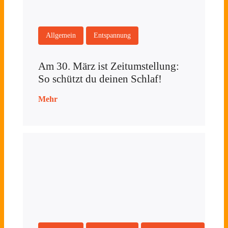
Allgemein
Entspannung
Am 30. März ist Zeitumstellung:
So schützt du deinen Schlaf!
Mehr