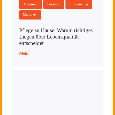
Allgemein
Beratung
Entspannung
Matratzen
Pflege zu Hause: Warum richtiges
Liegen über Lebensqualität
entscheidet
Mehr