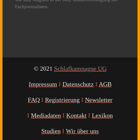
Fachjournalisten.
© 2021
Schlafkampagne UG
Impressum
I
Datenschutz
I
AGB
FAQ
I
Registrierung
I
Newsletter
I
Mediadaten
I
Kontakt
I
Lexikon
Studien
I
Wir über uns