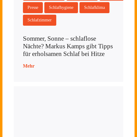
Presse
Schlafhygiene
Schlafklima
Schlafzimmer
Sommer, Sonne – schlaflose
Nächte? Markus Kamps gibt Tipps
für erholsamen Schlaf bei Hitze
Mehr