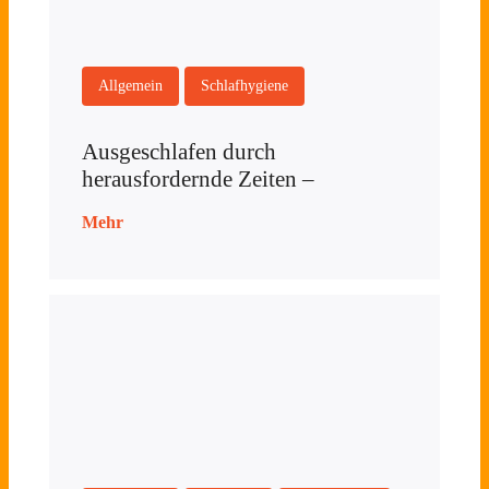
Allgemein
Schlafhygiene
Ausgeschlafen durch
herausfordernde Zeiten –
Mehr