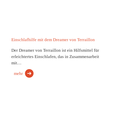
Einschlafhilfe mit dem Dreamer von Terraillon
Der Dreamer von Terraillon ist ein Hilfsmittel für
erleichtertes Einschlafen, das in Zusammenarbeit
mit…
mehr