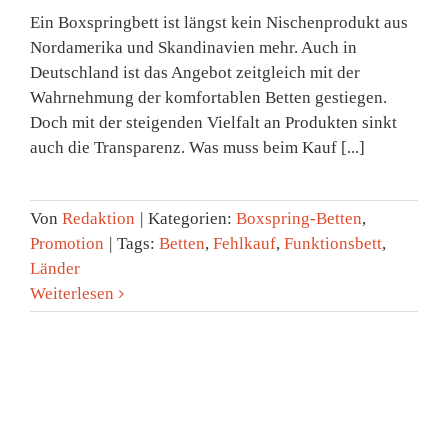
Ein Boxspringbett ist längst kein Nischenprodukt aus
Nordamerika und Skandinavien mehr. Auch in
Deutschland ist das Angebot zeitgleich mit der
Wahrnehmung der komfortablen Betten gestiegen.
Doch mit der steigenden Vielfalt an Produkten sinkt
auch die Transparenz. Was muss beim Kauf [...]
Von
Redaktion
|
Kategorien:
Boxspring-Betten
,
Promotion
|
Tags:
Betten
,
Fehlkauf
,
Funktionsbett
,
Länder
Weiterlesen