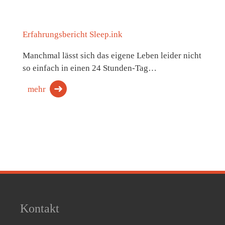
Erfahrungsbericht Sleep.ink
Manchmal lässt sich das eigene Leben leider nicht
so einfach in einen 24 Stunden-Tag…
mehr
Kontakt