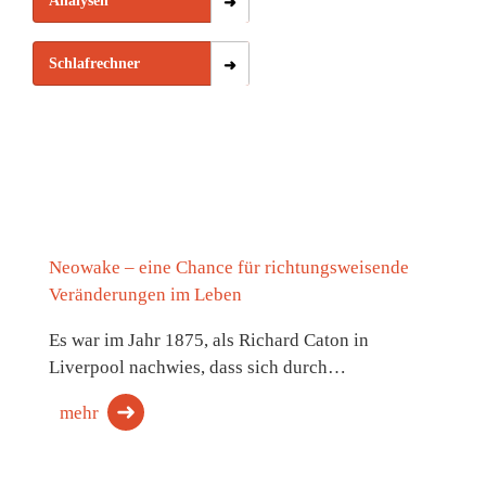
Analysen
Schlafrechner
Neowake – eine Chance für richtungsweisende
Veränderungen im Leben
Es war im Jahr 1875, als Richard Caton in
Liverpool nachwies, dass sich durch…
mehr