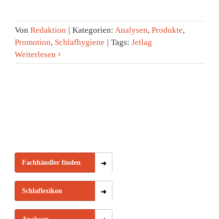
Von
Redaktion
|
Kategorien:
Analysen
,
Produkte
,
Promotion
,
Schlafhygiene
|
Tags:
Jetlag
Weiterlesen
Fachhändler finden
Schlaflexikon