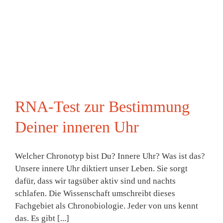
RNA-Test zur Bestimmung
Deiner inneren Uhr
Welcher Chronotyp bist Du? Innere Uhr? Was ist das?
Unsere innere Uhr diktiert unser Leben. Sie sorgt
dafür, dass wir tagsüber aktiv sind und nachts
schlafen. Die Wissenschaft umschreibt dieses
Fachgebiet als Chronobiologie. Jeder von uns kennt
das. Es gibt [...]