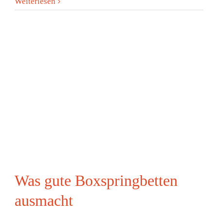
Weiterlesen
Was gute Boxspringbetten
ausmacht