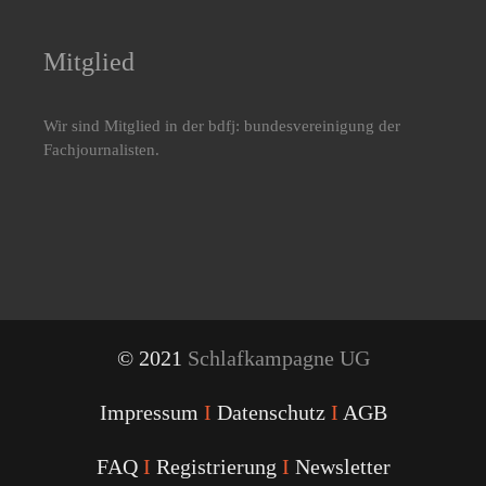
Mitglied
Wir sind Mitglied in der bdfj: bundesvereinigung der
Fachjournalisten.
© 2021
Schlafkampagne UG
Impressum
I
Datenschutz
I
AGB
FAQ
I
Registrierung
I
Newsletter