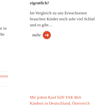
eigentlich?
Im Vergleich zu uns Erwachsenen
brauchen Kinder noch sehr viel Schlaf
und es gibt…
r in
Die
mehr
lesen
Mit jedem Kauf hilft YAK Bett
Kindern in Deutschland, Österreich