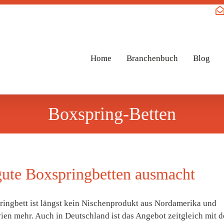
Home
Branchenbuch
Blog
Boxspring-Betten
ute Boxspringbetten ausmacht
ringbett ist längst kein Nischenprodukt aus Nordamerika und
ien mehr. Auch in Deutschland ist das Angebot zeitgleich mit d