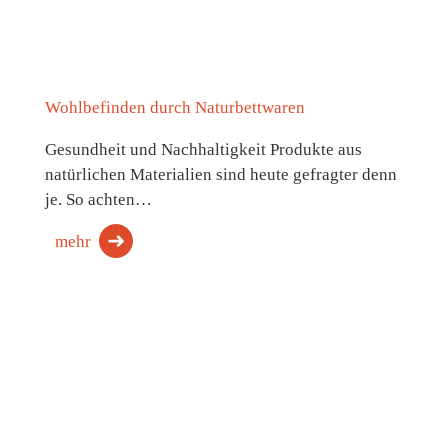
Wohlbefinden durch Naturbettwaren
Gesundheit und Nachhaltigkeit Produkte aus
natürlichen Materialien sind heute gefragter denn
je. So achten…
mehr