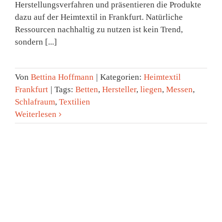
Herstellungsverfahren und präsentieren die Produkte
dazu auf der Heimtextil in Frankfurt. Natürliche
Ressourcen nachhaltig zu nutzen ist kein Trend,
sondern [...]
Von
Bettina Hoffmann
|
Kategorien:
Heimtextil
Frankfurt
|
Tags:
Betten
,
Hersteller
,
liegen
,
Messen
,
Schlafraum
,
Textilien
Weiterlesen