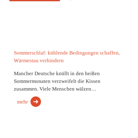
Sommerschlaf: kühlende Bedingungen schaffen,
Wärmestau verhindern
Mancher Deutsche knüllt in den heißen
Sommermonaten verzweifelt die Kissen
zusammen. Viele Menschen wälzen…
mehr