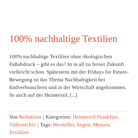
100% nachhaltige Textilien
100% nachhaltige Textilien ohne ökologischen
Fußabdruck – gibt es das? In in all zu ferner Zukunft
vielleicht schon. Spätestens mit der Fridays for Future-
Bewegung ist das Thema Nachhaltigkeit bei
Endverbrauchern und in der Wirtschaft angekommen.
So auch auf der Heimtextil, [...]
Von
Redaktion
|
Kategorien:
Heimtextil Frankfurt
,
Videoarchiv
|
Tags:
Hersteller
,
liegen
,
Messen
,
Textilien