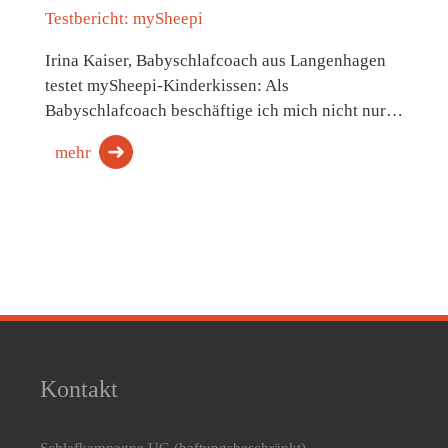
Testbericht: mySheepi
Irina Kaiser, Babyschlafcoach aus Langenhagen
testet mySheepi-Kinderkissen: Als
Babyschlafcoach beschäftige ich mich nicht nur…
mehr
Kontakt