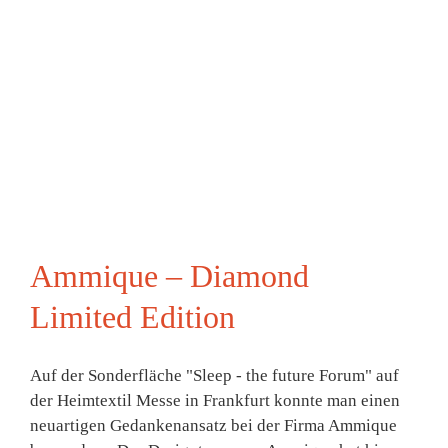
Ammique – Diamond
Limited Edition
Auf der Sonderfläche "Sleep - the future Forum" auf
der Heimtextil Messe in Frankfurt konnte man einen
neuartigen Gedankenansatz bei der Firma Ammique