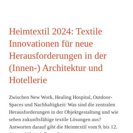
Heimtextil 2024: Textile
Innovationen für neue
Herausforderungen in der
(Innen-) Architektur und
Hotellerie
Zwischen New Work, Healing Hospital, Outdoor-
Spaces und Nachhaltigkeit: Was sind die zentralen
Herausforderungen in der Objektgestaltung und wie
sehen zukunftsfähige textile Lösungen aus?
Antworten darauf gibt die Heimtextil vom 9. bis 12.