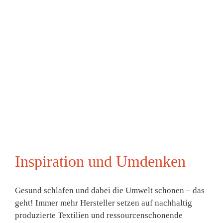
Inspiration und Umdenken
Gesund schlafen und dabei die Umwelt schonen – das
geht! Immer mehr Hersteller setzen auf nachhaltig
produzierte Textilien und ressourcenschonende