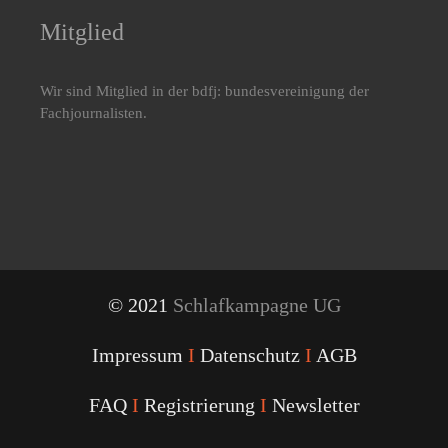
Mitglied
Wir sind Mitglied in der bdfj: bundesvereinigung der
Fachjournalisten.
© 2021
Schlafkampagne UG
Impressum
I
Datenschutz
I
AGB
FAQ
I
Registrierung
I
Newsletter