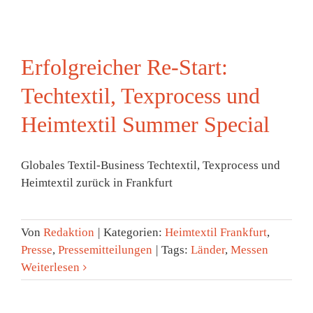
Erfolgreicher Re-Start:
Techtextil, Texprocess und
Heimtextil Summer Special
Globales Textil-Business Techtextil, Texprocess und
Heimtextil zurück in Frankfurt
Von
Redaktion
|
Kategorien:
Heimtextil Frankfurt
,
Presse
,
Pressemitteilungen
|
Tags:
Länder
,
Messen
Weiterlesen