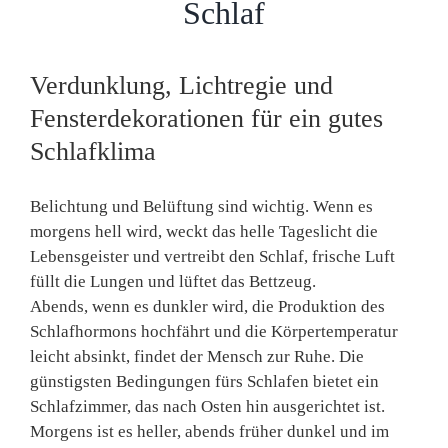
Schlaf
Verdunklung, Lichtregie und
Fensterdekorationen für ein gutes
Schlafklima
Belichtung und Belüftung sind wichtig. Wenn es
morgens hell wird, weckt das helle Tageslicht die
Lebensgeister und vertreibt den Schlaf, frische Luft
füllt die Lungen und lüftet das Bettzeug.
Abends, wenn es dunkler wird, die Produktion des
Schlafhormons hochfährt und die Körpertemperatur
leicht absinkt, findet der Mensch zur Ruhe. Die
günstigsten Bedingungen fürs Schlafen bietet ein
Schlafzimmer, das nach Osten hin ausgerichtet ist.
Morgens ist es heller, abends früher dunkel und im