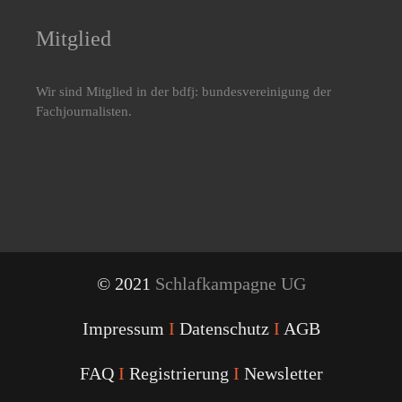
Mitglied
Wir sind Mitglied in der bdfj: bundesvereinigung der
Fachjournalisten.
© 2021
Schlafkampagne UG
Impressum
I
Datenschutz
I
AGB
FAQ
I
Registrierung
I
Newsletter