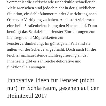
Sommer ist die erfrischende Nachtkühle schneller da.
Viele Menschen sind jedoch nicht in der glücklichen
Situation, ein Schlafzimmer mit der Ausrichtung nach
Osten zur Verfügung zu haben. Auch stört vielerorts
eine helle Straßenbeleuchtung den Nachtschlaf. Dann
benötigt das Schlafzimmerfenster Einrichtungen zur
Lichtregie und Möglichkeiten zur
Fensterverdunkelung. Im günstigsten Fall sind sie
außen vor der Scheibe angebracht. Doch auch für die
leichter nachzurüstende Lichtregulierung an der
Innenseite gibt es zahlreiche dekorative und
funktionelle Lösungen.
Innovative Ideen für Fenster (nicht
nur) im Schlafraum, gesehen auf der
Heimtextil 2017