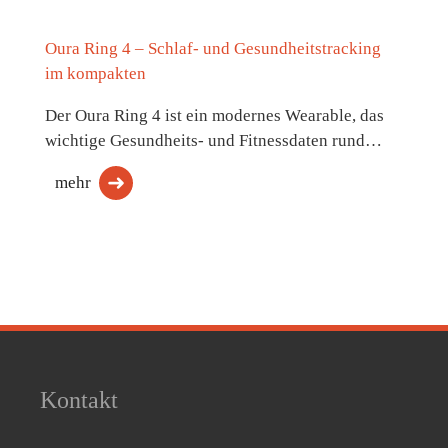
Oura Ring 4 – Schlaf- und Gesundheitstracking
im kompakten
Der Oura Ring 4 ist ein modernes Wearable, das
wichtige Gesundheits- und Fitnessdaten rund…
mehr
Kontakt