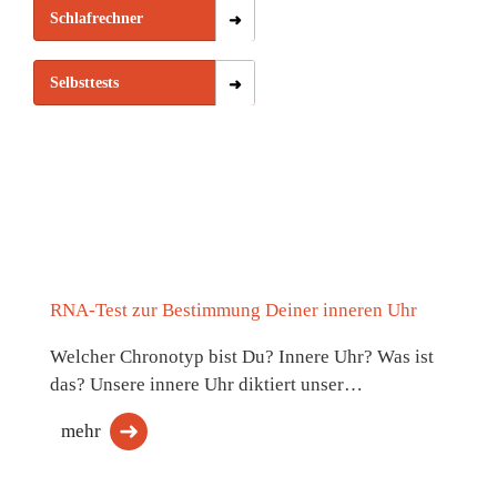
Schlafrechner
Selbsttests
RNA-Test zur Bestimmung Deiner inneren Uhr
Welcher Chronotyp bist Du? Innere Uhr? Was ist
das? Unsere innere Uhr diktiert unser…
mehr