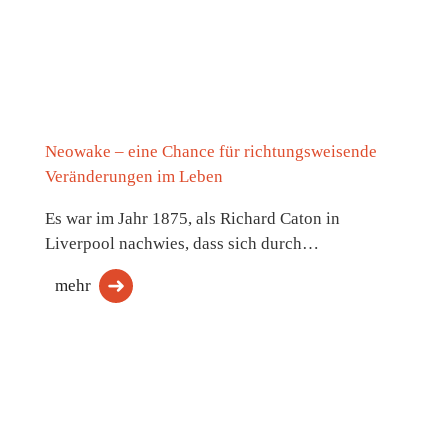
Neowake – eine Chance für richtungsweisende
Veränderungen im Leben
Es war im Jahr 1875, als Richard Caton in
Liverpool nachwies, dass sich durch…
mehr