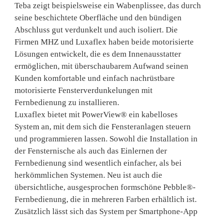
Teba zeigt beispielsweise ein Wabenplissee, das durch
seine beschichtete Oberfläche und den bündigen
Abschluss gut verdunkelt und auch isoliert. Die
Firmen MHZ und Luxaflex haben beide motorisierte
Lösungen entwickelt, die es dem Innenausstatter
ermöglichen, mit überschaubarem Aufwand seinen
Kunden komfortable und einfach nachrüstbare
motorisierte Fensterverdunkelungen mit
Fernbedienung zu installieren.
Luxaflex bietet mit PowerView® ein kabelloses
System an, mit dem sich die Fensteranlagen steuern
und programmieren lassen. Sowohl die Installation in
der Fensternische als auch das Einlernen der
Fernbedienung sind wesentlich einfacher, als bei
herkömmlichen Systemen. Neu ist auch die
übersichtliche, ausgesprochen formschöne Pebble®-
Fernbedienung, die in mehreren Farben erhältlich ist.
Zusätzlich lässt sich das System per Smartphone-App