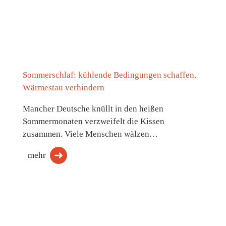
Sommerschlaf: kühlende Bedingungen schaffen,
Wärmestau verhindern
Mancher Deutsche knüllt in den heißen
Sommermonaten verzweifelt die Kissen
zusammen. Viele Menschen wälzen…
mehr