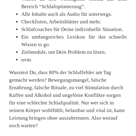
Bereich “Schlafoptimierung”.
Alle Inhalte auch als Audio für unterwegs.
Checklisten, Arbeitsblätter und mehr.
Schlafcoaches für Deine individuelle Situation.
Ein umfangreiches Lexikon für das schnelle
Wissen to go.
Zielmodule, um Dein Problem zu lösen.
uvm.
Wusstest Du, dass 80% der Schlaffehler am Tag
gemacht werden? Bewegungsmangel, falsche
Ernährung, falsche Rituale, zu viel Stimulation durch
Kaffee und Alkohol und ungelöste Konflikte sorgen
für eine schlechte Schlafqualität. Nur wer sich in
seinem Körper wohlfühlt, belastbar und vital ist, kann
Leistung bringen ohne auszubrennen. Also worauf
noch warten?