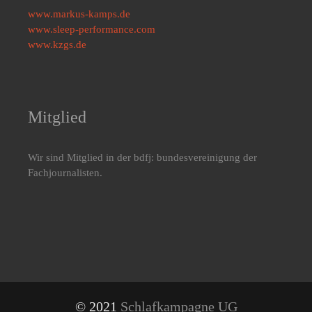
www.markus-kamps.de
www.sleep-performance.com
www.kzgs.de
Mitglied
Wir sind Mitglied in der bdfj: bundesvereinigung der
Fachjournalisten.
© 2021
Schlafkampagne UG