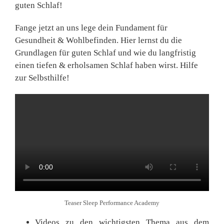
guten Schlaf!
Fange jetzt an uns lege dein Fundament für
Gesundheit & Wohlbefinden. Hier lernst du die
Grundlagen für guten Schlaf und wie du langfristig
einen tiefen & erholsamen Schlaf haben wirst. Hilfe
zur Selbsthilfe!
Teaser Sleep Performance Academy
Videos zu den wichtigsten Thema aus dem