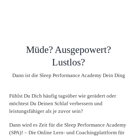
Müde? Ausgepowert?
Lustlos?
Dann ist die Sleep Performance Academy Dein Ding
Fühlst Du Dich häufig tagsüber wie gerädert oder
möchtest Du Deinen Schlaf verbessern und
leistungsfähiger als je zuvor sein?
Dann wird es Zeit für die Sleep Performance Academy
(SPA)! – Die Online Lern- und Coachingplattform für