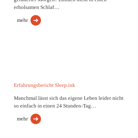
erholsamen Schlaf…
mehr
Erfahrungsbericht Sleep.ink
Manchmal lässt sich das eigene Leben leider nicht
so einfach in einen 24 Stunden-Tag…
mehr