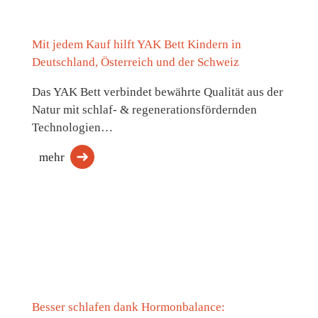
Mit jedem Kauf hilft YAK Bett Kindern in
Deutschland, Österreich und der Schweiz
Das YAK Bett verbindet bewährte Qualität aus der
Natur mit schlaf- & regenerationsfördernden
Technologien…
mehr
Besser schlafen dank Hormonbalance: