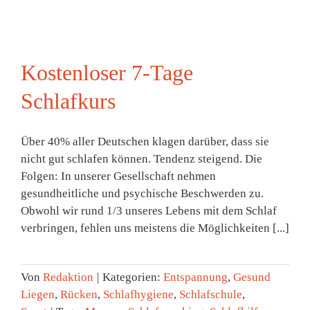
Kostenloser 7-Tage
Schlafkurs
Über 40% aller Deutschen klagen darüber, dass sie
nicht gut schlafen können. Tendenz steigend. Die
Folgen: In unserer Gesellschaft nehmen
gesundheitliche und psychische Beschwerden zu.
Obwohl wir rund 1/3 unseres Lebens mit dem Schlaf
verbringen, fehlen uns meistens die Möglichkeiten [...]
Von
Redaktion
|
Kategorien:
Entspannung
,
Gesund
Liegen
,
Rücken
,
Schlafhygiene
,
Schlafschule
,