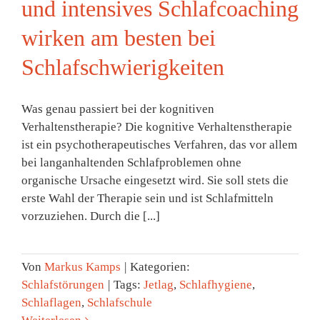
und intensives Schlafcoaching
wirken am besten bei
Schlafschwierigkeiten
Was genau passiert bei der kognitiven
Verhaltenstherapie? Die kognitive Verhaltenstherapie
ist ein psychotherapeutisches Verfahren, das vor allem
bei langanhaltenden Schlafproblemen ohne
organische Ursache eingesetzt wird. Sie soll stets die
erste Wahl der Therapie sein und ist Schlafmitteln
vorzuziehen. Durch die [...]
Von
Markus Kamps
|
Kategorien:
Schlafstörungen
|
Tags:
Jetlag
,
Schlafhygiene
,
Schlaflagen
,
Schlafschule