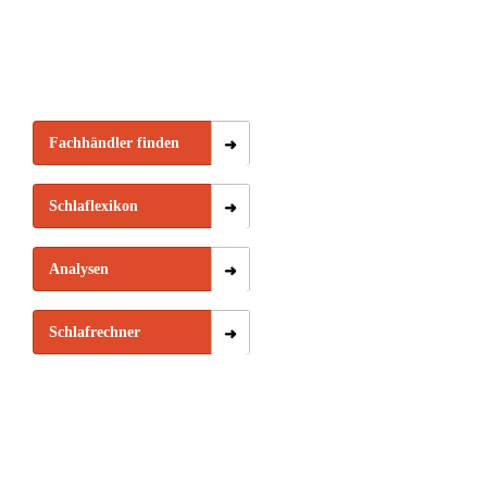
Fachhändler finden
Schlaflexikon
Analysen
Schlafrechner