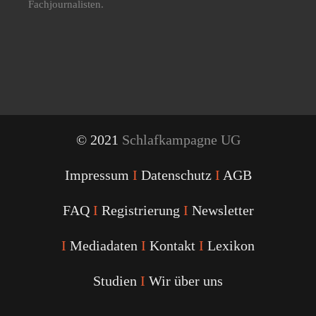
Fachjournalisten.
© 2021
Schlafkampagne UG
Impressum
I
Datenschutz
I
AGB
FAQ
I
Registrierung
I
Newsletter
I
Mediadaten
I
Kontakt
I
Lexikon
Studien
I
Wir über uns