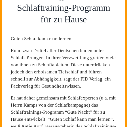
Schlaftraining-Programm
für zu Hause
Guten Schlaf kann man lernen
Rund zwei Drittel aller Deutschen leiden unter
Schlafstörungen. In ihrer Verzweiflung greifen viele
von ihnen zu Schlaftabletten. Diese unterdrücken
jedoch den erholsamen Tiefschlaf und führen
schnell zur Abhängigkeit, sagt der FID Verlag, ein
Fachverlag für Gesundheitswissen.
Er hat daher gemeinsam mit Schlafexperten (u.a. mit
Herrn Kamps von der Schlafkampagne) das
Schlaftrainings-Programm “Gute Nacht” für zu
Hause entwickelt. “Guten Schlaf kann man lernen”,
weiß Antje Korf, Herausgeberin des Schlaftrainings-