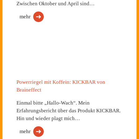
Zwischen Oktober und April sind…
mehr
Powerriegel mit Koffein: KICKBAR von
Braineffect
Einmal bitte „Hallo-Wach“. Mein
Erfahrungsbericht über das Produkt KICKBAR.
Hin und wieder plagt mich…
mehr