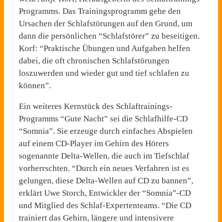
Programms. Das Trainingsprogramm gehe den
Ursachen der Schlafstörungen auf den Grund, um
dann die persönlichen “Schlafstörer” zu beseitigen.
Korf: “Praktische Übungen und Aufgaben helfen
dabei, die oft chronischen Schlafstörungen
loszuwerden und wieder gut und tief schlafen zu
können”.
Ein weiteres Kernstück des Schlaftrainings-
Programms “Gute Nacht” sei die Schlafhilfe-CD
“Somnia”. Sie erzeuge durch einfaches Abspielen
auf einem CD-Player im Gehirn des Hörers
sogenannte Delta-Wellen, die auch im Tiefschlaf
vorherrschten. “Durch ein neues Verfahren ist es
gelungen, diese Delta-Wellen auf CD zu bannen”,
erklärt Uwe Storch, Entwickler der “Somnia”-CD
und Mitglied des Schlaf-Expertenteams. “Die CD
trainiert das Gehirn, längere und intensivere