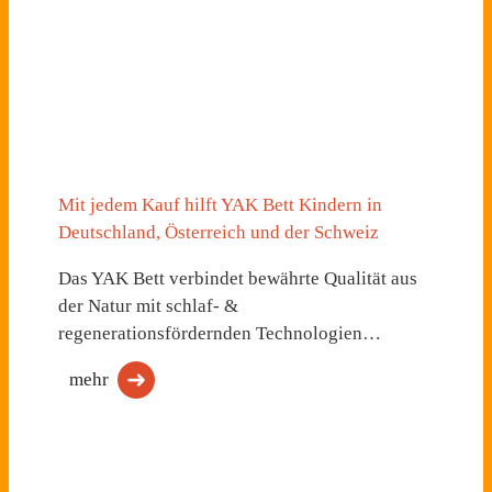
Mit jedem Kauf hilft YAK Bett Kindern in
Deutschland, Österreich und der Schweiz
Das YAK Bett verbindet bewährte Qualität aus
der Natur mit schlaf- &
regenerationsfördernden Technologien…
mehr