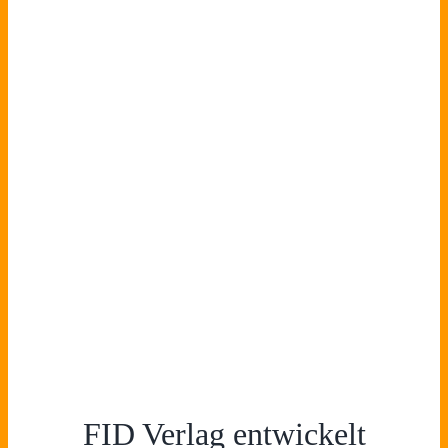
FID Verlag entwickelt