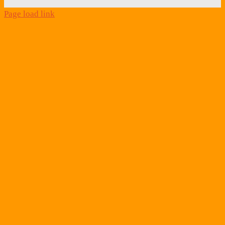
Page load link