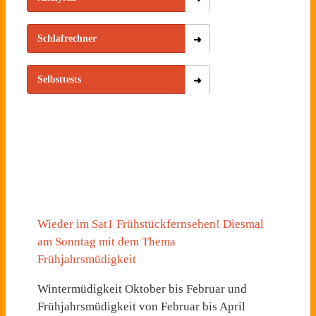
Schlafrechner
Selbsttests
Wieder im Sat1 Frühstückfernsehen! Diesmal
am Sonntag mit dem Thema
Frühjahrsmüdigkeit
Wintermüdigkeit Oktober bis Februar und
Frühjahrsmüdigkeit von Februar bis April