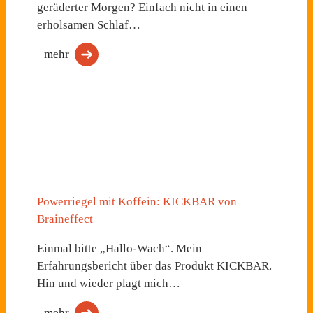
geräderter Morgen? Einfach nicht in einen
erholsamen Schlaf…
mehr
Powerriegel mit Koffein: KICKBAR von
Braineffect
Einmal bitte „Hallo-Wach“. Mein
Erfahrungsbericht über das Produkt KICKBAR.
Hin und wieder plagt mich…
mehr