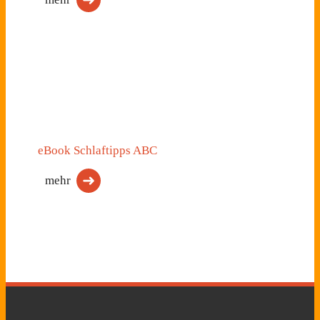
eBook Schlaftipps ABC
mehr