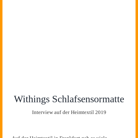
Withings Schlafsensormatte
Interview auf der Heimtextil 2019