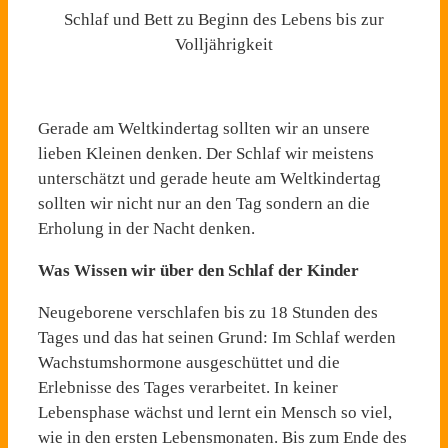
Schlaf und Bett zu Beginn des Lebens bis zur
Volljährigkeit
Gerade am Weltkindertag sollten wir an unsere
lieben Kleinen denken. Der Schlaf wir meistens
unterschätzt und gerade heute am Weltkindertag
sollten wir nicht nur an den Tag sondern an die
Erholung in der Nacht denken.
Was Wissen wir über den Schlaf der Kinder
Neugeborene verschlafen bis zu 18 Stunden des
Tages und das hat seinen Grund: Im Schlaf werden
Wachstumshormone ausgeschüttet und die
Erlebnisse des Tages verarbeitet. In keiner
Lebensphase wächst und lernt ein Mensch so viel,
wie in den ersten Lebensmonaten. Bis zum Ende des