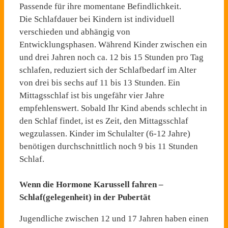
Passende für ihre momentane Befindlichkeit.
Die Schlafdauer bei Kindern ist individuell
verschieden und abhängig von
Entwicklungsphasen. Während Kinder zwischen ein
und drei Jahren noch ca. 12 bis 15 Stunden pro Tag
schlafen, reduziert sich der Schlafbedarf im Alter
von drei bis sechs auf 11 bis 13 Stunden. Ein
Mittagsschlaf ist bis ungefähr vier Jahre
empfehlenswert. Sobald Ihr Kind abends schlecht in
den Schlaf findet, ist es Zeit, den Mittagsschlaf
wegzulassen. Kinder im Schulalter (6-12 Jahre)
benötigen durchschnittlich noch 9 bis 11 Stunden
Schlaf.
Wenn die Hormone Karussell fahren –
Schlaf(gelegenheit) in der Pubertät
Jugendliche zwischen 12 und 17 Jahren haben einen