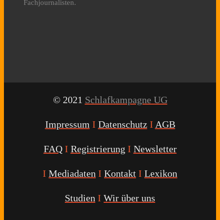
Fachjournalisten.
© 2021
Schlafkampagne UG
Impressum
I
Datenschutz
I
AGB
FAQ
I
Registrierung
I
Newsletter
I
Mediadaten
I
Kontakt
I
Lexikon
Studien
I
Wir über uns