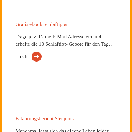
Gratis ebook Schlaftipps
Trage jetzt Deine E-Mail Adresse ein und
erhalte die 10 Schlaftipp-Gebote für den Tag…
mehr
Erfahrungsbericht Sleep.ink
Manchmal lässt sich das eigene Leben leider