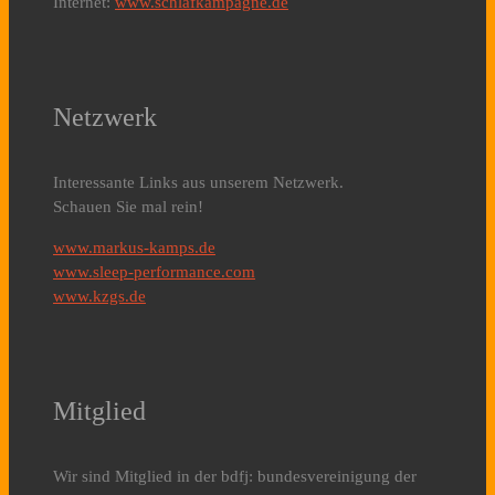
Internet:
www.schlafkampagne.de
Netzwerk
Interessante Links aus unserem Netzwerk.
Schauen Sie mal rein!
www.markus-kamps.de
www.sleep-performance.com
www.kzgs.de
Mitglied
Wir sind Mitglied in der bdfj: bundesvereinigung der