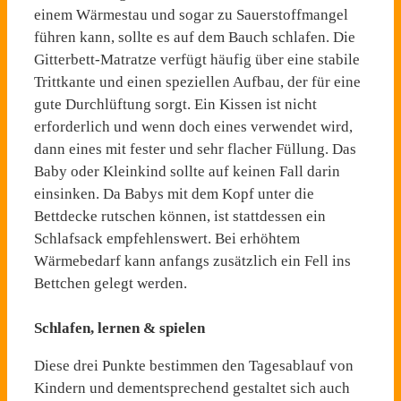
einem Wärmestau und sogar zu Sauerstoffmangel
führen kann, sollte es auf dem Bauch schlafen. Die
Gitterbett-Matratze verfügt häufig über eine stabile
Trittkante und einen speziellen Aufbau, der für eine
gute Durchlüftung sorgt. Ein Kissen ist nicht
erforderlich und wenn doch eines verwendet wird,
dann eines mit fester und sehr flacher Füllung. Das
Baby oder Kleinkind sollte auf keinen Fall darin
einsinken. Da Babys mit dem Kopf unter die
Bettdecke rutschen können, ist stattdessen ein
Schlafsack empfehlenswert. Bei erhöhtem
Wärmebedarf kann anfangs zusätzlich ein Fell ins
Bettchen gelegt werden.
Schlafen, lernen & spielen
Diese drei Punkte bestimmen den Tagesablauf von
Kindern und dementsprechend gestaltet sich auch