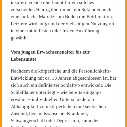
insofern er sich überhaupt für ein solches
entscheidet. Häufig übernimmt ein Sofa oder auch
eine einfache Matratze am Boden die Bettfunktion.
Letztere wird aufgrund der vielseitigen Nutzung oft
in einer mittelfesten oder festen Ausführung
gewählt.
Vom jungen Erwachsenenalter bis zur
Lebensmitte
Nachdem die körperliche und die Persönlichkeits-
Entwicklung mit ca. 18 Jahren abgeschlossen ist, hat
sich auch ein definierter Schlaftyp entwickelt. Die
Schlafdauer unterliegt – wie bereits eingangs
erwähnt – individuellen Unterschieden. In
Abhängigkeit vom körperlichen und seelischen
Zustand, beispielsweise bei Krankheit,
Schwangerschaft oder Depression, kann der