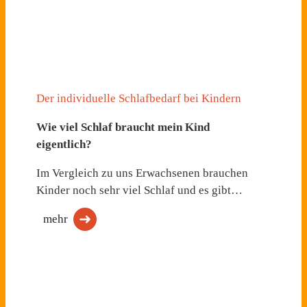
Der individuelle Schlafbedarf bei Kindern
Wie viel Schlaf braucht mein Kind
eigentlich?
Im Vergleich zu uns Erwachsenen brauchen
Kinder noch sehr viel Schlaf und es gibt…
mehr