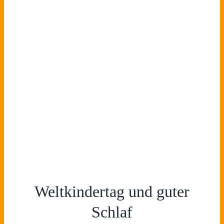
Weltkindertag und guter
Schlaf