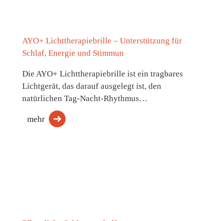
AYO+ Lichttherapiebrille – Unterstützung für
Schlaf, Energie und Stimmun
Die AYO+ Lichttherapiebrille ist ein tragbares
Lichtgerät, das darauf ausgelegt ist, den
natürlichen Tag-Nacht-Rhythmus…
mehr