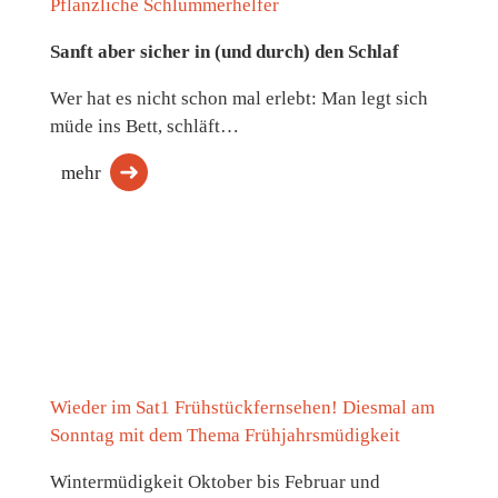
Pflanzliche Schlummerhelfer
Sanft aber sicher in (und durch) den Schlaf
Wer hat es nicht schon mal erlebt: Man legt sich
müde ins Bett, schläft…
mehr
Wieder im Sat1 Frühstückfernsehen! Diesmal am
Sonntag mit dem Thema Frühjahrsmüdigkeit
Wintermüdigkeit Oktober bis Februar und