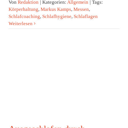
Von
Redaktion
|
Kategorien:
Allgemein
|
Tags:
Körperhaltung
,
Markus Kamps
,
Messen
,
Schlafcoaching
,
Schlafhygiene
,
Schlaflagen
Weiterlesen