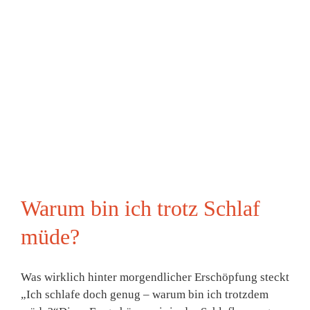
Warum bin ich trotz Schlaf
müde?
Was wirklich hinter morgendlicher Erschöpfung steckt
„Ich schlafe doch genug – warum bin ich trotzdem