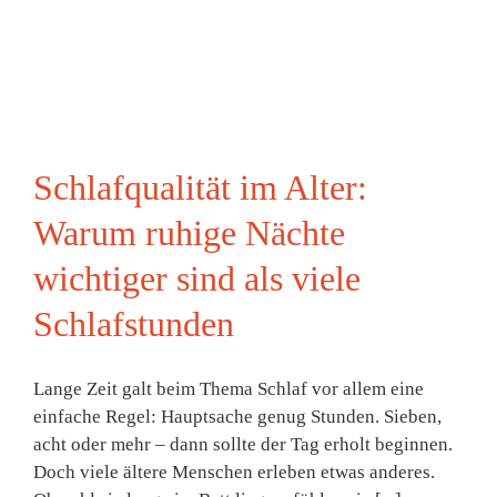
Schlafqualität im Alter:
Warum ruhige Nächte
wichtiger sind als viele
Schlafstunden
Lange Zeit galt beim Thema Schlaf vor allem eine
einfache Regel: Hauptsache genug Stunden. Sieben,
acht oder mehr – dann sollte der Tag erholt beginnen.
Doch viele ältere Menschen erleben etwas anderes.