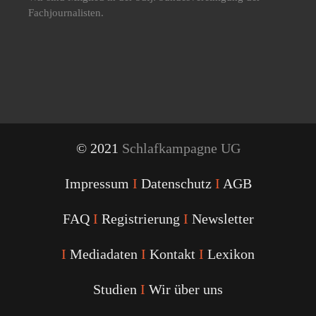
Fachjournalisten.
© 2021
Schlafkampagne UG
Impressum
I
Datenschutz
I
AGB
FAQ
I
Registrierung
I
Newsletter
I
Mediadaten
I
Kontakt
I
Lexikon
Studien
I
Wir über uns