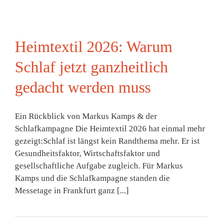
Heimtextil 2026: Warum
Schlaf jetzt ganzheitlich
gedacht werden muss
Ein Rückblick von Markus Kamps & der
Schlafkampagne Die Heimtextil 2026 hat einmal mehr
gezeigt:Schlaf ist längst kein Randthema mehr. Er ist
Gesundheitsfaktor, Wirtschaftsfaktor und
gesellschaftliche Aufgabe zugleich. Für Markus
Kamps und die Schlafkampagne standen die
Messetage in Frankfurt ganz [...]