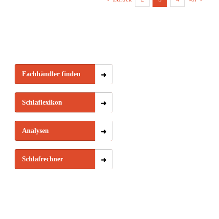
Fachhändler finden
Schlaflexikon
Analysen
Schlafrechner