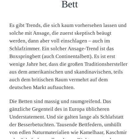
Bett
Es gibt Trends, die sich kaum vorhersehen lassen und
solche mit Ansage, die zuerst skeptisch beäugt
werden, dann aber voll einschlagen – auch im
Schlafzimmer. Ein solcher Ansage-Trend ist das
Boxspringbett (auch Continentalbett). Es ist erst
wenige Jahre her, dass die großen Traditionshersteller
aus dem amerikanischen und skandinavischen, teils
auch dem britischen Raum vermehrt auf dem
deutschen Markt auftauchten.
Die Betten sind massig und raumgreifend. Das
gänzliche Gegenteil des in Europa üblicheren
Understatement. Und sie galten lange als Schlafstatt
der Besserbetuchten. Tausende Bettfedern, umhüllt
von edlen Naturmaterialien wie Kamelhaar, Kaschmir