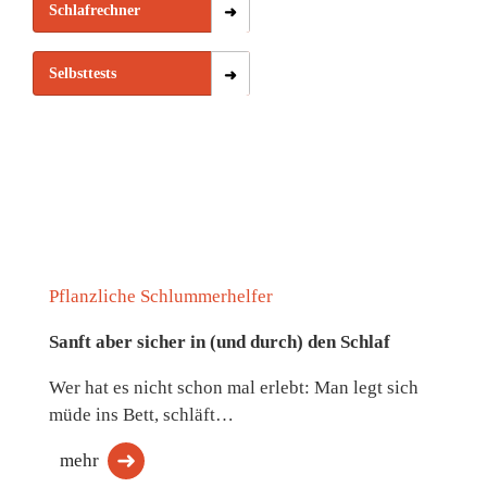
Schlafrechner
Selbsttests
Pflanzliche Schlummerhelfer
Sanft aber sicher in (und durch) den Schlaf
Wer hat es nicht schon mal erlebt: Man legt sich
müde ins Bett, schläft…
mehr