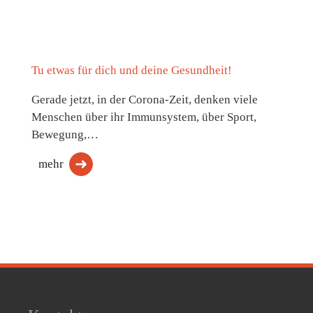
Tu etwas für dich und deine Gesundheit!
Gerade jetzt, in der Corona-Zeit, denken viele
Menschen über ihr Immunsystem, über Sport,
Bewegung,…
mehr