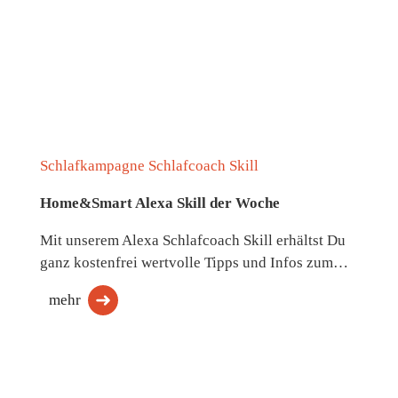
Schlafkampagne Schlafcoach Skill
Home&Smart Alexa Skill der Woche
Mit unserem Alexa Schlafcoach Skill erhältst Du
ganz kostenfrei wertvolle Tipps und Infos zum…
mehr