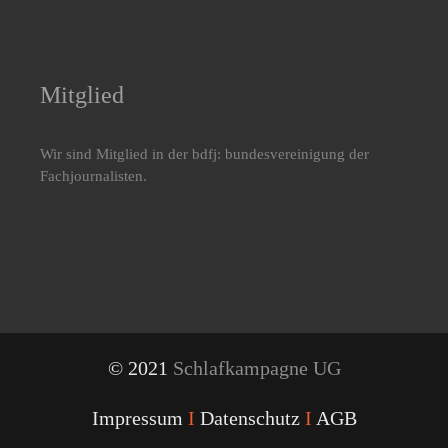
Mitglied
Wir sind Mitglied in der bdfj: bundesvereinigung der
Fachjournalisten.
© 2021
Schlafkampagne UG
Impressum
I
Datenschutz
I
AGB