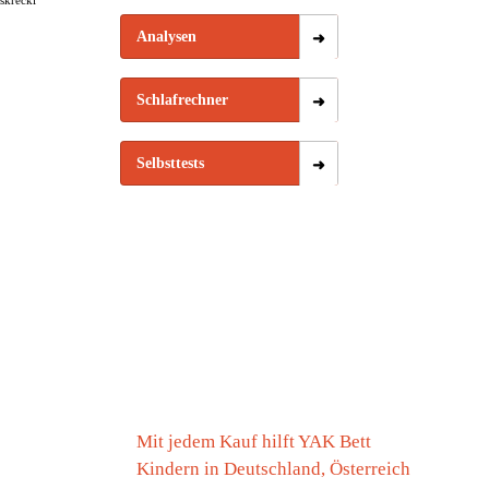
askrecki
Analysen
Schlafrechner
Selbsttests
Mit jedem Kauf hilft YAK Bett
Kindern in Deutschland, Österreich