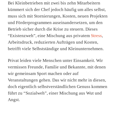
Bei Kleinbetrieben mit zwei bis zehn Mitarbeitern
kümmert sich der Chef jedoch häufig um alles selbst,
muss sich mit Stornierungen, Kosten, neuen Projekten
und Förderprogrammen auseinandersetzen, um den
Betrieb sicher durch die Krise zu steuern. Dieses
“Existenzweh”, eine Mischung aus privatem
Stress
,
Arbeitsdruck, reduzierten Aufträgen und Kosten,
betrifft viele Selbstständige und Kleinunternehmen.
Privat leiden viele Menschen unter Einsamkeit. Wir
vermissen Freunde, Familie und Bekannte, mit denen
wir gemeinsam Sport machen oder auf
Veranstaltungen gehen. Das wir nicht mehr in diesen,
doch eigentlich selbstverständlichen Genuss kommen
führt zu “Sozialweh”, einer Mischung aus Wut und
Angst.