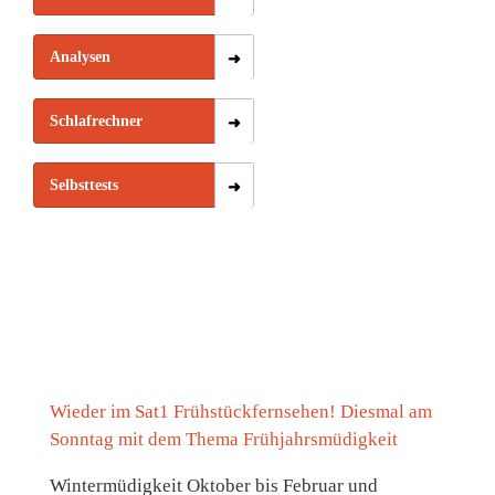
Analysen
Schlafrechner
Selbsttests
Wieder im Sat1 Frühstückfernsehen! Diesmal am
Sonntag mit dem Thema Frühjahrsmüdigkeit
Wintermüdigkeit Oktober bis Februar und