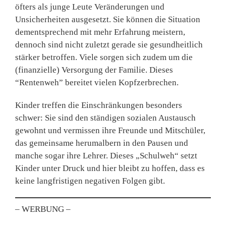
öfters als junge Leute Veränderungen und
Unsicherheiten ausgesetzt. Sie können die Situation
dementsprechend mit mehr Erfahrung meistern,
dennoch sind nicht zuletzt gerade sie gesundheitlich
stärker betroffen. Viele sorgen sich zudem um die
(finanzielle) Versorgung der Familie. Dieses
“Rentenweh” bereitet vielen Kopfzerbrechen.
Kinder treffen die Einschränkungen besonders
schwer: Sie sind den ständigen sozialen Austausch
gewohnt und vermissen ihre Freunde und Mitschüler,
das gemeinsame herumalbern in den Pausen und
manche sogar ihre Lehrer. Dieses „Schulweh“ setzt
Kinder unter Druck und hier bleibt zu hoffen, dass es
keine langfristigen negativen Folgen gibt.
– WERBUNG –