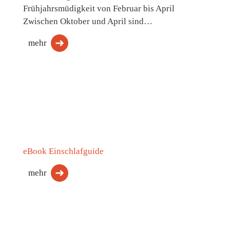
Frühjahrsmüdigkeit von Februar bis April
Zwischen Oktober und April sind…
mehr
eBook Einschlafguide
mehr