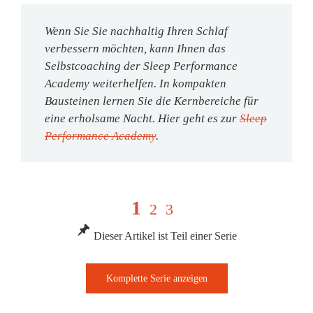
Wenn Sie Sie nachhaltig Ihren Schlaf
verbessern möchten, kann Ihnen das
Selbstcoaching
der Sleep Performance
Academy weiterhelfen. In kompakten
Bausteinen lernen Sie die Kernbereiche für
eine erholsame Nacht. Hier geht es zur
Sleep
Performance Academy
.
1
2
3
Dieser Artikel ist Teil einer Serie