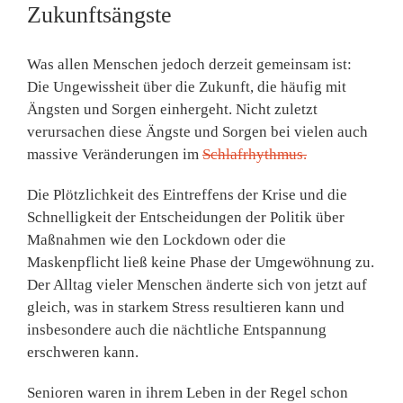
Zukunftsängste
Was allen Menschen jedoch derzeit gemeinsam ist:
Die Ungewissheit über die Zukunft, die häufig mit
Ängsten und Sorgen einhergeht. Nicht zuletzt
verursachen diese Ängste und Sorgen bei vielen auch
massive Veränderungen im
Schlafrhythmus.
Die Plötzlichkeit des Eintreffens der Krise und die
Schnelligkeit der Entscheidungen der Politik über
Maßnahmen wie den Lockdown oder die
Maskenpflicht ließ keine Phase der Umgewöhnung zu.
Der Alltag vieler Menschen änderte sich von jetzt auf
gleich, was in starkem Stress resultieren kann und
insbesondere auch die nächtliche Entspannung
erschweren kann.
Senioren waren in ihrem Leben in der Regel schon