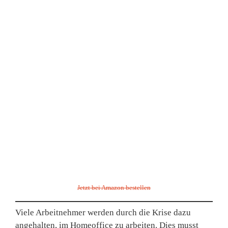
Jetzt bei Amazon bestellen
Viele Arbeitnehmer werden durch die Krise dazu
angehalten, im Homeoffice zu arbeiten. Dies musst