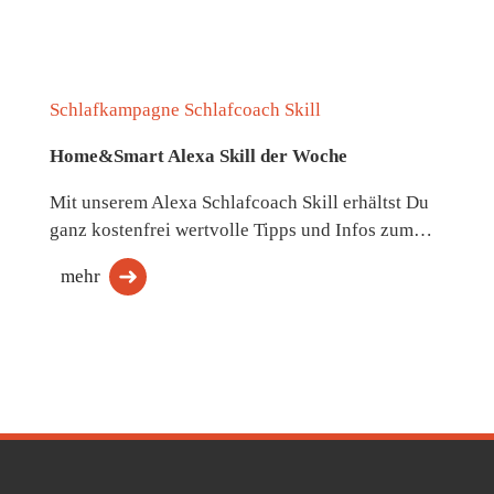
Schlafkampagne Schlafcoach Skill
Home&Smart Alexa Skill der Woche
Mit unserem Alexa Schlafcoach Skill erhältst Du
ganz kostenfrei wertvolle Tipps und Infos zum…
mehr