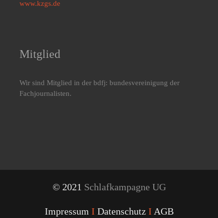
www.kzgs.de
Mitglied
Wir sind Mitglied in der bdfj: bundesvereinigung der
Fachjournalisten.
© 2021
Schlafkampagne UG
Impressum
I
Datenschutz
I
AGB