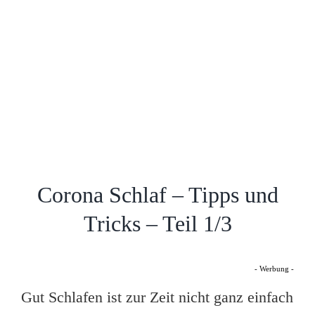
Corona Schlaf – Tipps und
Tricks – Teil 1/3
- Werbung -
Gut Schlafen ist zur Zeit nicht ganz einfach