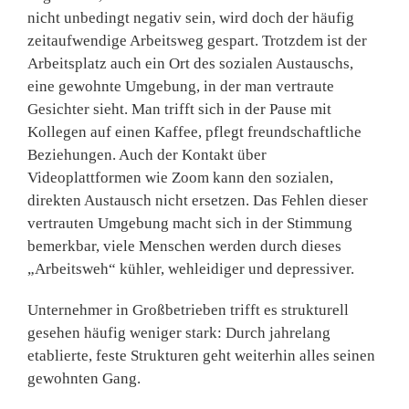
nicht unbedingt negativ sein, wird doch der häufig
zeitaufwendige Arbeitsweg gespart. Trotzdem ist der
Arbeitsplatz auch ein Ort des sozialen Austauschs,
eine gewohnte Umgebung, in der man vertraute
Gesichter sieht. Man trifft sich in der Pause mit
Kollegen auf einen Kaffee, pflegt freundschaftliche
Beziehungen. Auch der Kontakt über
Videoplattformen wie Zoom kann den sozialen,
direkten Austausch nicht ersetzen. Das Fehlen dieser
vertrauten Umgebung macht sich in der Stimmung
bemerkbar, viele Menschen werden durch dieses
„Arbeitsweh“ kühler, wehleidiger und depressiver.
Unternehmer in Großbetrieben trifft es strukturell
gesehen häufig weniger stark: Durch jahrelang
etablierte, feste Strukturen geht weiterhin alles seinen
gewohnten Gang.