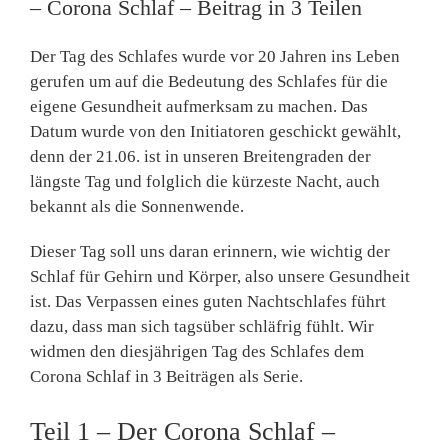
– Corona Schlaf – Beitrag in 3 Teilen
Der Tag des Schlafes wurde vor 20 Jahren ins Leben
gerufen um auf die Bedeutung des Schlafes für die
eigene Gesundheit aufmerksam zu machen. Das
Datum wurde von den Initiatoren geschickt gewählt,
denn der 21.06. ist in unseren Breitengraden der
längste Tag und folglich die kürzeste Nacht, auch
bekannt als die Sonnenwende.
Dieser Tag soll uns daran erinnern, wie wichtig der
Schlaf für Gehirn und Körper, also unsere Gesundheit
ist. Das Verpassen eines guten Nachtschlafes führt
dazu, dass man sich tagsüber schläfrig fühlt. Wir
widmen den diesjährigen Tag des Schlafes dem
Corona Schlaf in 3 Beiträgen als Serie.
Teil 1
– Der Corona Schlaf –