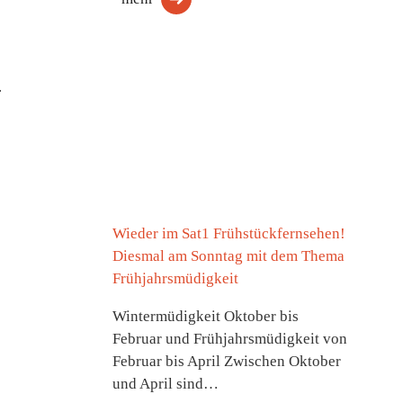
.
Wieder im Sat1 Frühstückfernsehen!
Diesmal am Sonntag mit dem Thema
Frühjahrsmüdigkeit
Wintermüdigkeit Oktober bis
Februar und Frühjahrsmüdigkeit von
Februar bis April Zwischen Oktober
und April sind…