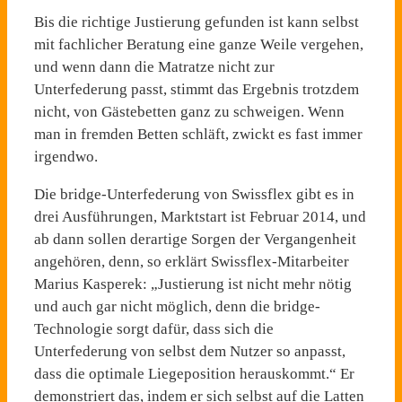
Bis die richtige Justierung gefunden ist kann selbst
mit fachlicher Beratung eine ganze Weile vergehen,
und wenn dann die Matratze nicht zur
Unterfederung passt, stimmt das Ergebnis trotzdem
nicht, von Gästebetten ganz zu schweigen. Wenn
man in fremden Betten schläft, zwickt es fast immer
irgendwo.
Die bridge-Unterfederung von Swissflex gibt es in
drei Ausführungen, Marktstart ist Februar 2014, und
ab dann sollen derartige Sorgen der Vergangenheit
angehören, denn, so erklärt Swissflex-Mitarbeiter
Marius Kasperek: „Justierung ist nicht mehr nötig
und auch gar nicht möglich, denn die bridge-
Technologie sorgt dafür, dass sich die
Unterfederung von selbst dem Nutzer so anpasst,
dass die optimale Liegeposition herauskommt.“ Er
demonstriert das, indem er sich selbst auf die Latten