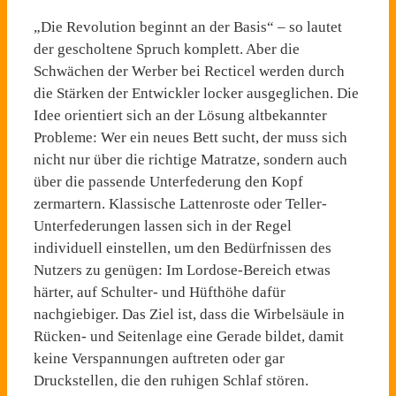
„Die Revolution beginnt an der Basis“ – so lautet
der gescholtene Spruch komplett. Aber die
Schwächen der Werber bei Recticel werden durch
die Stärken der Entwickler locker ausgeglichen. Die
Idee orientiert sich an der Lösung altbekannter
Probleme: Wer ein neues Bett sucht, der muss sich
nicht nur über die richtige Matratze, sondern auch
über die passende Unterfederung den Kopf
zermartern. Klassische Lattenroste oder Teller-
Unterfederungen lassen sich in der Regel
individuell einstellen, um den Bedürfnissen des
Nutzers zu genügen: Im Lordose-Bereich etwas
härter, auf Schulter- und Hüfthöhe dafür
nachgiebiger. Das Ziel ist, dass die Wirbelsäule in
Rücken- und Seitenlage eine Gerade bildet, damit
keine Verspannungen auftreten oder gar
Druckstellen, die den ruhigen Schlaf stören.