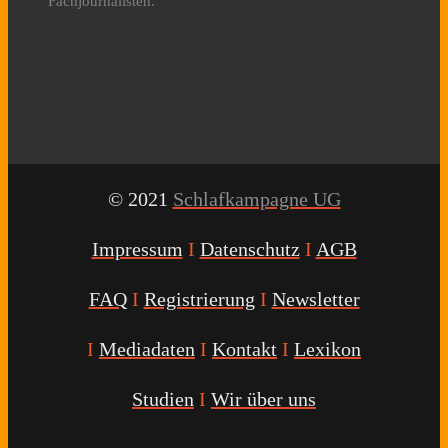
Fachjournalisten.
© 2021
Schlafkampagne UG
Impressum
I
Datenschutz
I
AGB
FAQ
I
Registrierung
I
Newsletter
I
Mediadaten
I
Kontakt
I
Lexikon
Studien
I
Wir über uns