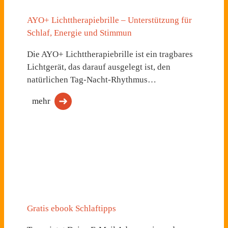
AYO+ Lichttherapiebrille – Unterstützung für
Schlaf, Energie und Stimmun
Die AYO+ Lichttherapiebrille ist ein tragbares
Lichtgerät, das darauf ausgelegt ist, den
natürlichen Tag-Nacht-Rhythmus…
mehr
Gratis ebook Schlaftipps