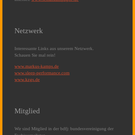
Netzwerk
Interessante Links aus unserem Netzwerk.
Schauen Sie mal rein!
www.markus-kamps.de
www.sleep-performance.com
www.kzgs.de
Mitglied
Wir sind Mitglied in der bdfj: bundesvereinigung der