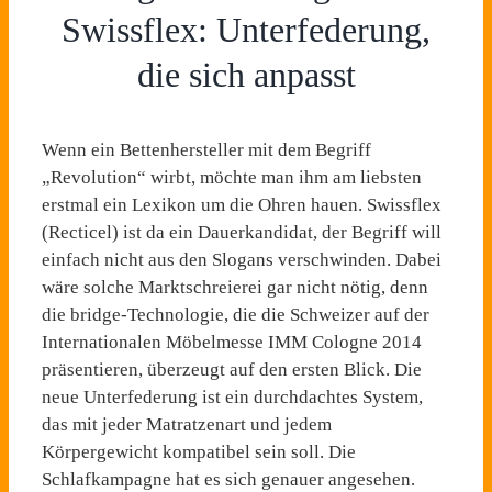
Swissflex: Unterfederung,
die sich anpasst
Wenn ein Bettenhersteller mit dem Begriff
„Revolution“ wirbt, möchte man ihm am liebsten
erstmal ein Lexikon um die Ohren hauen. Swissflex
(Recticel) ist da ein Dauerkandidat, der Begriff will
einfach nicht aus den Slogans verschwinden. Dabei
wäre solche Marktschreierei gar nicht nötig, denn
die bridge-Technologie, die die Schweizer auf der
Internationalen Möbelmesse IMM Cologne 2014
präsentieren, überzeugt auf den ersten Blick. Die
neue Unterfederung ist ein durchdachtes System,
das mit jeder Matratzenart und jedem
Körpergewicht kompatibel sein soll. Die
Schlafkampagne hat es sich genauer angesehen.