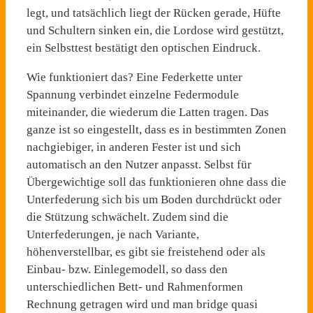
legt, und tatsächlich liegt der Rücken gerade, Hüfte
und Schultern sinken ein, die Lordose wird gestützt,
ein Selbsttest bestätigt den optischen Eindruck.
Wie funktioniert das? Eine Federkette unter
Spannung verbindet einzelne Federmodule
miteinander, die wiederum die Latten tragen. Das
ganze ist so eingestellt, dass es in bestimmten Zonen
nachgiebiger, in anderen Fester ist und sich
automatisch an den Nutzer anpasst. Selbst für
Übergewichtige soll das funktionieren ohne dass die
Unterfederung sich bis um Boden durchdrückt oder
die Stützung schwächelt. Zudem sind die
Unterfederungen, je nach Variante,
höhenverstellbar, es gibt sie freistehend oder als
Einbau- bzw. Einlegemodell, so dass den
unterschiedlichen Bett- und Rahmenformen
Rechnung getragen wird und man bridge quasi