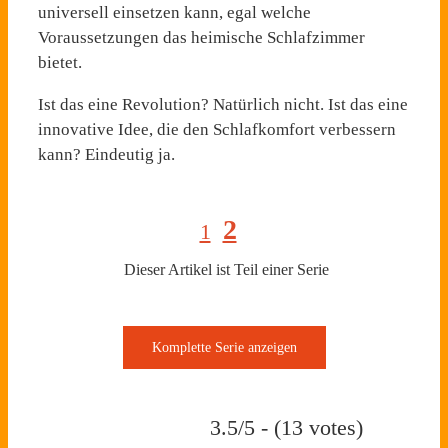
universell einsetzen kann, egal welche
Voraussetzungen das heimische Schlafzimmer
bietet.
Ist das eine Revolution? Natürlich nicht. Ist das eine
innovative Idee, die den Schlafkomfort verbessern
kann? Eindeutig ja.
2
1
Dieser Artikel ist Teil einer Serie
3.5/5 - (13 votes)