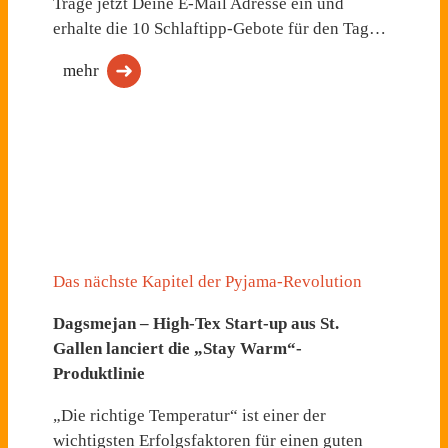
Trage jetzt Deine E-Mail Adresse ein und
erhalte die 10 Schlaftipp-Gebote für den Tag…
mehr
Das nächste Kapitel der Pyjama-Revolution
Dagsmejan – High-Tex Start-up aus St.
Gallen lanciert die „Stay Warm“-
Produktlinie
„Die richtige Temperatur“ ist einer der
wichtigsten Erfolgsfaktoren für einen guten