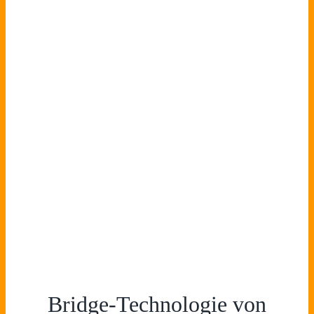
Bridge-Technologie von