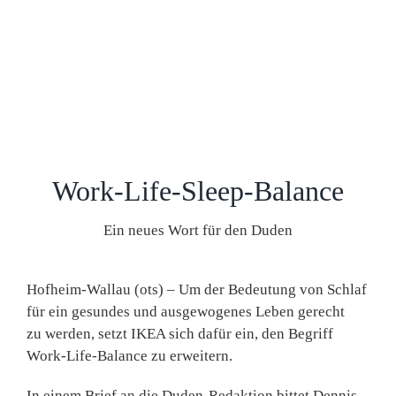
Work-Life-Sleep-Balance
Ein neues Wort für den Duden
Hofheim-Wallau (ots) – Um der Bedeutung von Schlaf
für ein gesundes und ausgewogenes Leben gerecht
zu werden, setzt IKEA sich dafür ein, den Begriff
Work-Life-Balance zu erweitern.
In einem Brief an die Duden-Redaktion bittet Dennis