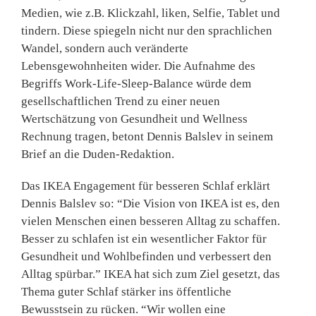
Medien, wie z.B. Klickzahl, liken, Selfie, Tablet und
tindern. Diese spiegeln nicht nur den sprachlichen
Wandel, sondern auch veränderte
Lebensgewohnheiten wider. Die Aufnahme des
Begriffs Work-Life-Sleep-Balance würde dem
gesellschaftlichen Trend zu einer neuen
Wertschätzung von Gesundheit und Wellness
Rechnung tragen, betont Dennis Balslev in seinem
Brief an die Duden-Redaktion.
Das IKEA Engagement für besseren Schlaf erklärt
Dennis Balslev so: “Die Vision von IKEA ist es, den
vielen Menschen einen besseren Alltag zu schaffen.
Besser zu schlafen ist ein wesentlicher Faktor für
Gesundheit und Wohlbefinden und verbessert den
Alltag spürbar.” IKEA hat sich zum Ziel gesetzt, das
Thema guter Schlaf stärker ins öffentliche
Bewusstsein zu rücken. “Wir wollen eine