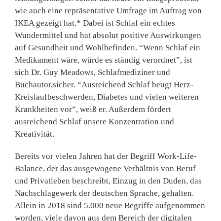
wie auch eine repräsentative Umfrage im Auftrag von
IKEA gezeigt hat.* Dabei ist Schlaf ein echtes
Wundermittel und hat absolut positive Auswirkungen
auf Gesundheit und Wohlbefinden. “Wenn Schlaf ein
Medikament wäre, würde es ständig verordnet”, ist
sich Dr. Guy Meadows, Schlafmediziner und
Buchautor,sicher. “Ausreichend Schlaf beugt Herz-
Kreislaufbeschwerden, Diabetes und vielen weiteren
Krankheiten vor”, weiß er. Außerdem fördert
ausreichend Schlaf unsere Konzentration und
Kreativität.
Bereits vor vielen Jahren hat der Begriff Work-Life-
Balance, der das ausgewogene Verhältnis von Beruf
und Privatleben beschreibt, Einzug in den Duden, das
Nachschlagewerk der deutschen Sprache, gehalten.
Allein in 2018 sind 5.000 neue Begriffe aufgenommen
worden, viele davon aus dem Bereich der digitalen