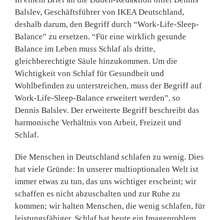
Balslev, Geschäftsführer von IKEA Deutschland,
deshalb darum, den Begriff durch “Work-Life-Sleep-
Balance” zu ersetzen. “Für eine wirklich gesunde
Balance im Leben muss Schlaf als dritte,
gleichberechtigte Säule hinzukommen. Um die
Wichtigkeit von Schlaf für Gesundheit und
Wohlbefinden zu unterstreichen, muss der Begriff auf
Work-Life-Sleep-Balance erweitert werden”, so
Dennis Balslev. Der erweiterte Begriff beschreibt das
harmonische Verhältnis von Arbeit, Freizeit und
Schlaf.
Die Menschen in Deutschland schlafen zu wenig. Dies
hat viele Gründe: In unserer multioptionalen Welt ist
immer etwas zu tun, das uns wichtiger erscheint; wir
schaffen es nicht abzuschalten und zur Ruhe zu
kommen; wir halten Menschen, die wenig schlafen, für
leistungsfähiger. Schlaf hat heute ein Imageproblem,