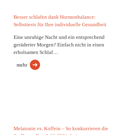
Besser schlafen dank Hormonbalance:
Selbsttests für Ihre individuelle Gesundheit
Eine unruhige Nacht und ein entsprechend
geräderter Morgen? Einfach nicht in einen
erholsamen Schlaf…
mehr
Melatonin vs. Koffein – So konkurrieren die