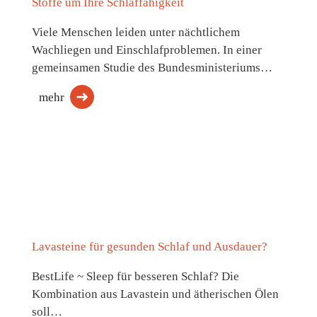
Stoffe um Ihre Schlaffähigkeit
Viele Menschen leiden unter nächtlichem
Wachliegen und Einschlafproblemen. In einer
gemeinsamen Studie des Bundesministeriums…
mehr
Lavasteine für gesunden Schlaf und Ausdauer?
BestLife ~ Sleep für besseren Schlaf? Die
Kombination aus Lavastein und ätherischen Ölen
soll…