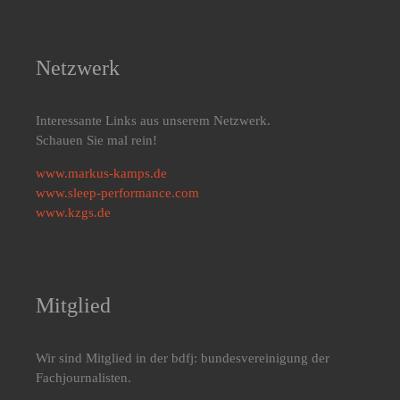
Netzwerk
Interessante Links aus unserem Netzwerk.
Schauen Sie mal rein!
www.markus-kamps.de
www.sleep-performance.com
www.kzgs.de
Mitglied
Wir sind Mitglied in der bdfj: bundesvereinigung der
Fachjournalisten.