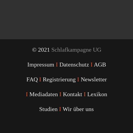
© 2021
Schlafkampagne UG
Impressum
I
Datenschutz
I
AGB
FAQ
I
Registrierung
I
Newsletter
I
Mediadaten
I
Kontakt
I
Lexikon
Studien
I
Wir über uns