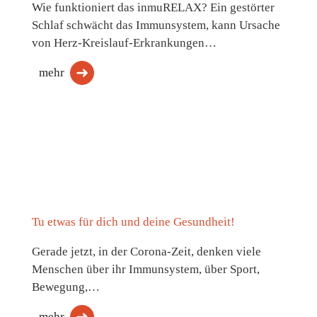
Wie funktioniert das inmuRELAX? Ein gestörter
Schlaf schwächt das Immunsystem, kann Ursache
von Herz-Kreislauf-Erkrankungen…
mehr
Tu etwas für dich und deine Gesundheit!
Gerade jetzt, in der Corona-Zeit, denken viele
Menschen über ihr Immunsystem, über Sport,
Bewegung,…
mehr