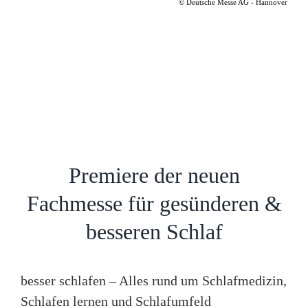
© Deutsche Messe AG - Hannover
Premiere der neuen
Fachmesse für gesünderen &
besseren Schlaf
besser schlafen – Alles rund um Schlafmedizin,
Schlafen lernen und Schlafumfeld