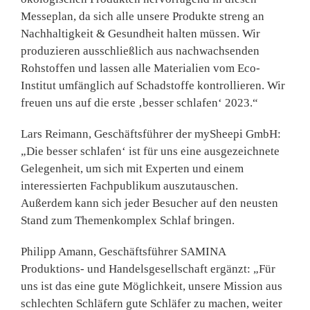
Messeplan, da sich alle unsere Produkte streng an
Nachhaltigkeit & Gesundheit halten müssen. Wir
produzieren ausschließlich aus nachwachsenden
Rohstoffen und lassen alle Materialien vom Eco-
Institut umfänglich auf Schadstoffe kontrollieren. Wir
freuen uns auf die erste ‚besser schlafen‘ 2023.“
Lars Reimann
, Geschäftsführer der
mySheepi GmbH
:
„Die besser schlafen‘ ist für uns eine ausgezeichnete
Gelegenheit, um sich mit Experten und einem
interessierten Fachpublikum auszutauschen.
Außerdem kann sich jeder Besucher auf den neusten
Stand zum Themenkomplex Schlaf bringen.
Philipp Amann
, Geschäftsführer
SAMINA
Produktions- und Handelsgesellschaft
ergänzt: „Für
uns ist das eine gute Möglichkeit, unsere Mission aus
schlechten Schläfern gute Schläfer zu machen, weiter