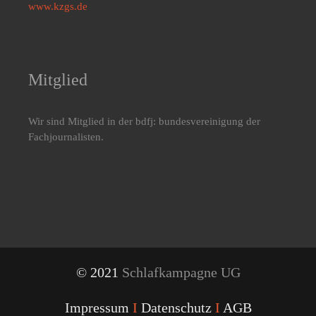
www.kzgs.de
Mitglied
Wir sind Mitglied in der bdfj: bundesvereinigung der
Fachjournalisten.
© 2021
Schlafkampagne UG
Impressum
I
Datenschutz
I
AGB