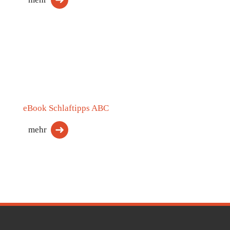
eBook Schlaftipps ABC
mehr