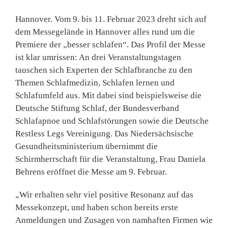
Hannover. Vom
9. bis 11. Februar 2023
dreht sich auf
dem Messegelände in
Hannover
alles rund um die
Premiere der „besser schlafen“. Das Profil der Messe
ist klar umrissen: An drei Veranstaltungstagen
tauschen sich Experten der Schlafbranche zu den
Themen Schlafmedizin, Schlafen lernen und
Schlafumfeld aus. Mit dabei sind beispielsweise die
Deutsche Stiftung Schlaf, der Bundesverband
Schlafapnoe und Schlafstörungen sowie die Deutsche
Restless Legs Vereinigung. Das Niedersächsische
Gesundheitsministerium übernimmt die
Schirmherrschaft für die Veranstaltung, Frau Daniela
Behrens eröffnet die Messe am 9. Februar.
„Wir erhalten sehr viel positive Resonanz auf das
Messekonzept, und haben schon bereits erste
Anmeldungen und Zusagen von namhaften Firmen wie