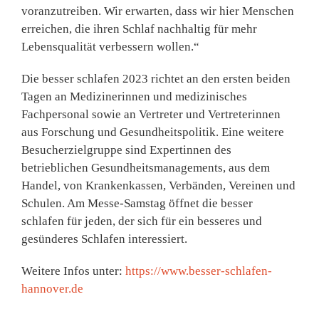
voranzutreiben. Wir erwarten, dass wir hier Menschen
erreichen, die ihren Schlaf nachhaltig für mehr
Lebensqualität verbessern wollen.“
Die besser schlafen 2023 richtet an den ersten beiden
Tagen an Medizinerinnen und medizinisches
Fachpersonal sowie an Vertreter und Vertreterinnen
aus Forschung und Gesundheitspolitik. Eine weitere
Besucherzielgruppe sind Expertinnen des
betrieblichen Gesundheitsmanagements, aus dem
Handel, von Krankenkassen, Verbänden, Vereinen und
Schulen. Am Messe-Samstag öffnet die besser
schlafen für jeden, der sich für ein besseres und
gesünderes Schlafen interessiert.
Weitere Infos unter:
https://www.besser-schlafen-
hannover.de