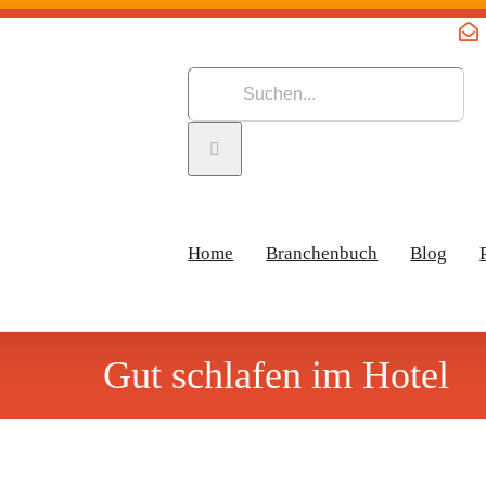
Suche
nach:
Home
Branchenbuch
Blog
Gut schlafen im Hotel