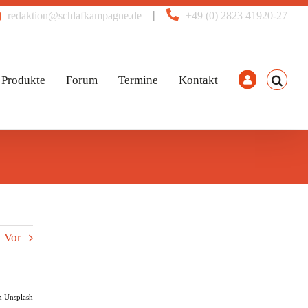
|
redaktion@schlafkampagne.de
+49 (0) 2823 41920-27
Produkte
Forum
Termine
Kontakt
Vor
n Unsplash