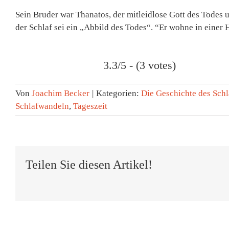
Sein Bruder war Thanatos, der mitleidlose Gott des Todes u
der Schlaf sei ein „Abbild des Todes“. “Er wohne in einer
3.3/5 - (3 votes)
Von
Joachim Becker
|
Kategorien:
Die Geschichte des Schl
Schlafwandeln
,
Tageszeit
Teilen Sie diesen Artikel!