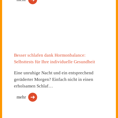
Besser schlafen dank Hormonbalance:
Selbsttests für Ihre individuelle Gesundheit
Eine unruhige Nacht und ein entsprechend
geräderter Morgen? Einfach nicht in einen
erholsamen Schlaf…
mehr