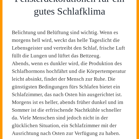
gutes Schlafklima
Belichtung und Belüftung sind wichtig. Wenn es
morgens hell wird, weckt das helle Tageslicht die
Lebensgeister und vertreibt den Schlaf, frische Luft
füllt die Lungen und lüftet das Bettzeug.
Abends, wenn es dunkler wird, die Produktion des
Schlafhormons hochfährt und die Körpertemperatur
leicht absinkt, findet der Mensch zur Ruhe. Die
günstigsten Bedingungen fürs Schlafen bietet ein
Schlafzimmer, das nach Osten hin ausgerichtet ist.
Morgens ist es heller, abends früher dunkel und im
Sommer ist die erfrischende Nachtkühle schneller
da. Viele Menschen sind jedoch nicht in der
glücklichen Situation, ein Schlafzimmer mit der
Ausrichtung nach Osten zur Verfügung zu haben.