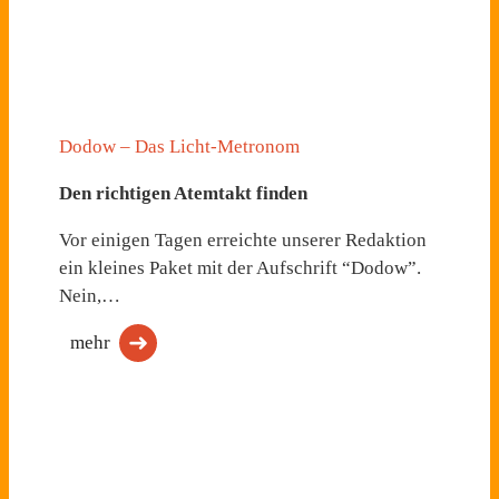
Dodow – Das Licht-Metronom
Den richtigen Atemtakt finden
Vor einigen Tagen erreichte unserer Redaktion
ein kleines Paket mit der Aufschrift “Dodow”.
Nein,…
mehr