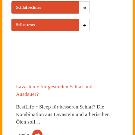
Schlafrechner
Selbsttests
Lavasteine für gesunden Schlaf und
Ausdauer?
BestLife ~ Sleep für besseren Schlaf? Die
Kombination aus Lavastein und ätherischen
Ölen soll…
mehr