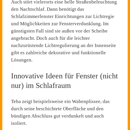
Auch stört vielerorts eine helle Straßenbeleuchtung
den Nachtschlaf. Dann benötigt das
Schlafzimmerfenster Einrichtungen zur Lichtregie
und Möglichkeiten zur Fensterverdunklung. Im
günstigsten Fall sind sie außen vor der Scheibe
angebracht. Doch auch für die leichter
nachzurüstende Lichtregulierung an der Innenseite
gibt es zahlreiche dekorative und funktionelle
Lösungen.
Innovative Ideen für Fenster (nicht
nur) im Schlafraum
Teba zeigt beispielsweise ein Wabenplissee, das
durch seine beschichtete Oberfläche und den
bündigen Abschluss gut verdunkelt und auch
isoliert.