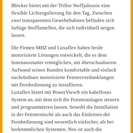
Blöcker bietet mit der Triflor Stoffjalousie eine
flexible Lichtregulierung für den Tag. Zwischen
zwei transparenten Gewebebahnen befinden sich
farbige Stofflamellen, die sich individuell neigen
lassen.
Die Firmen MHZ und Luxaflex haben beide
motorisierte Lösungen entwickelt, die es dem
Innenausstatter ermöglichen, mit überschaubarem
Aufwand seinen Kunden komfortable und einfach
nachrüstbare motorisierte Fensterverdunklungen
mit Fernbedienung zu installieren.
Luxaflex bietet mit PowerView® ein kabelloses
System an, mit dem sich die Fensteranlagen steuern
und programmieren lassen. Sowohl die Installation
in der Fensternische als auch das Einlernen der
Fernbedienung sind wesentlich einfacher, als bei
herkömmlichen Systemen. Neu ist auch die