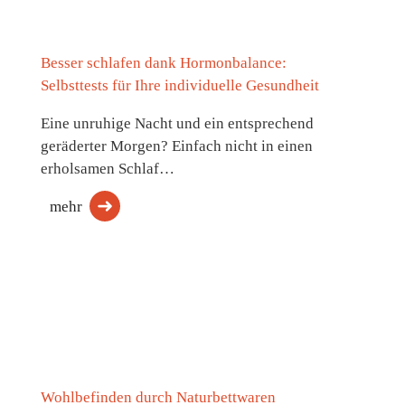
Besser schlafen dank Hormonbalance:
Selbsttests für Ihre individuelle Gesundheit
Eine unruhige Nacht und ein entsprechend
geräderter Morgen? Einfach nicht in einen
erholsamen Schlaf…
mehr
Wohlbefinden durch Naturbettwaren