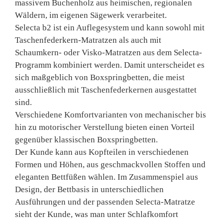
massivem Buchenholz aus heimischen, regionalen
Wäldern, im eigenen Sägewerk verarbeitet.
Selecta b2 ist ein Auflegesystem und kann sowohl mit
Taschenfederkern-Matratzen als auch mit
Schaumkern- oder Visko-Matratzen aus dem Selecta-
Programm kombiniert werden. Damit unterscheidet es
sich maßgeblich von Boxspringbetten, die meist
ausschließlich mit Taschenfederkernen ausgestattet
sind.
Verschiedene Komfortvarianten von mechanischer bis
hin zu motorischer Verstellung bieten einen Vorteil
gegenüber klassischen Boxspringbetten.
Der Kunde kann aus Kopfteilen in verschiedenen
Formen und Höhen, aus geschmackvollen Stoffen und
eleganten Bettfüßen wählen. Im Zusammenspiel aus
Design, der Bettbasis in unterschiedlichen
Ausführungen und der passenden Selecta-Matratze
sieht der Kunde, was man unter Schlafkomfort