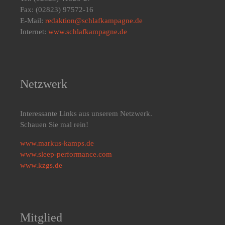
Fax: (02823) 97572-16
E-Mail:
redaktion@schlafkampagne.de
Internet:
www.schlafkampagne.de
Netzwerk
Interessante Links aus unserem Netzwerk.
Schauen Sie mal rein!
www.markus-kamps.de
www.sleep-performance.com
www.kzgs.de
Mitglied