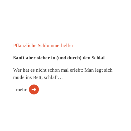
Pflanzliche Schlummerhelfer
Sanft aber sicher in (und durch) den Schlaf
Wer hat es nicht schon mal erlebt: Man legt sich
müde ins Bett, schläft…
mehr