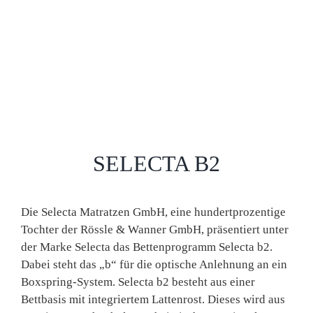
SELECTA B2
Die Selecta Matratzen GmbH, eine hundertprozentige
Tochter der Rössle & Wanner GmbH, präsentiert unter
der Marke Selecta das Bettenprogramm Selecta b2.
Dabei steht das „b“ für die optische Anlehnung an ein
Boxspring-System. Selecta b2 besteht aus einer
Bettbasis mit integriertem Lattenrost. Dieses wird aus