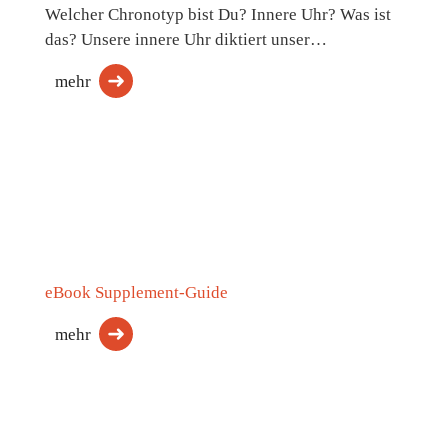
Welcher Chronotyp bist Du? Innere Uhr? Was ist
das? Unsere innere Uhr diktiert unser…
mehr
eBook Supplement-Guide
mehr