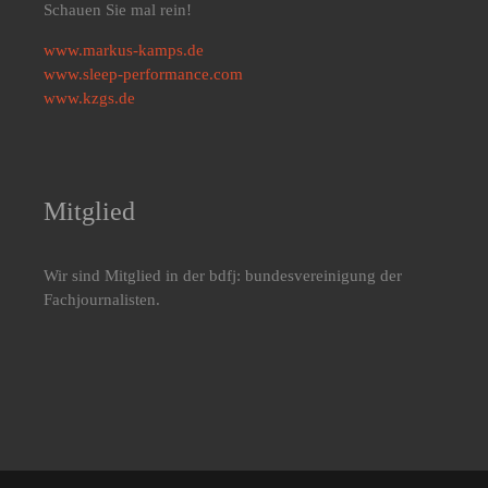
Schauen Sie mal rein!
www.markus-kamps.de
www.sleep-performance.com
www.kzgs.de
Mitglied
Wir sind Mitglied in der bdfj: bundesvereinigung der
Fachjournalisten.