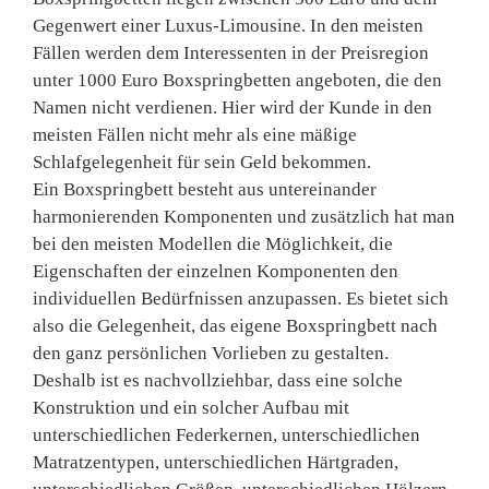
Gegenwert einer Luxus-Limousine. In den meisten
Fällen werden dem Interessenten in der Preisregion
unter 1000 Euro Boxspringbetten angeboten, die den
Namen nicht verdienen. Hier wird der Kunde in den
meisten Fällen nicht mehr als eine mäßige
Schlafgelegenheit für sein Geld bekommen.
Ein Boxspringbett besteht aus untereinander
harmonierenden Komponenten und zusätzlich hat man
bei den meisten Modellen die Möglichkeit, die
Eigenschaften der einzelnen Komponenten den
individuellen Bedürfnissen anzupassen. Es bietet sich
also die Gelegenheit, das eigene Boxspringbett nach
den ganz persönlichen Vorlieben zu gestalten.
Deshalb ist es nachvollziehbar, dass eine solche
Konstruktion und ein solcher Aufbau mit
unterschiedlichen Federkernen, unterschiedlichen
Matratzentypen, unterschiedlichen Härtgraden,