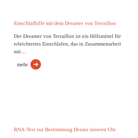
Einschlafhilfe mit dem Dreamer von Terraillon
Der Dreamer von Terraillon ist ein Hilfsmittel für
erleichtertes Einschlafen, das in Zusammenarbeit
mit…
mehr
RNA-Test zur Bestimmung Deiner inneren Uhr