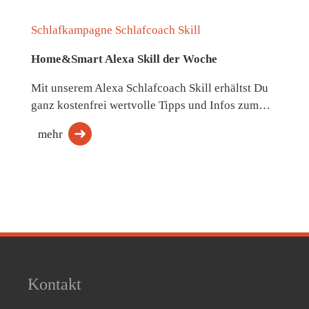
Schlafkampagne Schlafcoach Skill
Home&Smart Alexa Skill der Woche
Mit unserem Alexa Schlafcoach Skill erhältst Du
ganz kostenfrei wertvolle Tipps und Infos zum…
mehr
Kontakt