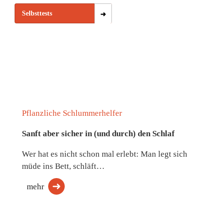
Selbsttests
Pflanzliche Schlummerhelfer
Sanft aber sicher in (und durch) den Schlaf
Wer hat es nicht schon mal erlebt: Man legt sich
müde ins Bett, schläft…
mehr