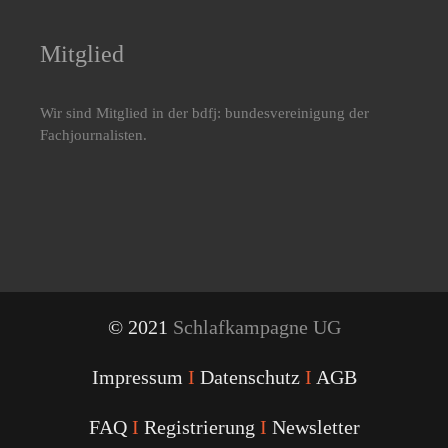
Mitglied
Wir sind Mitglied in der bdfj: bundesvereinigung der
Fachjournalisten.
© 2021
Schlafkampagne UG
Impressum
I
Datenschutz
I
AGB
FAQ
I
Registrierung
I
Newsletter