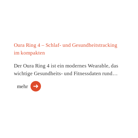
Oura Ring 4 – Schlaf- und Gesundheitstracking
im kompakten
Der Oura Ring 4 ist ein modernes Wearable, das
wichtige Gesundheits- und Fitnessdaten rund…
mehr