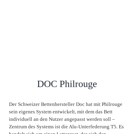
DOC Philrouge
Der Schweizer Bettenhersteller Doc hat mit Philrouge
sein eigenes System entwickelt, mit dem das Bett
individuell an den Nutzer angepasst werden soll –
Zentrum des Systems ist die Alu-Unterfederung T5. Es