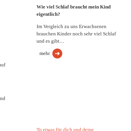
Wie viel Schlaf braucht mein Kind
eigentlich?
Im Vergleich zu uns Erwachsenen
brauchen Kinder noch sehr viel Schlaf
und es gibt…
mehr
auf
und
Tu etwas für dich und deine