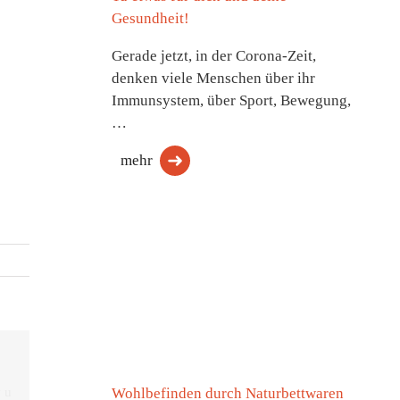
Gesundheit!
Gerade jetzt, in der Corona-Zeit,
denken viele Menschen über ihr
Immunsystem, über Sport, Bewegung,
…
mehr
Wohlbefinden durch Naturbettwaren