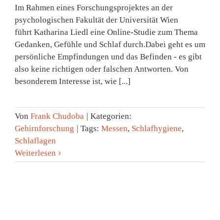
Im Rahmen eines Forschungsprojektes an der
psychologischen Fakultät der Universität Wien
führt Katharina Liedl eine Online-Studie zum Thema
Gedanken, Gefühle und Schlaf durch.Dabei geht es um
persönliche Empfindungen und das Befinden - es gibt
also keine richtigen oder falschen Antworten. Von
besonderem Interesse ist, wie [...]
Von
Frank Chudoba
|
Kategorien:
Gehirnforschung
|
Tags:
Messen
,
Schlafhygiene
,
Schlaflagen
Weiterlesen