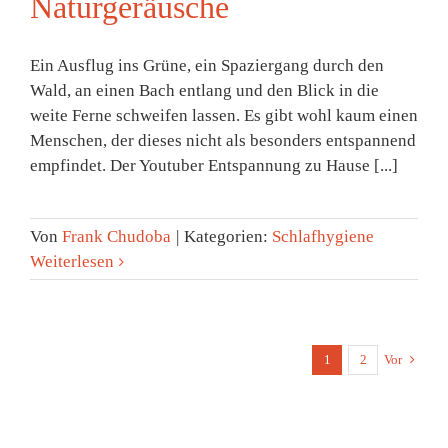
Naturgeräusche
Ein Ausflug ins Grüne, ein Spaziergang durch den
Wald, an einen Bach entlang und den Blick in die
weite Ferne schweifen lassen. Es gibt wohl kaum einen
Menschen, der dieses nicht als besonders entspannend
empfindet. Der Youtuber Entspannung zu Hause [...]
Von
Frank Chudoba
|
Kategorien:
Schlafhygiene
Weiterlesen
1
2
Vor