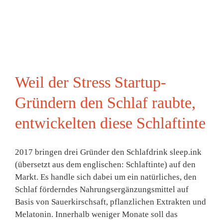
Weil der Stress Startup-
Gründern den Schlaf raubte,
entwickelten diese Schlaftinte
2017 bringen drei Gründer den Schlafdrink sleep.ink
(übersetzt aus dem englischen: Schlaftinte) auf den
Markt. Es handle sich dabei um ein natürliches, den
Schlaf förderndes Nahrungsergänzungsmittel auf
Basis von Sauerkirschsaft, pflanzlichen Extrakten und
Melatonin. Innerhalb weniger Monate soll das