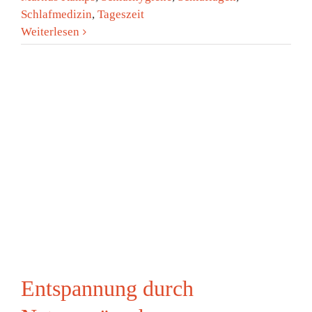
Schlafmedizin
,
Tageszeit
Weiterlesen
Entspannung durch