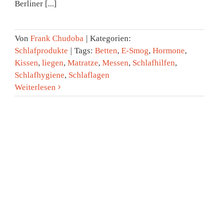
Berliner [...]
Von
Frank Chudoba
|
Kategorien:
Schlafprodukte
|
Tags:
Betten
,
E-Smog
,
Hormone
,
Kissen
,
liegen
,
Matratze
,
Messen
,
Schlafhilfen
,
Schlafhygiene
,
Schlaflagen
Weiterlesen