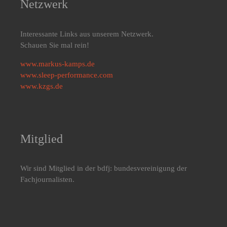
Netzwerk
Interessante Links aus unserem Netzwerk.
Schauen Sie mal rein!
www.markus-kamps.de
www.sleep-performance.com
www.kzgs.de
Mitglied
Wir sind Mitglied in der bdfj: bundesvereinigung der
Fachjournalisten.