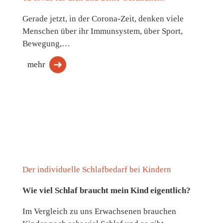
Gerade jetzt, in der Corona-Zeit, denken viele
Menschen über ihr Immunsystem, über Sport,
Bewegung,…
mehr
Der individuelle Schlafbedarf bei Kindern
Wie viel Schlaf braucht mein Kind eigentlich?
Im Vergleich zu uns Erwachsenen brauchen