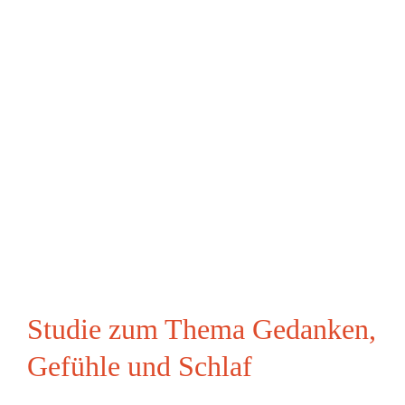
Studie zum Thema Gedanken,
Gefühle und Schlaf