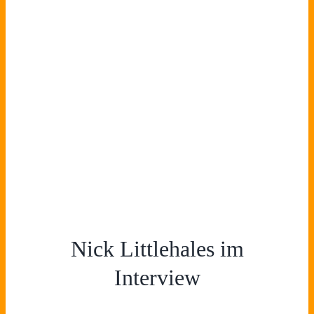
Nick Littlehales im
Interview