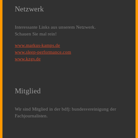
Netzwerk
Interessante Links aus unserem Netzwerk.
Schauen Sie mal rein!
www.markus-kamps.de
www.sleep-performance.com
www.kzgs.de
Mitglied
Wir sind Mitglied in der bdfj: bundesvereinigung der
Fachjournalisten.