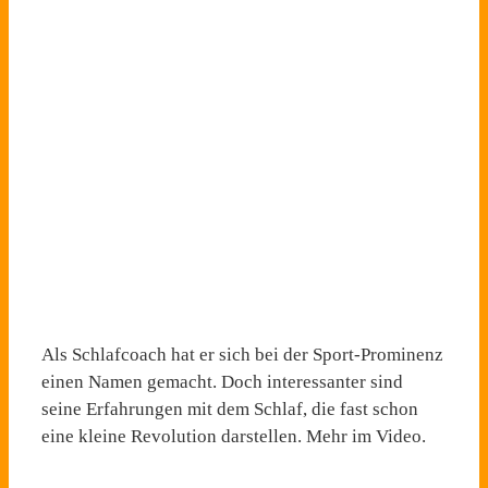
Als Schlafcoach hat er sich bei der Sport-Prominenz
einen Namen gemacht. Doch interessanter sind
seine Erfahrungen mit dem Schlaf, die fast schon
eine kleine Revolution darstellen. Mehr im Video.