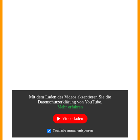
Mit dem Laden des Videos akzeptieren Sie die
Datenschutzerklärung von YouTube.
Mehr erfahren
Video laden
YouTube immer entsperren