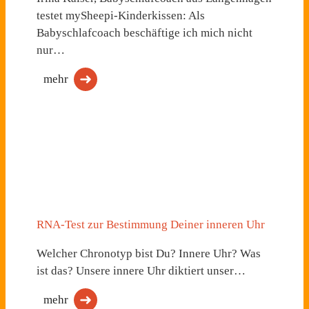
testet mySheepi-Kinderkissen: Als
Babyschlafcoach beschäftige ich mich nicht
nur…
mehr
RNA-Test zur Bestimmung Deiner inneren Uhr
Welcher Chronotyp bist Du? Innere Uhr? Was
ist das? Unsere innere Uhr diktiert unser…
mehr