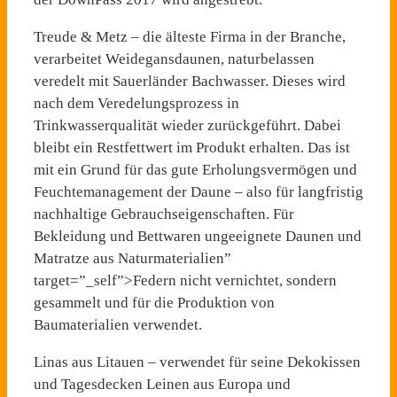
Treude & Metz – die älteste Firma in der Branche,
verarbeitet Weidegansdaunen, naturbelassen
veredelt mit Sauerländer Bachwasser. Dieses wird
nach dem Veredelungsprozess in
Trinkwasserqualität wieder zurückgeführt. Dabei
bleibt ein Restfettwert im Produkt erhalten. Das ist
mit ein Grund für das gute Erholungsvermögen und
Feuchtemanagement der Daune – also für langfristig
nachhaltige Gebrauchseigenschaften. Für
Bekleidung und Bettwaren ungeeignete Daunen und
Matratze aus Naturmaterialien”
target=”_self”>Federn nicht vernichtet, sondern
gesammelt und für die Produktion von
Baumaterialien verwendet.
Linas aus Litauen – verwendet für seine Dekokissen
und Tagesdecken Leinen aus Europa und