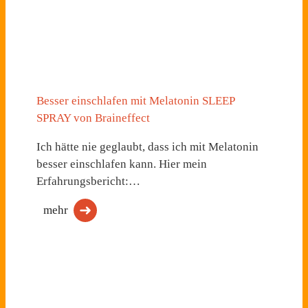
Besser einschlafen mit Melatonin SLEEP
SPRAY von Braineffect
Ich hätte nie geglaubt, dass ich mit Melatonin
besser einschlafen kann. Hier mein
Erfahrungsbericht:…
mehr