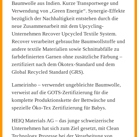
Baumwolle aus Indien. Kurze Transportwege und
Verwendung von „Green Energie“. Synergie-Effekte
bezüglich der Nachhaltigkeit entstehen durch die
neue Zusammenarbeit mit dem Upcycling-
Unternehmen Recover Upcycled Textile System.
Recover verarbeitet gebrauchte Baumwollstoffe und
andere textile Materialien sowie Schnittabfälle zu
farbdefinierten Garnen ohne zusätzliche Färbung –
zertifiziert nach dem Ökotex-Standard und dem
Global Recycled Standard (GRS).
Lameirinho – verwendet ungebleichte Baumwolle,
verweist auf die GOTS-Zertifizierung für die
komplette Produktionskette der Bettwäsche und
spezielle Öko-Tex Zertifizierung für Babys.
HEIQ Materials AG – das junge schweizerische
Unternehmen hat sich zum Ziel gesetzt, mit Clean
Technology Prozesse bei der Verarbeitung von