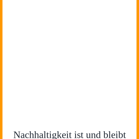
Nachhaltigkeit ist und bleibt