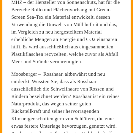
MHZ – der Hersteller von Sonnenschutz, hat für die
Bereiche Rollo und Flächenvorhang mit Green-
Screen Sea-Tex ein Material entwickelt, dessen
Verwendung die Umwelt von Müll befreit und das,
im Vergleich zu neu hergestelltem Material
erhebliche Mengen an Energie und CO2 einsparen
hilft. Es wird ausschließlich aus eingesammelten
Plastikflaschen recycelten, welche zuvor als Abfall
Meer und Strände verunreinigten.
Moosburger – Rosshaar, altbewährt und neu
entdeckt. Wussten Sie, dass als Rosshaar
ausschließlich die Schweifhaare von Rossen und
Rindern bezeichnet werden? Rosshaar ist ein reines
Naturprodukt, das wegen seiner guten
Rückstellkraft und seiner hervorragenden
Klimaeigenschaften gern von Schläfern, die eine
etwas festere Unterlage bevorzugen, genutzt wird.