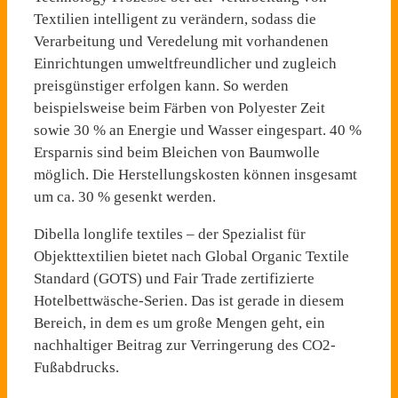
Textilien intelligent zu verändern, sodass die
Verarbeitung und Veredelung mit vorhandenen
Einrichtungen umweltfreundlicher und zugleich
preisgünstiger erfolgen kann. So werden
beispielsweise beim Färben von Polyester Zeit
sowie 30 % an Energie und Wasser eingespart. 40 %
Ersparnis sind beim Bleichen von Baumwolle
möglich. Die Herstellungskosten können insgesamt
um ca. 30 % gesenkt werden.
Dibella longlife textiles – der Spezialist für
Objekttextilien bietet nach Global Organic Textile
Standard (GOTS) und Fair Trade zertifizierte
Hotelbettwäsche-Serien. Das ist gerade in diesem
Bereich, in dem es um große Mengen geht, ein
nachhaltiger Beitrag zur Verringerung des CO2-
Fußabdrucks.