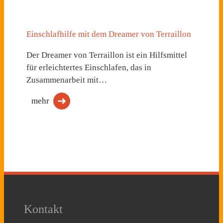
Einschlafhilfe mit dem Dreamer von Terraillon
Der Dreamer von Terraillon ist ein Hilfsmittel
für erleichtertes Einschlafen, das in
Zusammenarbeit mit…
mehr
Kontakt