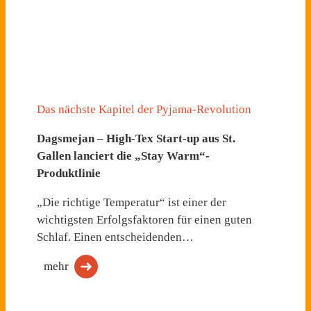
Das nächste Kapitel der Pyjama-Revolution
Dagsmejan – High-Tex Start-up aus St.
Gallen lanciert die „Stay Warm“-
Produktlinie
„Die richtige Temperatur“ ist einer der
wichtigsten Erfolgsfaktoren für einen guten
Schlaf. Einen entscheidenden…
mehr