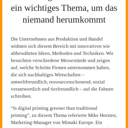
ein wichtiges Thema, um das
niemand herumkommt
Die Unternehmen aus Produktion und Handel
widmen sich diesem Bereich mit innovativen wie
altbewährten Ideen, Methoden und Techniken. Wir
besuchten verschiedene Messestände und zeigen
auf, welche Schritte Firmen unternommen haben,
die sich nachhaltiges Wirtschaften –
umweltfreundlich, ressourcenschonend, sozial
verantwortlich und tierfreundlich – auf die Fahnen
schreiben.
“Is digital printing greener than traditional
printing”, zu diesem Thema referierte Mike Horsten,
Marketing-Manager von Mimaki Europe. Ein