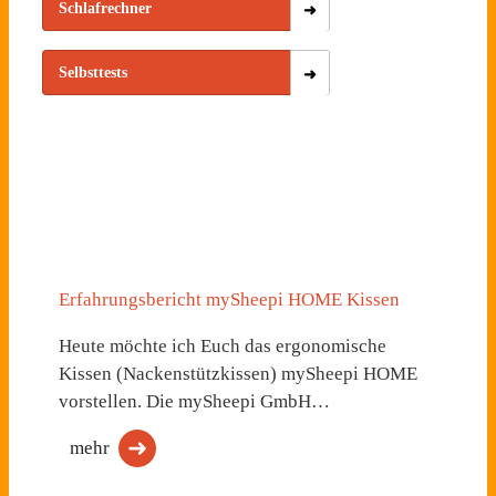
Schlafrechner
Selbsttests
Erfahrungsbericht mySheepi HOME Kissen
Heute möchte ich Euch das ergonomische
Kissen (Nackenstützkissen) mySheepi HOME
vorstellen. Die mySheepi GmbH…
mehr