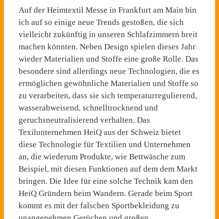
Auf der Heimtextil Messe in Frankfurt am Main bin
ich auf so einige neue Trends gestoßen, die sich
vielleicht zukünftig in unseren Schlafzimmern breit
machen könnten. Neben Design spielen dieses Jahr
wieder Materialien und Stoffe eine große Rolle. Das
besondere sind allerdings neue Technologien, die es
ermöglichen gewöhnliche Materialien und Stoffe so
zu verarbeiten, dass sie sich temperaturregulierend,
wasserabweisend, schnelltrocknend und
geruchsneutralisierend verhalten. Das
Texilunternehmen HeiQ aus der Schweiz bietet
diese Technologie für Textilien und Unternehmen
an, die wiederum Produkte, wie Bettwäsche zum
Beispiel, mit diesen Funktionen auf dem dem Markt
bringen. Die Idee für eine solche Technik kam den
HeiQ Gründern beim Wandern. Gerade beim Sport
kommt es mit der falschen Sportbekleidung zu
unangenehmen Gerüchen und großen