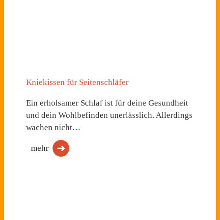
Kniekissen für Seitenschläfer
Ein erholsamer Schlaf ist für deine Gesundheit
und dein Wohlbefinden unerlässlich. Allerdings
wachen nicht…
mehr