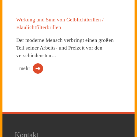
Wirkung und Sinn von Gelblichtbrillen /
Blaulichtfilterbrillen
Der moderne Mensch verbringt einen großen
Teil seiner Arbeits- und Freizeit vor den
verschiedensten…
mehr
Kontakt