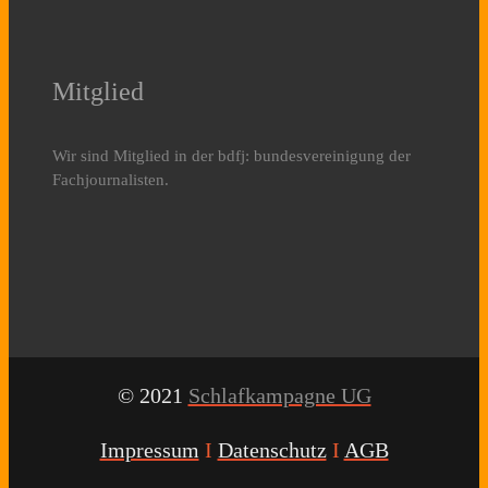
Mitglied
Wir sind Mitglied in der bdfj: bundesvereinigung der
Fachjournalisten.
© 2021
Schlafkampagne UG
Impressum
I
Datenschutz
I
AGB