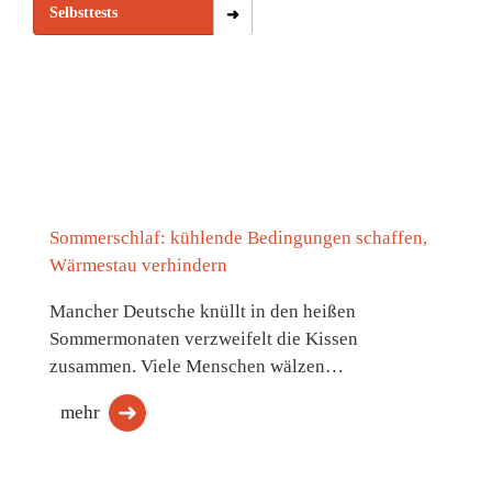
Selbsttests
Sommerschlaf: kühlende Bedingungen schaffen,
Wärmestau verhindern
Mancher Deutsche knüllt in den heißen
Sommermonaten verzweifelt die Kissen
zusammen. Viele Menschen wälzen…
mehr