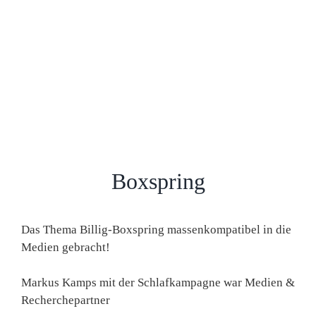
Boxspring
Das Thema Billig-Boxspring massenkompatibel in die
Medien gebracht!
Markus Kamps mit der Schlafkampagne war Medien &
Recherchepartner