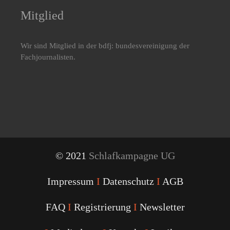
Mitglied
Wir sind Mitglied in der bdfj: bundesvereinigung der
Fachjournalisten.
© 2021
Schlafkampagne UG
Impressum
I
Datenschutz
I
AGB
FAQ
I
Registrierung
I
Newsletter