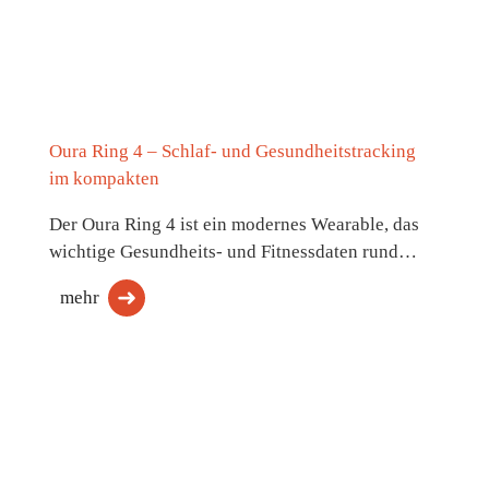
Oura Ring 4 – Schlaf- und Gesundheitstracking
im kompakten
Der Oura Ring 4 ist ein modernes Wearable, das
wichtige Gesundheits- und Fitnessdaten rund…
mehr