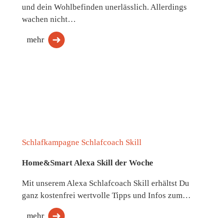
und dein Wohlbefinden unerlässlich. Allerdings
wachen nicht…
mehr
Schlafkampagne Schlafcoach Skill
Home&Smart Alexa Skill der Woche
Mit unserem Alexa Schlafcoach Skill erhältst Du
ganz kostenfrei wertvolle Tipps und Infos zum…
mehr