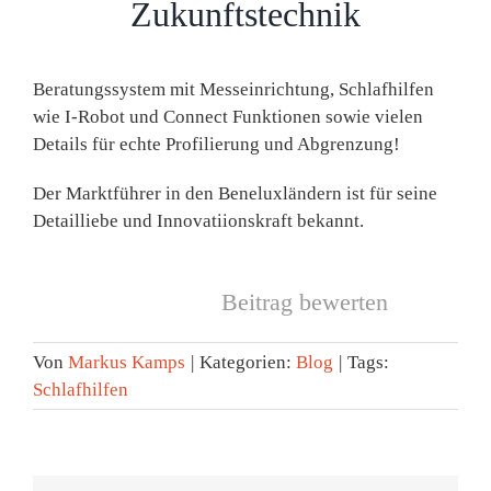
Zukunftstechnik
Beratungssystem mit Messeinrichtung, Schlafhilfen
wie I-Robot und Connect Funktionen sowie vielen
Details für echte Profilierung und Abgrenzung!
Der Marktführer in den Beneluxländern ist für seine
Detailliebe und Innovatiionskraft bekannt.
Beitrag bewerten
Von
Markus Kamps
|
Kategorien:
Blog
|
Tags:
Schlafhilfen