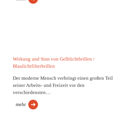
Wirkung und Sinn von Gelblichtbrillen /
Blaulichtfilterbrillen
Der moderne Mensch verbringt einen großen Teil
seiner Arbeits- und Freizeit vor den
verschiedensten…
mehr