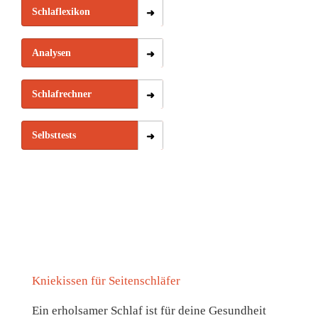
Schlaflexikon
Analysen
Schlafrechner
Selbsttests
Kniekissen für Seitenschläfer
Ein erholsamer Schlaf ist für deine Gesundheit