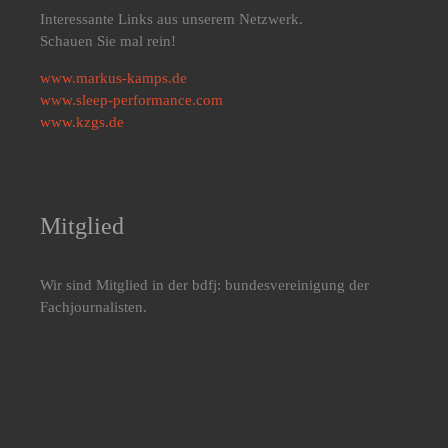
Interessante Links aus unserem Netzwerk.
Schauen Sie mal rein!
www.markus-kamps.de
www.sleep-performance.com
www.kzgs.de
Mitglied
Wir sind Mitglied in der bdfj: bundesvereinigung der
Fachjournalisten.