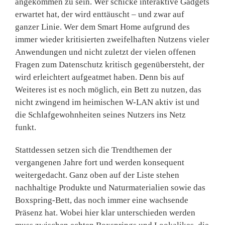
angekommen zu sein. Wer schicke interaktive Gadgets
erwartet hat, der wird enttäuscht – und zwar auf
ganzer Linie. Wer dem Smart Home aufgrund des
immer wieder kritisierten zweifelhaften Nutzens vieler
Anwendungen und nicht zuletzt der vielen offenen
Fragen zum Datenschutz kritisch gegenübersteht, der
wird erleichtert aufgeatmet haben. Denn bis auf
Weiteres ist es noch möglich, ein Bett zu nutzen, das
nicht zwingend im heimischen W-LAN aktiv ist und
die Schlafgewohnheiten seines Nutzers ins Netz
funkt.
Stattdessen setzen sich die Trendthemen der
vergangenen Jahre fort und werden konsequent
weitergedacht. Ganz oben auf der Liste stehen
nachhaltige Produkte und Naturmaterialien sowie das
Boxspring-Bett, das noch immer eine wachsende
Präsenz hat. Wobei hier klar unterschieden werden