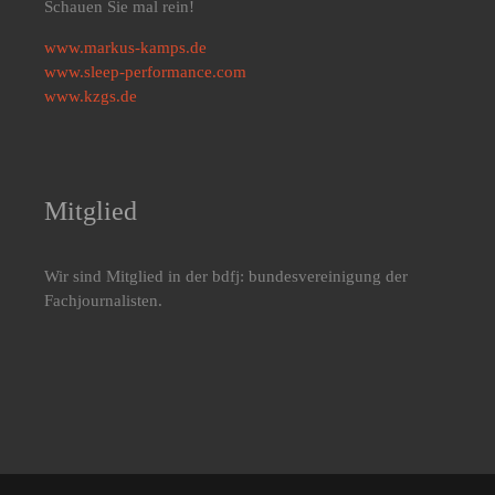
Schauen Sie mal rein!
www.markus-kamps.de
www.sleep-performance.com
www.kzgs.de
Mitglied
Wir sind Mitglied in der bdfj: bundesvereinigung der
Fachjournalisten.