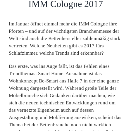
IMM Cologne 2017
Im Januar öffnet einmal mehr die IMM Cologne ihre
Pforten – und auf der wichtigsten Branchenmesse der
Welt sind auch die Bettenhersteller zahlenmäßig stark
vertreten. Welche Neuheiten gibt es 2017 fürs
Schlafzimmer, welche Trends sind erkennbar?
Das erste, was ins Auge fällt, ist das Fehlen eines
Trendthemas: Smart Home. Ausnahme ist das
Wohnkonzept Be-Smart aus Halle 7 in der eine ganze
Wohnung dargestellt wird. Während große Teile der
Möbelbranche sich Gedanken darüber machen, wie
sich die neuen technischen Entwicklungen rund um
das vernetzte Eigenheim auch auf dessen
Ausgestaltung und Möblierung auswirken, scheint das
Thema bei der Bettenbranche noch nicht wirklich