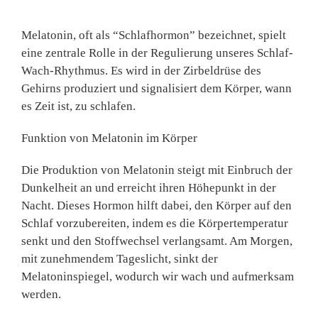
Melatonin, oft als “Schlafhormon” bezeichnet, spielt
eine zentrale Rolle in der Regulierung unseres Schlaf-
Wach-Rhythmus. Es wird in der Zirbeldrüse des
Gehirns produziert und signalisiert dem Körper, wann
es Zeit ist, zu schlafen.
Funktion von Melatonin im Körper
Die Produktion von Melatonin steigt mit Einbruch der
Dunkelheit an und erreicht ihren Höhepunkt in der
Nacht. Dieses Hormon hilft dabei, den Körper auf den
Schlaf vorzubereiten, indem es die Körpertemperatur
senkt und den Stoffwechsel verlangsamt. Am Morgen,
mit zunehmendem Tageslicht, sinkt der
Melatoninspiegel, wodurch wir wach und aufmerksam
werden.