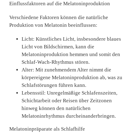
Einflussfaktoren auf die Melatoninproduktion
Verschiedene Faktoren können die natürliche
Produktion von Melatonin beeinflussen:
Licht
: Künstliches Licht, insbesondere blaues
Licht von Bildschirmen, kann die
Melatoninproduktion hemmen und somit den
Schlaf-Wach-Rhythmus stören.
Alter
: Mit zunehmendem Alter nimmt die
körpereigene Melatoninproduktion ab, was zu
Schlafstörungen führen kann.
Lebensstil
: Unregelmäßige Schlafenszeiten,
Schichtarbeit oder Reisen über Zeitzonen
hinweg können den natürlichen
Melatoninrhythmus durcheinanderbringen.
Melatoninpräparate als Schlafhilfe