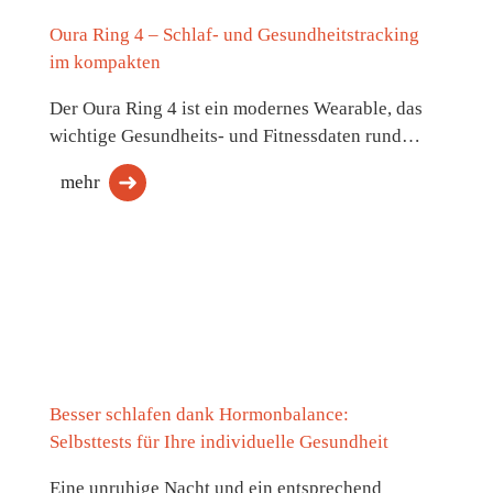
Oura Ring 4 – Schlaf- und Gesundheitstracking
im kompakten
Der Oura Ring 4 ist ein modernes Wearable, das
wichtige Gesundheits- und Fitnessdaten rund…
mehr
Besser schlafen dank Hormonbalance:
Selbsttests für Ihre individuelle Gesundheit
Eine unruhige Nacht und ein entsprechend