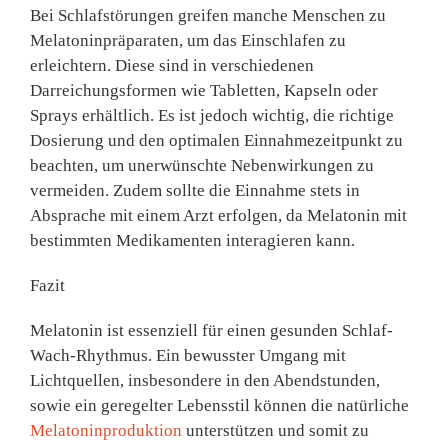
Bei Schlafstörungen greifen manche Menschen zu
Melatoninpräparaten, um das Einschlafen zu
erleichtern. Diese sind in verschiedenen
Darreichungsformen wie Tabletten, Kapseln oder
Sprays erhältlich. Es ist jedoch wichtig, die richtige
Dosierung und den optimalen Einnahmezeitpunkt zu
beachten, um unerwünschte Nebenwirkungen zu
vermeiden. Zudem sollte die Einnahme stets in
Absprache mit einem Arzt erfolgen, da Melatonin mit
bestimmten Medikamenten interagieren kann.
Fazit
Melatonin ist essenziell für einen gesunden Schlaf-
Wach-Rhythmus. Ein bewusster Umgang mit
Lichtquellen, insbesondere in den Abendstunden,
sowie ein geregelter Lebensstil können die natürliche
Melatoninproduktion
unterstützen und somit zu