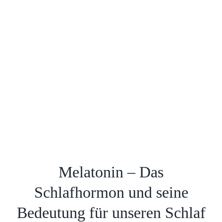
Melatonin – Das
Schlafhormon und seine
Bedeutung für unseren Schlaf