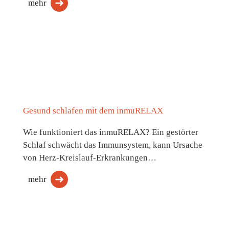
mehr
Gesund schlafen mit dem inmuRELAX
Wie funktioniert das inmuRELAX? Ein gestörter
Schlaf schwächt das Immunsystem, kann Ursache
von Herz-Kreislauf-Erkrankungen…
mehr