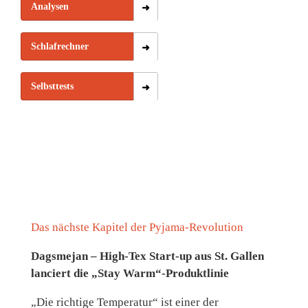
Analysen
Schlafrechner
Selbsttests
Das nächste Kapitel der Pyjama-Revolution
Dagsmejan – High-Tex Start-up aus St. Gallen
lanciert die „Stay Warm“-Produktlinie
„Die richtige Temperatur“ ist einer der