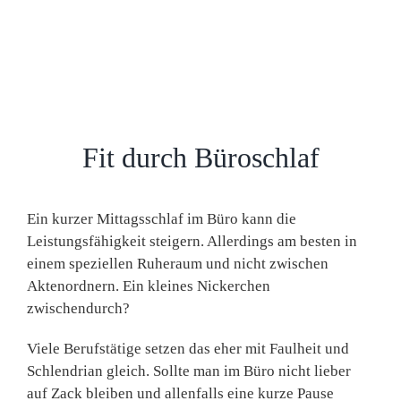
Fit durch Büroschlaf
Ein kurzer Mittagsschlaf im Büro kann die
Leistungsfähigkeit steigern. Allerdings am besten in
einem speziellen Ruheraum und nicht zwischen
Aktenordnern. Ein kleines Nickerchen
zwischendurch?
Viele Berufstätige setzen das eher mit Faulheit und
Schlendrian gleich. Sollte man im Büro nicht lieber
auf Zack bleiben und allenfalls eine kurze Pause