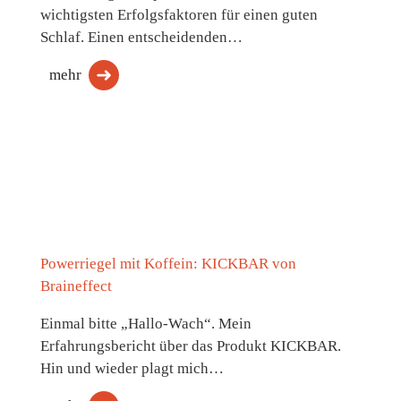
wichtigsten Erfolgsfaktoren für einen guten
Schlaf. Einen entscheidenden…
mehr
Powerriegel mit Koffein: KICKBAR von
Braineffect
Einmal bitte „Hallo-Wach“. Mein
Erfahrungsbericht über das Produkt KICKBAR.
Hin und wieder plagt mich…