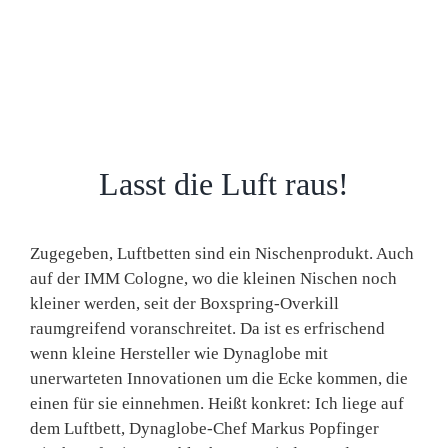
Lasst die Luft raus!
Zugegeben, Luftbetten sind ein Nischenprodukt. Auch
auf der IMM Cologne, wo die kleinen Nischen noch
kleiner werden, seit der Boxspring-Overkill
raumgreifend voranschreitet. Da ist es erfrischend
wenn kleine Hersteller wie Dynaglobe mit
unerwarteten Innovationen um die Ecke kommen, die
einen für sie einnehmen. Heißt konkret: Ich liege auf
dem Luftbett, Dynaglobe-Chef Markus Popfinger