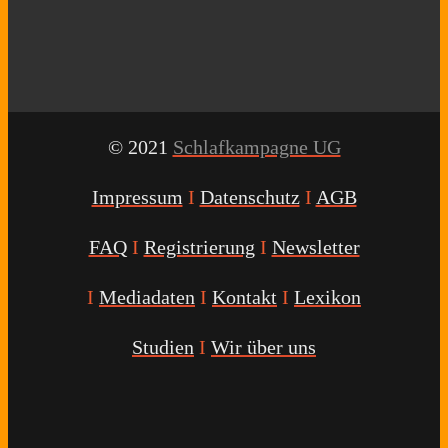
© 2021
Schlafkampagne UG
Impressum
I
Datenschutz
I
AGB
FAQ
I
Registrierung
I
Newsletter
I
Mediadaten
I
Kontakt
I
Lexikon
Studien
I
Wir über uns
Youtube