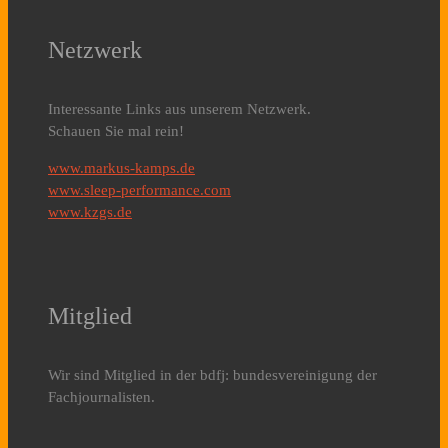
Netzwerk
Interessante Links aus unserem Netzwerk.
Schauen Sie mal rein!
www.markus-kamps.de
www.sleep-performance.com
www.kzgs.de
Mitglied
Wir sind Mitglied in der bdfj: bundesvereinigung der
Fachjournalisten.