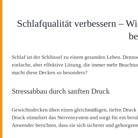
Schlafqualität verbessern – W
be
Schlaf ist der Schlüssel zu einem gesunden Leben. Dennoc
einfache, aber effektive Lösung, die immer mehr Beachtu
macht diese Decken so besonders?
Stressabbau durch sanften Druck
Gewichtsdecken üben einen gleichmäßigen, tiefen Druck 
Druck stimuliert das Nervensystem und sorgt für ein beru
Anwender berichten, dass sie sich sicherer und geborgener