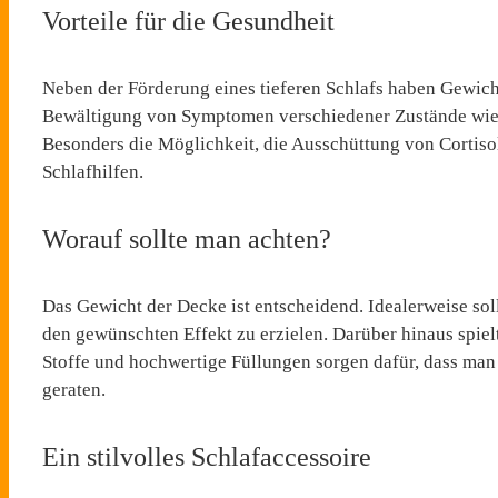
Vorteile für die Gesundheit
Neben der Förderung eines tieferen Schlafs haben Gewich
Bewältigung von Symptomen verschiedener Zustände wie 
Besonders die Möglichkeit, die Ausschüttung von Cortisol
Schlafhilfen.
Worauf sollte man achten?
Das Gewicht der Decke ist entscheidend. Idealerweise so
den gewünschten Effekt zu erzielen. Darüber hinaus spiel
Stoffe und hochwertige Füllungen sorgen dafür, dass man
geraten.
Ein stilvolles Schlafaccessoire