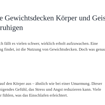
ie Gewichtsdecken Körper und Geis
ruhigen
h fällt es vielen schwer, wirklich erholt aufzuwachen. Eine
ng findet, ist die Nutzung von Gewichtsdecken. Doch was gena
auf den Körper aus – ähnlich wie bei einer Umarmung. Dieser
higendes Gefühl, das Stress und Angst reduzieren kann. Viele
 fühlen, was das Einschlafen erleichtert.