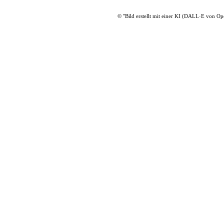
© "Bild erstellt mit einer KI (DALL·E von O