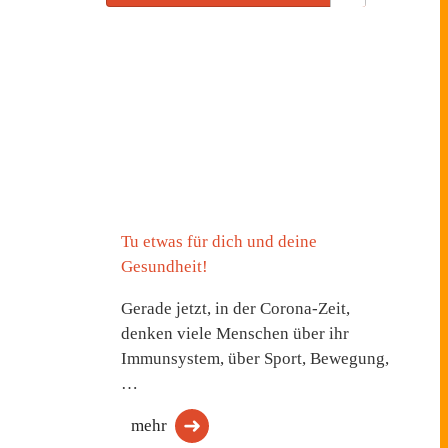
Tu etwas für dich und deine
Gesundheit!
Gerade jetzt, in der Corona-Zeit,
denken viele Menschen über ihr
Immunsystem, über Sport, Bewegung,
…
mehr