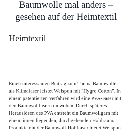
Baumwolle mal anders –
gesehen auf der Heimtextil
Heimtextil
Einen interessanten Beitrag zum Thema Baumwolle
als Klimafaser leistet Welspun mit "Hygro Cotton". In
einem patentierten Verfahren wird eine PVA-Faser mit
den Baumwollfasern umwoben. Durch späteres
Herauslösen des PVA entsteht ein Baumwollgarn mit
einem innen liegenden, durchgehenden Hohlraum.
Produkte mit der Baumwoll-Hohlfaser bietet Welspun