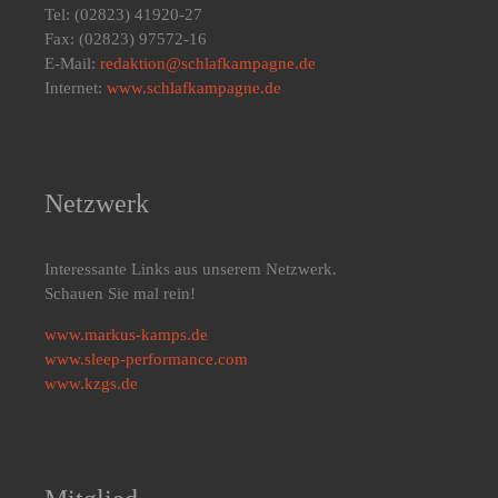
Tel: (02823) 41920-27
Fax: (02823) 97572-16
E-Mail:
redaktion@schlafkampagne.de
Internet:
www.schlafkampagne.de
Netzwerk
Interessante Links aus unserem Netzwerk.
Schauen Sie mal rein!
www.markus-kamps.de
www.sleep-performance.com
www.kzgs.de