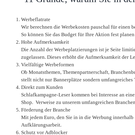
Werbeflatrate
Wir berechnen die Werbekosten pauschal für einen b
So können Sie das Budget für Ihre Aktion fest plane
Hohe Aufmerksamkeit
Die Anzahl der Werbeplatzierungen ist je Seite limit
zugelassen. Dieses erhöht die Aufmerksamkeit der Le
Vielfältige Werbeformen
Ob Monatsthemen, Themenpartnerschaft, Branchenbu
stellt nicht nur Bannerplätze sondern umfangreiche
Direkt zum Kunden
Schlafkampagne-Leser kommen bei Interesse an ein
Shop. Verweise zu unserem umfangreichen Branchen
Förderung der Branche
Mit jedem Euro, den Sie in in die Werbung innerhalb
Aufklärungsarbeit.
Schutz vor Adblocker