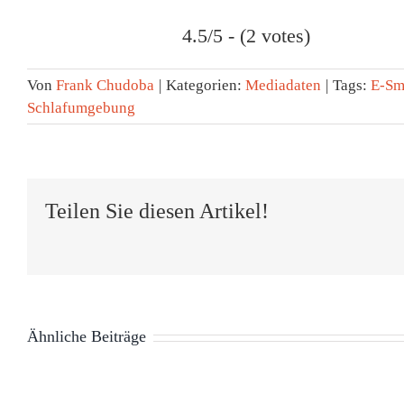
4.5/5 - (2 votes)
Von
Frank Chudoba
|
Kategorien:
Mediadaten
|
Tags:
E-S
Schlafumgebung
Teilen Sie diesen Artikel!
Ähnliche Beiträge