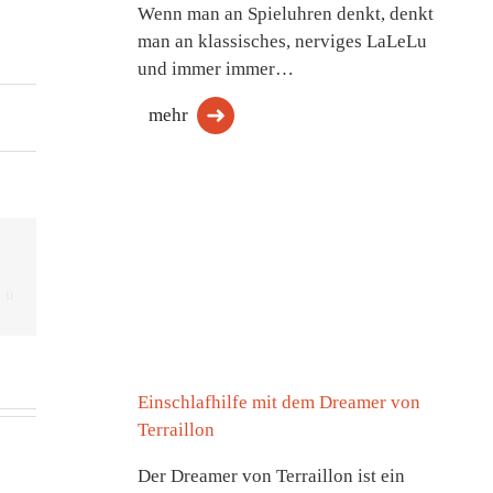
Wenn man an Spieluhren denkt, denkt
man an klassisches, nerviges LaLeLu
und immer immer…
mehr
Einschlafhilfe mit dem Dreamer von
Terraillon
Der Dreamer von Terraillon ist ein