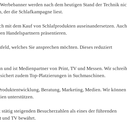
 Werbebanner werden nach dem heutigen Stand der Technik nic
, der die Schlafkampagne liest.
sich mit dem Kauf von Schlafprodukten auseinandersetzen. Auch
en Handelspartnern präsentieren.
feld, welches Sie ansprechen möchten. Dieses reduziert
n und ist Medienpartner von Print, TV und Messen. Wir schreib
s sichert zudem Top-Platzierungen in Suchmaschinen.
Produktentwicklung, Beratung, Marketing, Medien. Wir können
ien unterstützen.
stätig steigenden Besucherzahlen als eines der führenden
t und TV bewährt.