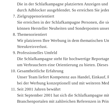
Die in der Schlafkampagne platzierten Anzeigen und
durch Adblocker ausgeblendet. So erreichen Sie jeden
Zielgruppenorientiert
Sie erreichen in der Schlafkampagne Personen, die 
können Hersteller Neuheiten und Sonderposten unser
Themenorientiert
Wir platzieren Ihre Werbung in dem thematischen Um
Streukreisverlust.
Professionelles Umfeld
Die Schlafkampagne steht für hochwertige Reportage
um Verbrauchern eine Orientierung zu bieten. Diese
Gesamtheitliche Erfahrung
Unser Team liefert Kompetenz aus Handel, Einkauf, 
bei der Werbung konzeptionell und mit weiteren Med
Seit 2001 Jahren bewährt
Seit September 2001 hat sich die Schlafkampagne mit 
Branchenportalen mit zahlreichen Referenzen in Prin