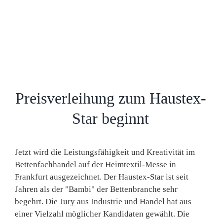
Preisverleihung zum Haustex-
Star beginnt
Jetzt wird die Leistungsfähigkeit und Kreativität im
Bettenfachhandel auf der Heimtextil-Messe in
Frankfurt ausgezeichnet. Der Haustex-Star ist seit
Jahren als der "Bambi" der Bettenbranche sehr
begehrt. Die Jury aus Industrie und Handel hat aus
einer Vielzahl möglicher Kandidaten gewählt. Die