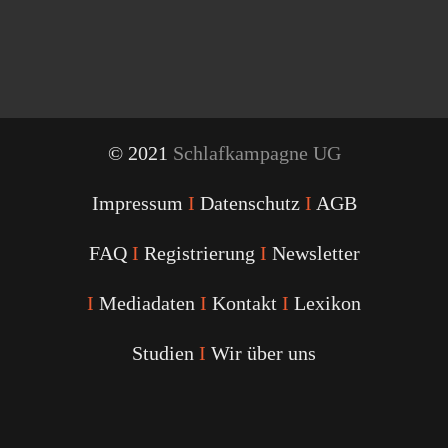
© 2021
Schlafkampagne UG
Impressum
I
Datenschutz
I
AGB
FAQ
I
Registrierung
I
Newsletter
I
Mediadaten
I
Kontakt
I
Lexikon
Studien
I
Wir über uns
Youtube