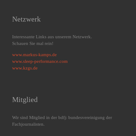
Netzwerk
Interessante Links aus unserem Netzwerk.
Schauen Sie mal rein!
www.markus-kamps.de
www.sleep-performance.com
www.kzgs.de
Mitglied
Wir sind Mitglied in der bdfj: bundesvereinigung der
Fachjournalisten.