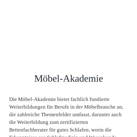
Möbel-Akademie
Die Möbel-Akademie bietet fachlich fundierte
Weiterbildungen für Berufe in der Möbelbranche an,
die zahlreiche Themenfelder umfasst, darunter auch
die Weiterbildung zum zertifizierten
Bettenfachberater für gutes Schlafen, worin die