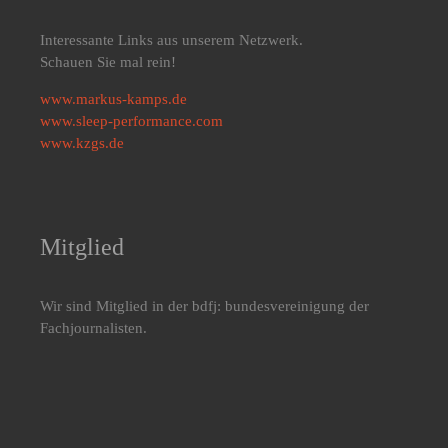
Interessante Links aus unserem Netzwerk.
Schauen Sie mal rein!
www.markus-kamps.de
www.sleep-performance.com
www.kzgs.de
Mitglied
Wir sind Mitglied in der bdfj: bundesvereinigung der
Fachjournalisten.