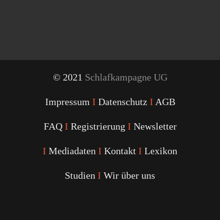
© 2021
Schlafkampagne UG
Impressum
I
Datenschutz
I
AGB
FAQ
I
Registrierung
I
Newsletter
I
Mediadaten
I
Kontakt
I
Lexikon
Studien
I
Wir über uns
Youtube