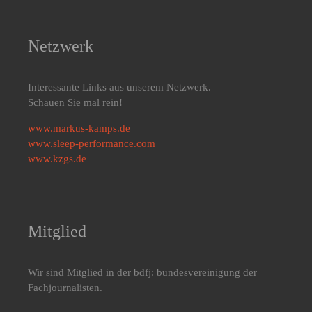
Netzwerk
Interessante Links aus unserem Netzwerk.
Schauen Sie mal rein!
www.markus-kamps.de
www.sleep-performance.com
www.kzgs.de
Mitglied
Wir sind Mitglied in der bdfj: bundesvereinigung der
Fachjournalisten.