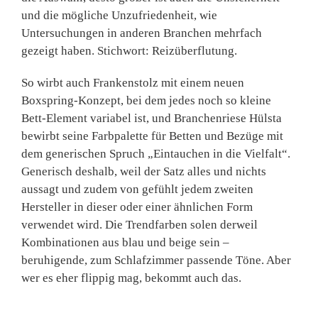
und die mögliche Unzufriedenheit, wie
Untersuchungen in anderen Branchen mehrfach
gezeigt haben. Stichwort: Reizüberflutung.
So wirbt auch Frankenstolz mit einem neuen
Boxspring-Konzept, bei dem jedes noch so kleine
Bett-Element variabel ist, und Branchenriese Hülsta
bewirbt seine Farbpalette für Betten und Bezüge mit
dem generischen Spruch „Eintauchen in die Vielfalt“.
Generisch deshalb, weil der Satz alles und nichts
aussagt und zudem von gefühlt jedem zweiten
Hersteller in dieser oder einer ähnlichen Form
verwendet wird. Die Trendfarben solen derweil
Kombinationen aus blau und beige sein –
beruhigende, zum Schlafzimmer passende Töne. Aber
wer es eher flippig mag, bekommt auch das.