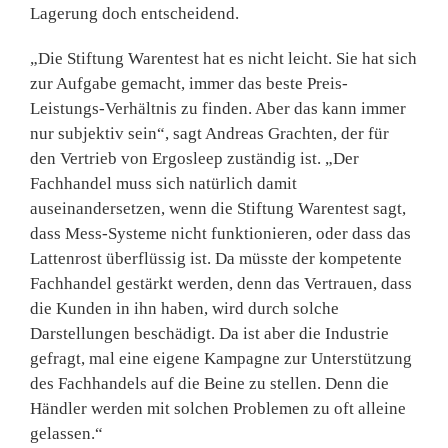
Lagerung doch entscheidend.
„Die Stiftung Warentest hat es nicht leicht. Sie hat sich
zur Aufgabe gemacht, immer das beste Preis-
Leistungs-Verhältnis zu finden. Aber das kann immer
nur subjektiv sein“, sagt Andreas Grachten, der für
den Vertrieb von Ergosleep zuständig ist. „Der
Fachhandel muss sich natürlich damit
auseinandersetzen, wenn die Stiftung Warentest sagt,
dass Mess-Systeme nicht funktionieren, oder dass das
Lattenrost überflüssig ist. Da müsste der kompetente
Fachhandel gestärkt werden, denn das Vertrauen, dass
die Kunden in ihn haben, wird durch solche
Darstellungen beschädigt. Da ist aber die Industrie
gefragt, mal eine eigene Kampagne zur Unterstützung
des Fachhandels auf die Beine zu stellen. Denn die
Händler werden mit solchen Problemen zu oft alleine
gelassen.“