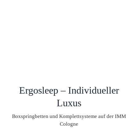
Ergosleep – Individueller
Luxus
Boxspringbetten und Komplettsysteme auf der IMM
Cologne