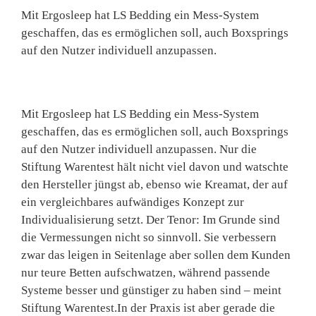
Mit Ergosleep hat LS Bedding ein Mess-System
geschaffen, das es ermöglichen soll, auch Boxsprings
auf den Nutzer individuell anzupassen.
Mit Ergosleep hat LS Bedding ein Mess-System
geschaffen, das es ermöglichen soll, auch Boxsprings
auf den Nutzer individuell anzupassen. Nur die
Stiftung Warentest hält nicht viel davon und watschte
den Hersteller jüngst ab, ebenso wie Kreamat, der auf
ein vergleichbares aufwändiges Konzept zur
Individualisierung setzt. Der Tenor: Im Grunde sind
die Vermessungen nicht so sinnvoll. Sie verbessern
zwar das leigen in Seitenlage aber sollen dem Kunden
nur teure Betten aufschwatzen, während passende
Systeme besser und günstiger zu haben sind – meint
Stiftung Warentest.In der Praxis ist aber gerade die