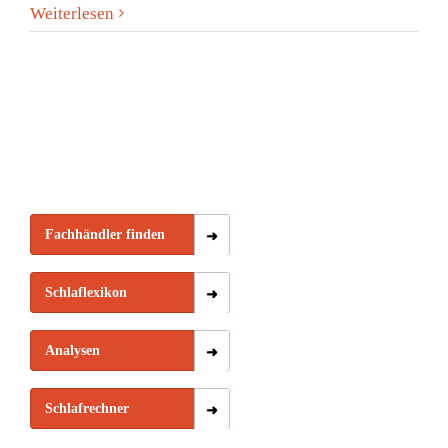
Weiterlesen
Fachhändler finden
Schlaflexikon
Analysen
Schlafrechner