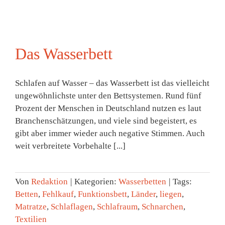
Das Wasserbett
Schlafen auf Wasser – das Wasserbett ist das vielleicht
ungewöhnlichste unter den Bettsystemen. Rund fünf
Prozent der Menschen in Deutschland nutzen es laut
Branchenschätzungen, und viele sind begeistert, es
gibt aber immer wieder auch negative Stimmen. Auch
weit verbreitete Vorbehalte [...]
Von
Redaktion
|
Kategorien:
Wasserbetten
|
Tags:
Betten
,
Fehlkauf
,
Funktionsbett
,
Länder
,
liegen
,
Matratze
,
Schlaflagen
,
Schlafraum
,
Schnarchen
,
Textilien