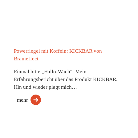
Powerriegel mit Koffein: KICKBAR von
Braineffect
Einmal bitte „Hallo-Wach“. Mein
Erfahrungsbericht über das Produkt KICKBAR.
Hin und wieder plagt mich…
mehr