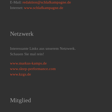
E-Mail:
redaktion@schlafkampagne.de
Internet:
www.schlafkampagne.de
Netzwerk
Interessante Links aus unserem Netzwerk.
Schauen Sie mal rein!
www.markus-kamps.de
www.sleep-performance.com
www.kzgs.de
Mitglied