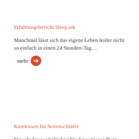
Erfahrungsbericht Sleep.ink
Manchmal lässt sich das eigene Leben leider nicht
so einfach in einen 24 Stunden-Tag…
mehr
Kniekissen für Seitenschläfer