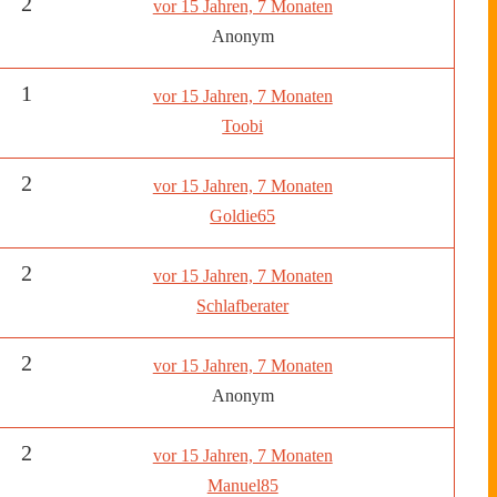
2
vor 15 Jahren, 7 Monaten
Anonym
1
vor 15 Jahren, 7 Monaten
Toobi
2
vor 15 Jahren, 7 Monaten
Goldie65
2
vor 15 Jahren, 7 Monaten
Schlafberater
2
vor 15 Jahren, 7 Monaten
Anonym
2
vor 15 Jahren, 7 Monaten
Manuel85