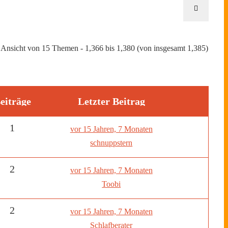
Ansicht von 15 Themen - 1,366 bis 1,380 (von insgesamt 1,385)
eiträge
Letzter Beitrag
1
vor 15 Jahren, 7 Monaten
schnuppstern
2
vor 15 Jahren, 7 Monaten
Toobi
2
vor 15 Jahren, 7 Monaten
Schlafberater