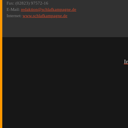
Fax: (02823) 97572-16
E-Mail:
redaktion@schlafkampagne.de
Internet:
www.schlafkampagne.de
I