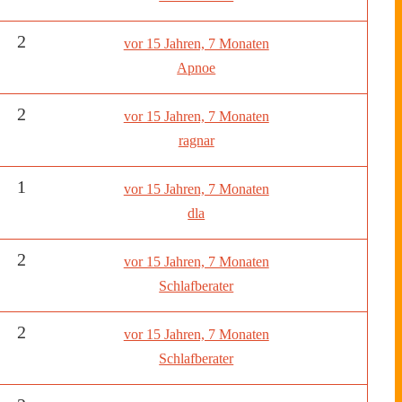
2
vor 15 Jahren, 7 Monaten
Apnoe
2
vor 15 Jahren, 7 Monaten
ragnar
1
vor 15 Jahren, 7 Monaten
dla
2
vor 15 Jahren, 7 Monaten
Schlafberater
2
vor 15 Jahren, 7 Monaten
Schlafberater