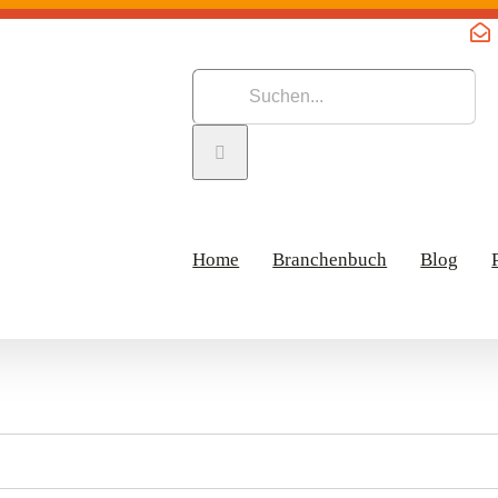
Suche
nach:
Home
Branchenbuch
Blog