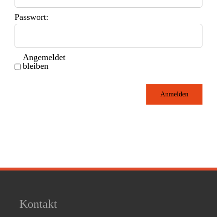
Passwort:
Angemeldet
bleiben
Anmelden
Kontakt