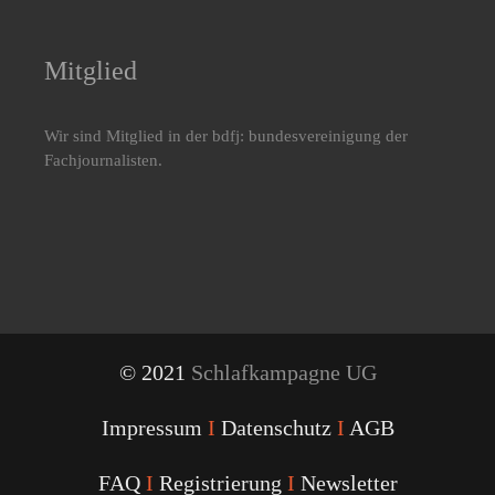
Mitglied
Wir sind Mitglied in der bdfj: bundesvereinigung der
Fachjournalisten.
© 2021
Schlafkampagne UG
Impressum
I
Datenschutz
I
AGB
FAQ
I
Registrierung
I
Newsletter