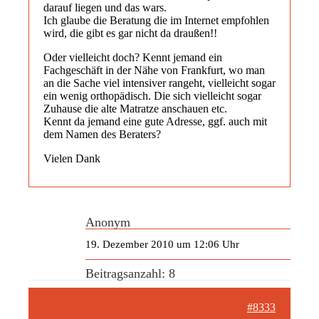
darauf liegen und das wars.
Ich glaube die Beratung die im Internet empfohlen
wird, die gibt es gar nicht da draußen!!
Oder vielleicht doch? Kennt jemand ein
Fachgeschäft in der Nähe von Frankfurt, wo man
an die Sache viel intensiver rangeht, vielleicht sogar
ein wenig orthopädisch. Die sich vielleicht sogar
Zuhause die alte Matratze anschauen etc.
Kennt da jemand eine gute Adresse, ggf. auch mit
dem Namen des Beraters?
Vielen Dank
Anonym
19. Dezember 2010 um 12:06 Uhr
Beitragsanzahl: 8
#8333