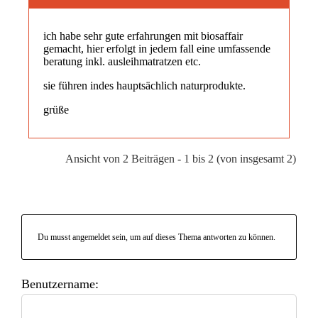
ich habe sehr gute erfahrungen mit biosaffair
gemacht, hier erfolgt in jedem fall eine umfassende
beratung inkl. ausleihmatratzen etc.
sie führen indes hauptsächlich naturprodukte.
grüße
Ansicht von 2 Beiträgen - 1 bis 2 (von insgesamt 2)
Du musst angemeldet sein, um auf dieses Thema antworten zu können.
Benutzername: